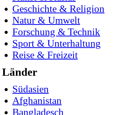
Geschichte & Religion
Natur & Umwelt
Forschung & Technik
Sport & Unterhaltung
Reise & Freizeit
Länder
Südasien
Afghanistan
Bangladesch