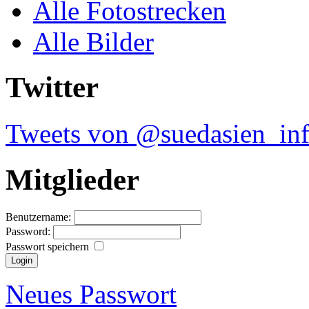
Alle Fotostrecken
Alle Bilder
Twitter
Tweets von @suedasien_in
Mitglieder
Benutzername:
Password:
Passwort speichern
Neues Passwort