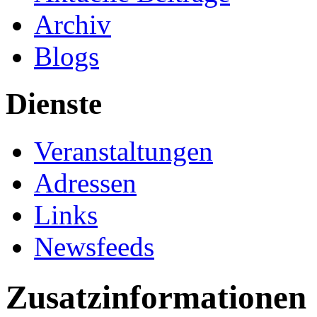
Archiv
Blogs
Dienste
Veranstaltungen
Adressen
Links
Newsfeeds
Zusatzinformationen