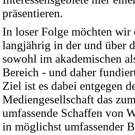
präsentieren.
In loser Folge möchten wir d
langjährig in der und über 
sowohl im akademischen al
Bereich - und daher fundier
Ziel ist es dabei entgegen d
Mediengesellschaft das zum
umfassende Schaffen von Wi
in möglichst umfassender B