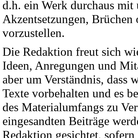
d.h. ein Werk durchaus mit 
Akzentsetzungen, Brüchen o
vorzustellen.
Die Redaktion freut sich wi
Ideen, Anregungen und Mitar
aber um Verständnis, dass w
Texte vorbehalten und es b
des Materialumfangs zu V
eingesandten Beiträge werd
Redaktion gesichtet, sofern 