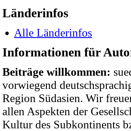
Länderinfos
Alle Länderinfos
Informationen für Aut
Beiträge willkommen:
sue
vorwiegend deutschsprachig
Region Südasien. Wir freue
allen Aspekten der Gesellsc
Kultur des Subkontinents b