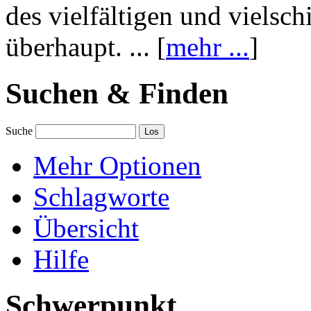
des vielfältigen und vielsc
überhaupt. ... [
mehr ...
]
Suchen & Finden
Suche
Mehr Optionen
Schlagworte
Übersicht
Hilfe
Schwerpunkt