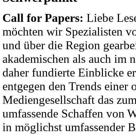
Call for Papers:
Liebe Lese
möchten wir Spezialisten vor
und über die Region gearbe
akademischen als auch im n
daher fundierte Einblicke er
entgegen den Trends einer o
Mediengesellschaft das zum
umfassende Schaffen von Wi
in möglichst umfassender B