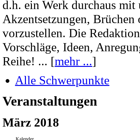
d.h. ein Werk durchaus mit 
Akzentsetzungen, Brüchen o
vorzustellen. Die Redaktion
Vorschläge, Ideen, Anregun
Reihe! ... [
mehr ...
]
Alle Schwerpunkte
Veranstaltungen
März 2018
Kalender