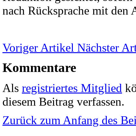
nach Rücksprache mit den A
Voriger Artikel
Nächster Art
Kommentare
Als
registriertes Mitglied
kö
diesem Beitrag verfassen.
Zurück zum Anfang des Bei