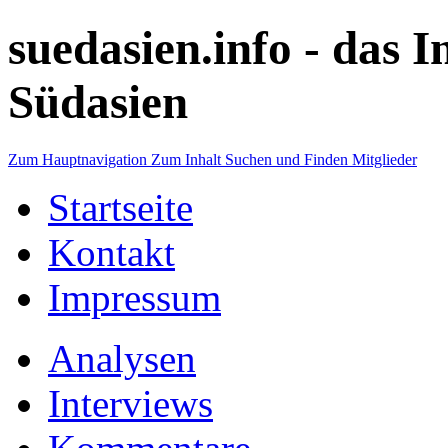
suedasien.info -
das I
Südasien
Zum Hauptnavigation
Zum Inhalt
Suchen und Finden
Mitglieder
Startseite
Kontakt
Impressum
Analysen
Interviews