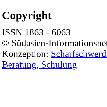
Copyright
ISSN 1863 - 6063
© Südasien-Informationsne
Konzeption:
Scharfschwerdt
Beratung, Schulung