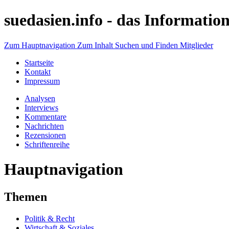
suedasien.info -
das Information
Zum Hauptnavigation
Zum Inhalt
Suchen und Finden
Mitglieder
Startseite
Kontakt
Impressum
Analysen
Interviews
Kommentare
Nachrichten
Rezensionen
Schriftenreihe
Hauptnavigation
Themen
Politik & Recht
Wirtschaft & Soziales