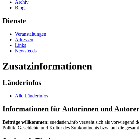
Archiv
Blogs
Dienste
Veranstaltungen
Adressen
Links
Newsfeeds
Zusatzinformationen
Länderinfos
Alle Länderinfos
Informationen für Autorinnen und Autore
Beiträge willkommen:
suedasien.info versteht sich als vorwiegend d
Politik, Geschichte und Kultur des Subkontinents bzw. auf die gesamte