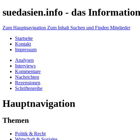
suedasien.info -
das Information
Zum Hauptnavigation
Zum Inhalt
Suchen und Finden
Mitglieder
Startseite
Kontakt
Impressum
Analysen
Interviews
Kommentare
Nachrichten
Rezensionen
Schriftenreihe
Hauptnavigation
Themen
Politik & Recht
Wirtschaft & Soziales