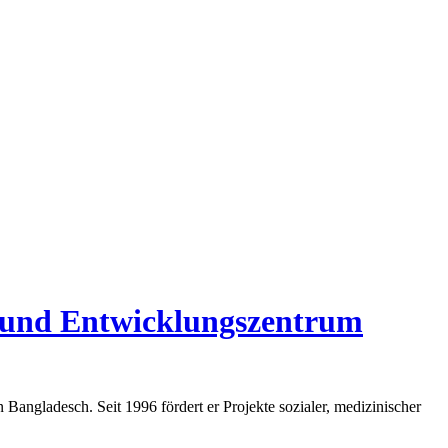
 und Entwicklungszentrum
angladesch. Seit 1996 fördert er Projekte sozialer, medizinischer