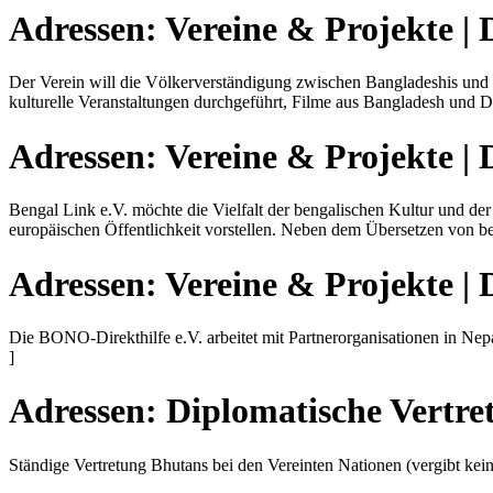
Adressen:
Vereine & Projekte |
Der Verein will die Völkerverständigung zwischen Bangladeshis und 
kulturelle Veranstaltungen durchgeführt, Filme aus Bangladesh und D
Adressen:
Vereine & Projekte |
Bengal Link e.V. möchte die Vielfalt der bengalischen Kultur und der
europäischen Öffentlichkeit vorstellen. Neben dem Übersetzen von be
Adressen:
Vereine & Projekte |
Die BONO-Direkthilfe e.V. arbeitet mit Partnerorganisationen in Ne
]
Adressen:
Diplomatische Vertre
Ständige Vertretung Bhutans bei den Vereinten Nationen (vergibt kein