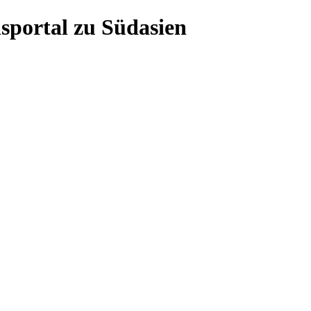
sportal zu Südasien