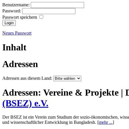
Benutzername:
Password:
Passwort speichern
Neues Passwort
Inhalt
Adressen
Adressen aus diesem Land:
Adressen:
Vereine & Projekte |
(BSEZ) e.V.
Der BSEZ ist ein Verein zum Studium der sozio-ökonomischen, wissens
und wissenschaftlicher Entwicklung in Bangladesh. [
mehr ...
]