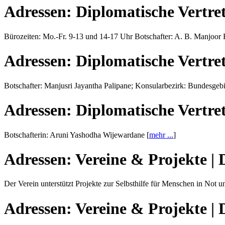
Adressen:
Diplomatische Vertre
Bürozeiten: Mo.-Fr. 9-13 und 14-17 Uhr Botschafter: A. B. Manjoor
Adressen:
Diplomatische Vertre
Botschafter: Manjusri Jayantha Palipane; Konsularbezirk: Bundesgeb
Adressen:
Diplomatische Vertre
Botschafterin: Aruni Yashodha Wijewardane [
mehr ...
]
Adressen:
Vereine & Projekte |
Der Verein unterstützt Projekte zur Selbsthilfe für Menschen in Not
Adressen:
Vereine & Projekte |