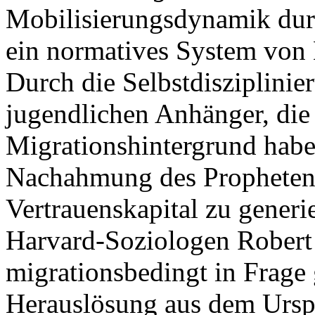
Mobilisierungsdynamik dur
ein normatives System von 
Durch die Selbstdisziplinie
jugendlichen Anhänger, die
Migrationshintergrund haben
Nachahmung des Propheten
Vertrauenskapital zu generie
Harvard-Soziologen Robert
migrationsbedingt in Frage 
Herauslösung aus dem Urspr