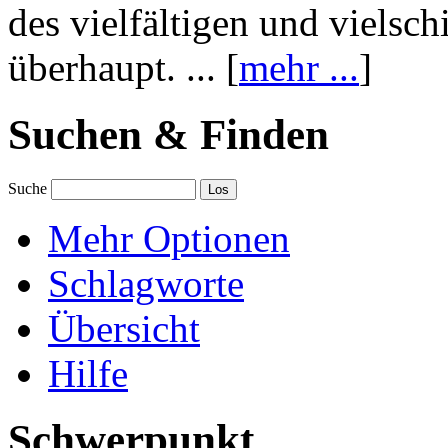
des vielfältigen und vielsc
überhaupt. ... [
mehr ...
]
Suchen & Finden
Suche
Mehr Optionen
Schlagworte
Übersicht
Hilfe
Schwerpunkt