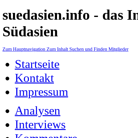
suedasien.info -
das I
Südasien
Zum Hauptnavigation
Zum Inhalt
Suchen und Finden
Mitglieder
Startseite
Kontakt
Impressum
Analysen
Interviews