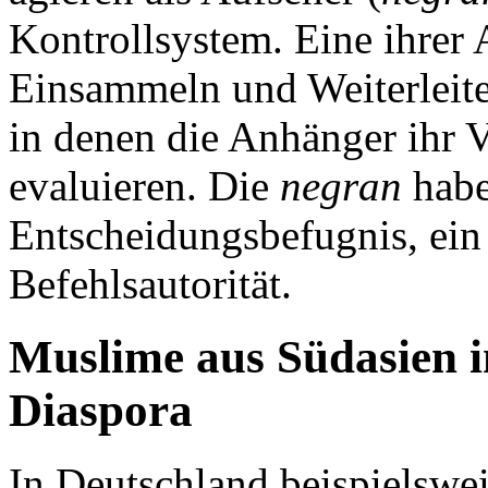
Kontrollsystem. Eine ihrer 
Einsammeln und Weiterleite
in denen die Anhänger ihr 
evaluieren. Die
negran
habe
Entscheidungsbefugnis, ein
Befehlsautorität.
Muslime aus Südasien i
Diaspora
In Deutschland beispielswei