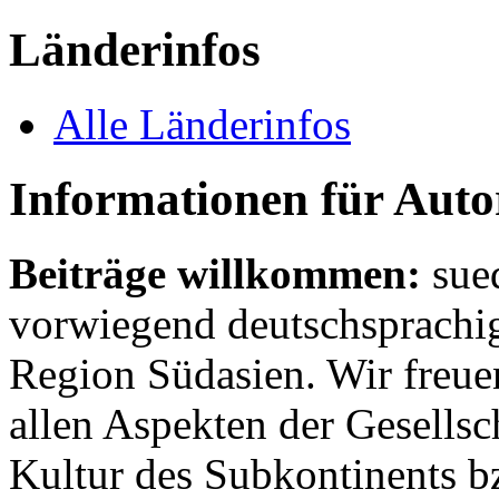
Länderinfos
Alle Länderinfos
Informationen für Aut
Beiträge willkommen:
sue
vorwiegend deutschsprachig
Region Südasien. Wir freue
allen Aspekten der Gesellsc
Kultur des Subkontinents b