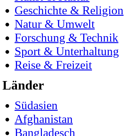
Geschichte & Religion
Natur & Umwelt
Forschung & Technik
Sport & Unterhaltung
Reise & Freizeit
Länder
Südasien
Afghanistan
Bangladesch