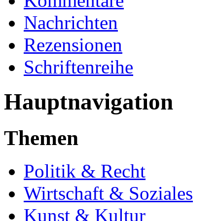
Kommentare
Nachrichten
Rezensionen
Schriftenreihe
Hauptnavigation
Themen
Politik & Recht
Wirtschaft & Soziales
Kunst & Kultur