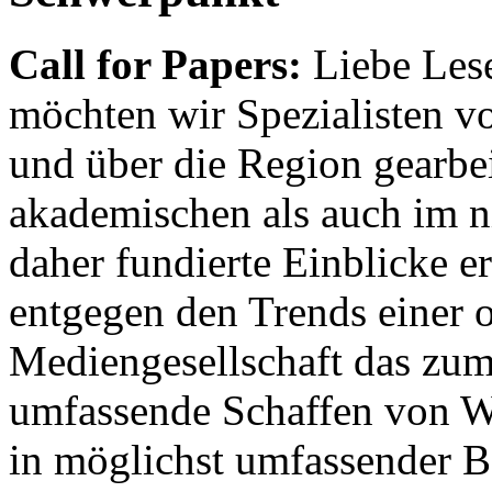
Call for Papers:
Liebe Lese
möchten wir Spezialisten vor
und über die Region gearbe
akademischen als auch im n
daher fundierte Einblicke er
entgegen den Trends einer o
Mediengesellschaft das zum
umfassende Schaffen von Wi
in möglichst umfassender B