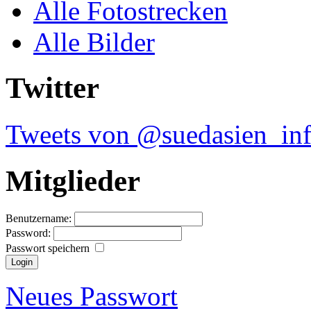
Alle Fotostrecken
Alle Bilder
Twitter
Tweets von @suedasien_in
Mitglieder
Benutzername:
Password:
Passwort speichern
Neues Passwort