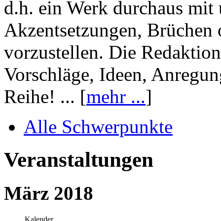
d.h. ein Werk durchaus mit 
Akzentsetzungen, Brüchen o
vorzustellen. Die Redaktion
Vorschläge, Ideen, Anregun
Reihe! ... [
mehr ...
]
Alle Schwerpunkte
Veranstaltungen
März 2018
Kalender