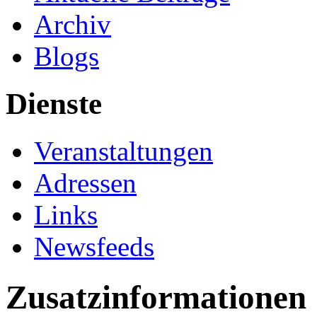
Archiv
Blogs
Dienste
Veranstaltungen
Adressen
Links
Newsfeeds
Zusatzinformationen