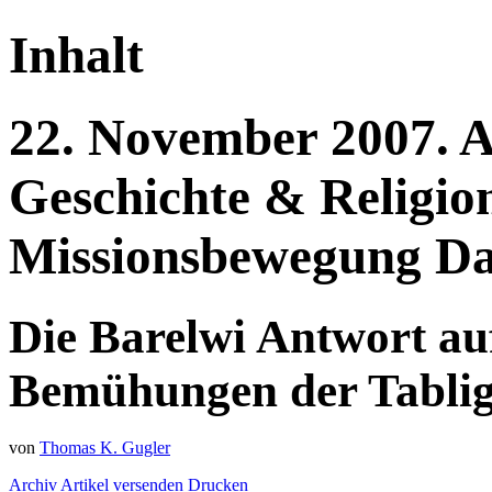
Inhalt
22.
November
2007.
A
Geschichte & Religi
Missionsbewegung Da
Die Barelwi Antwort au
Bemühungen der Tablig
von
Thomas K. Gugler
Archiv
Artikel versenden
Drucken