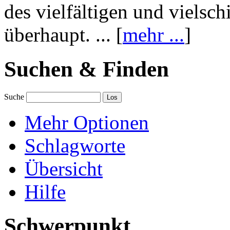
des vielfältigen und vielsc
überhaupt. ... [
mehr ...
]
Suchen & Finden
Suche
Mehr Optionen
Schlagworte
Übersicht
Hilfe
Schwerpunkt