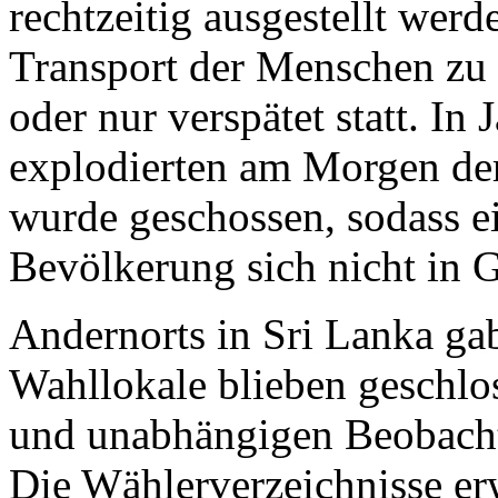
rechtzeitig ausgestellt werd
Transport der Menschen zu 
oder nur verspätet statt. In
explodierten am Morgen d
wurde geschossen, sodass ei
Bevölkerung sich nicht in 
Andernorts in Sri Lanka gab
Wahllokale blieben geschlo
und unabhängigen Beobachte
Die Wählerverzeichnisse erw