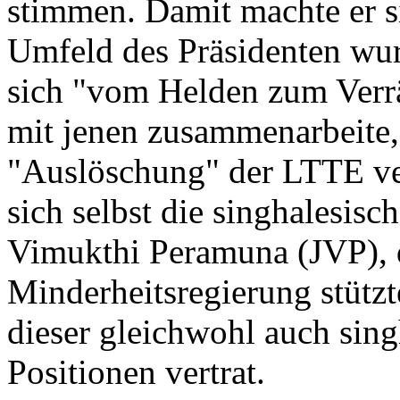
stimmen. Damit machte er 
Umfeld des Präsidenten wur
sich "vom Helden zum Verrä
mit jenen zusammenarbeite, 
"Auslöschung" der LTTE ve
sich selbst die singhalesisc
Vimukthi Peramuna (JVP), 
Minderheitsregierung stützt
dieser gleichwohl auch sing
Positionen vertrat.