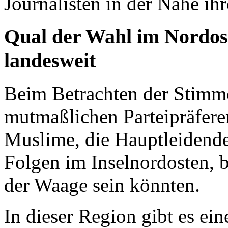
Journalisten in der Nähe ih
Qual der Wahl im Nordos
landesweit
Beim Betrachten der Stimme
mutmaßlichen Parteipräferen
Muslime, die Hauptleidende
Folgen im Inselnordosten, b
der Waage sein könnten.
In dieser Region gibt es ein