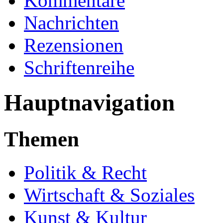
Kommentare
Nachrichten
Rezensionen
Schriftenreihe
Hauptnavigation
Themen
Politik & Recht
Wirtschaft & Soziales
Kunst & Kultur