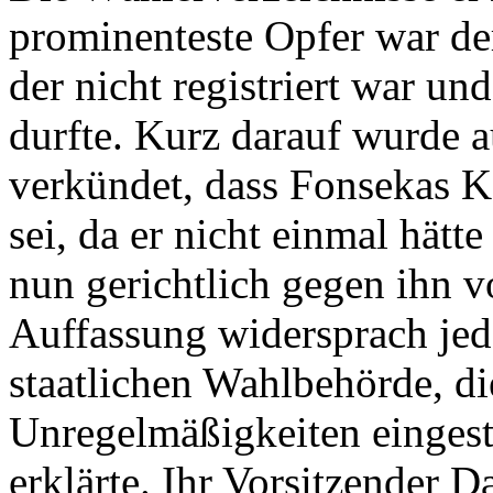
prominenteste Opfer war de
der nicht registriert war u
durfte. Kurz darauf wurde 
verkündet, dass Fonsekas 
sei, da er nicht einmal hät
nun gerichtlich gegen ihn v
Auffassung widersprach je
staatlichen Wahlbehörde, di
Unregelmäßigkeiten eingest
erklärte. Ihr Vorsitzender