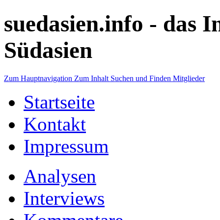
suedasien.info -
das I
Südasien
Zum Hauptnavigation
Zum Inhalt
Suchen und Finden
Mitglieder
Startseite
Kontakt
Impressum
Analysen
Interviews