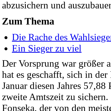
abzusichern und auszubaue
Zum Thema
Die Rache des Wahlsiege
Ein Sieger zu viel
Der Vorsprung war größer a
hat es geschafft, sich in de
Januar diesen Jahres 57,88 
zweite Amtszeit zu sichern.
Fonseka, der von den meist