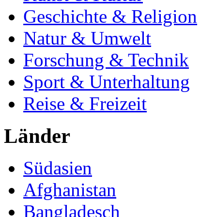
Geschichte & Religion
Natur & Umwelt
Forschung & Technik
Sport & Unterhaltung
Reise & Freizeit
Länder
Südasien
Afghanistan
Bangladesch