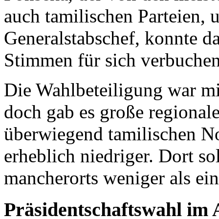
auch tamilischen Parteien, 
Generalstabschef, konnte d
Stimmen für sich verbuchen
Die Wahlbeteiligung war mi
doch gab es große regional
überwiegend tamilischen Nor
erheblich niedriger. Dort s
mancherorts weniger als ein
Präsidentschaftswahl im