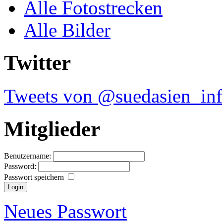
Alle Fotostrecken
Alle Bilder
Twitter
Tweets von @suedasien_in
Mitglieder
Benutzername:
Password:
Passwort speichern
Neues Passwort