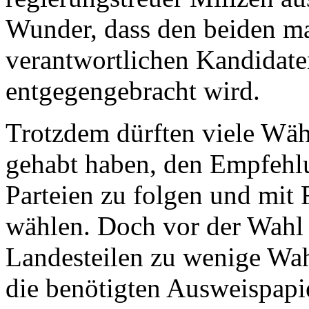
Wunder, dass den beiden ma
verantwortlichen Kandidate
entgegengebracht wird.
Trotzdem dürften viele Wäh
gehabt haben, den Empfehlu
Parteien zu folgen und mit 
wählen. Doch vor der Wahl 
Landesteilen zu wenige Wahl
die benötigten Ausweispapie