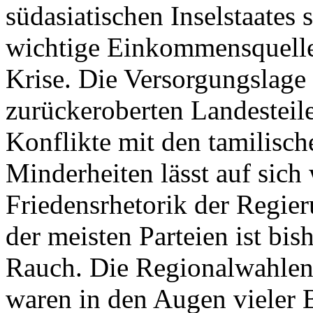
südasiatischen Inselstaates 
wichtige Einkommensquelle 
Krise. Die Versorgungslage 
zurückeroberten Landesteile
Konflikte mit den tamilisc
Minderheiten lässt auf sich 
Friedensrhetorik der Regier
der meisten Parteien ist bis
Rauch. Die Regionalwahlen 
waren in den Augen vieler 