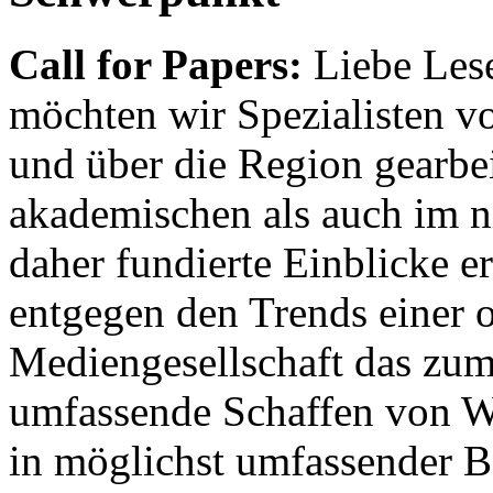
Call for Papers:
Liebe Lese
möchten wir Spezialisten vor
und über die Region gearbe
akademischen als auch im n
daher fundierte Einblicke er
entgegen den Trends einer o
Mediengesellschaft das zum
umfassende Schaffen von Wi
in möglichst umfassender B