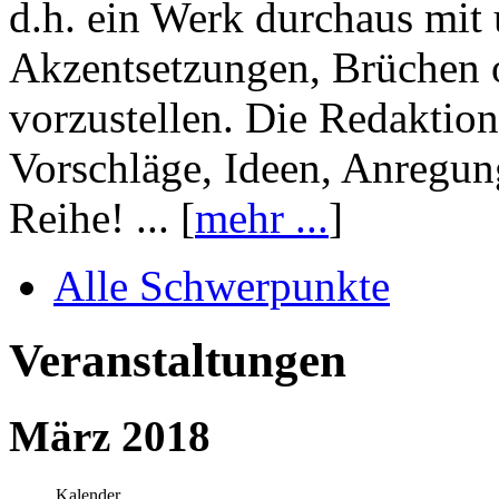
d.h. ein Werk durchaus mit 
Akzentsetzungen, Brüchen o
vorzustellen. Die Redaktion
Vorschläge, Ideen, Anregun
Reihe! ... [
mehr ...
]
Alle Schwerpunkte
Veranstaltungen
März 2018
Kalender