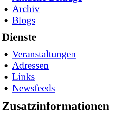
Archiv
Blogs
Dienste
Veranstaltungen
Adressen
Links
Newsfeeds
Zusatzinformationen