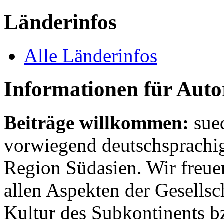
Länderinfos
Alle Länderinfos
Informationen für Aut
Beiträge willkommen:
sue
vorwiegend deutschsprachig
Region Südasien. Wir freue
allen Aspekten der Gesellsc
Kultur des Subkontinents b