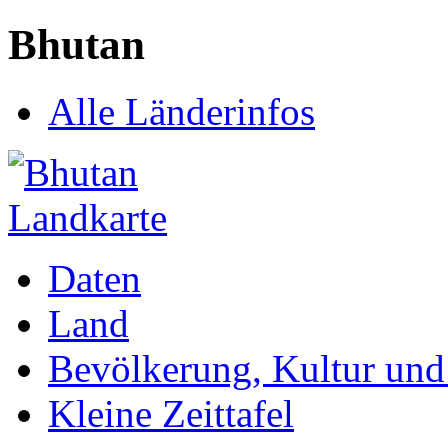
Bhutan
Alle Länderinfos
Daten
Land
Bevölkerung, Kultur und 
Kleine Zeittafel