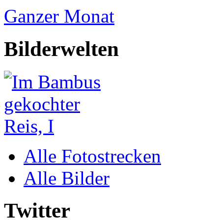
Ganzer Monat
Bilderwelten
Alle Fotostrecken
Alle Bilder
Twitter