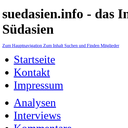
suedasien.info -
das I
Südasien
Zum Hauptnavigation
Zum Inhalt
Suchen und Finden
Mitglieder
Startseite
Kontakt
Impressum
Analysen
Interviews