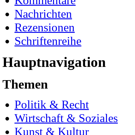
Kommentare
Nachrichten
Rezensionen
Schriftenreihe
Hauptnavigation
Themen
Politik & Recht
Wirtschaft & Soziales
Kunst & Kultur