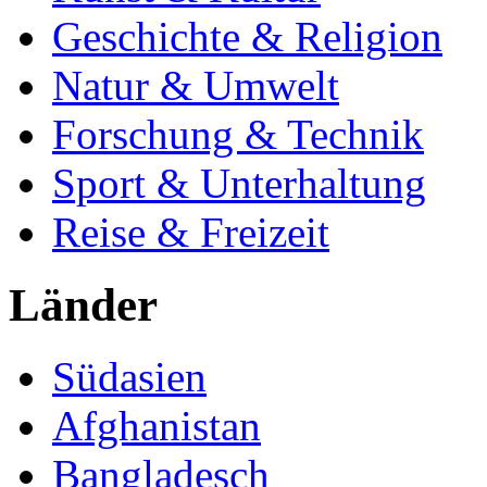
Geschichte & Religion
Natur & Umwelt
Forschung & Technik
Sport & Unterhaltung
Reise & Freizeit
Länder
Südasien
Afghanistan
Bangladesch