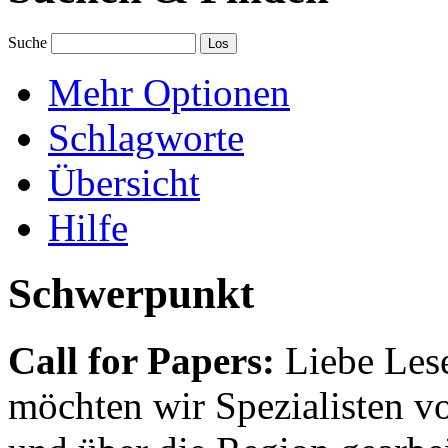
Suche
Mehr Optionen
Schlagworte
Übersicht
Hilfe
Schwerpunkt
Call for Papers:
Liebe Lese
möchten wir Spezialisten vor