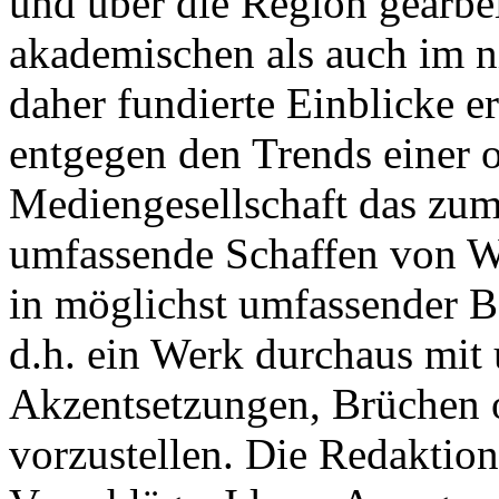
und über die Region gearbe
akademischen als auch im n
daher fundierte Einblicke er
entgegen den Trends einer o
Mediengesellschaft das zum
umfassende Schaffen von Wi
in möglichst umfassender B
d.h. ein Werk durchaus mit 
Akzentsetzungen, Brüchen o
vorzustellen. Die Redaktion