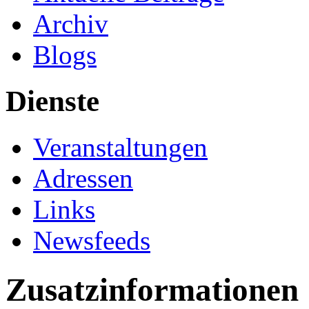
Archiv
Blogs
Dienste
Veranstaltungen
Adressen
Links
Newsfeeds
Zusatzinformationen