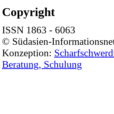
Copyright
ISSN 1863 - 6063
© Südasien-Informationsne
Konzeption:
Scharfschwerdt
Beratung, Schulung