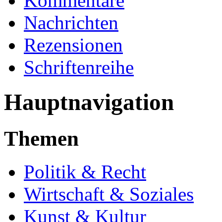
Kommentare
Nachrichten
Rezensionen
Schriftenreihe
Hauptnavigation
Themen
Politik & Recht
Wirtschaft & Soziales
Kunst & Kultur