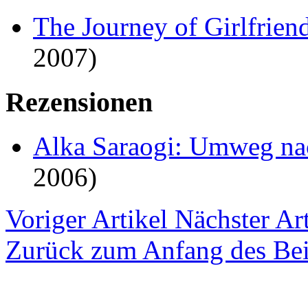
The Journey of Girlfrien
2007)
Rezensionen
Alka Saraogi: Umweg na
2006)
Voriger Artikel
Nächster Art
Zurück zum Anfang des Bei