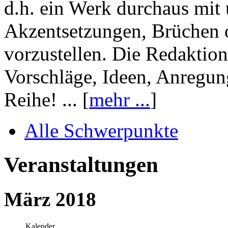
d.h. ein Werk durchaus mit 
Akzentsetzungen, Brüchen o
vorzustellen. Die Redaktion
Vorschläge, Ideen, Anregun
Reihe! ... [
mehr ...
]
Alle Schwerpunkte
Veranstaltungen
März 2018
Kalender