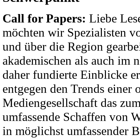
Call for Papers:
Liebe Lese
möchten wir Spezialisten vor
und über die Region gearbe
akademischen als auch im n
daher fundierte Einblicke er
entgegen den Trends einer o
Mediengesellschaft das zum
umfassende Schaffen von Wi
in möglichst umfassender B