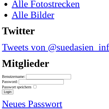
Alle Fotostrecken
Alle Bilder
Twitter
Tweets von @suedasien_in
Mitglieder
Benutzername:
Password:
Passwort speichern
Neues Passwort