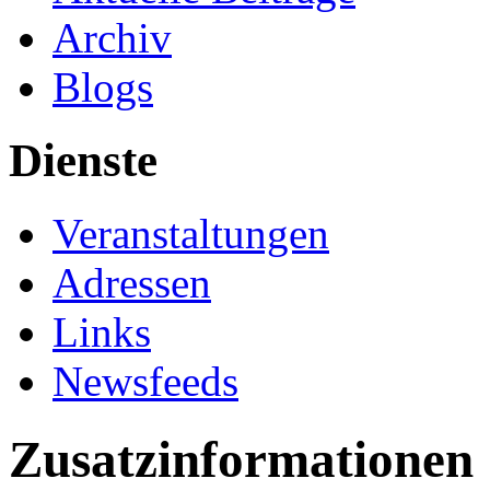
Archiv
Blogs
Dienste
Veranstaltungen
Adressen
Links
Newsfeeds
Zusatzinformationen