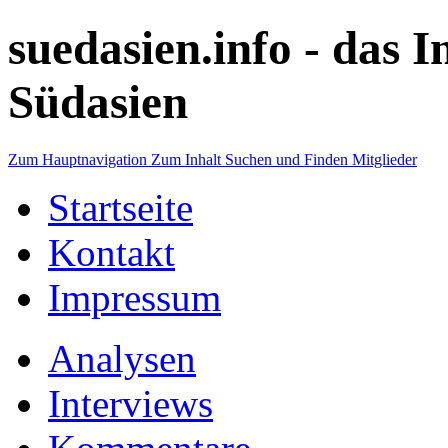
suedasien.info -
das I
Südasien
Zum Hauptnavigation
Zum Inhalt
Suchen und Finden
Mitglieder
Startseite
Kontakt
Impressum
Analysen
Interviews