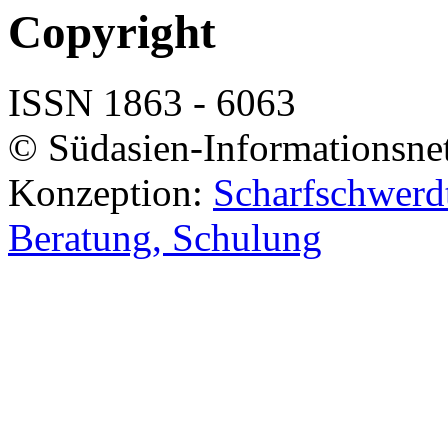
Copyright
ISSN 1863 - 6063
© Südasien-Informationsne
Konzeption:
Scharfschwerdt
Beratung, Schulung