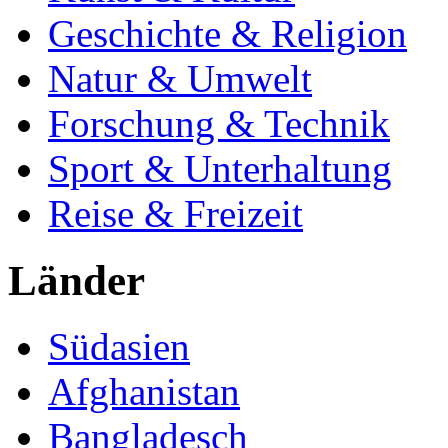
Geschichte & Religion
Natur & Umwelt
Forschung & Technik
Sport & Unterhaltung
Reise & Freizeit
Länder
Südasien
Afghanistan
Bangladesch