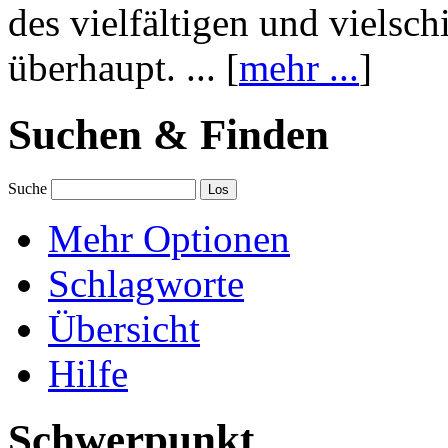
des vielfältigen und vielsc
überhaupt. ... [
mehr ...
]
Suchen & Finden
Suche
Mehr Optionen
Schlagworte
Übersicht
Hilfe
Schwerpunkt