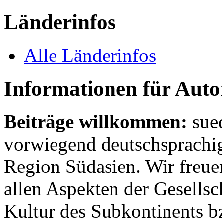
Länderinfos
Alle Länderinfos
Informationen für Aut
Beiträge willkommen:
sue
vorwiegend deutschsprachig
Region Südasien. Wir freue
allen Aspekten der Gesellsc
Kultur des Subkontinents b