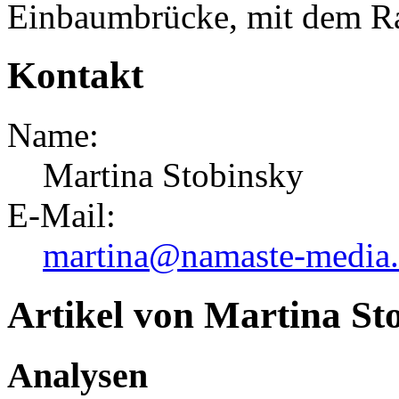
Einbaumbrücke, mit dem Ra
Kontakt
Name:
Martina Stobinsky
E-Mail:
martina@namaste-media
Artikel von Martina St
Analysen