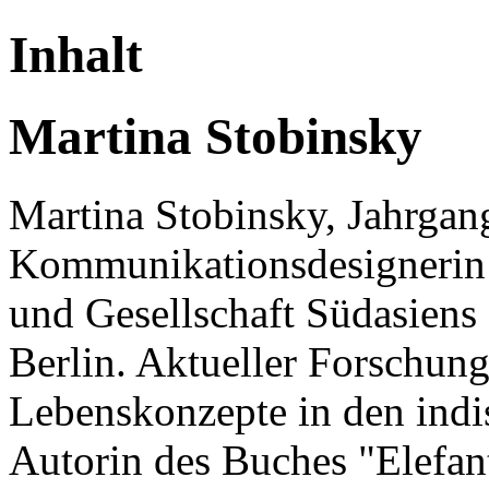
Inhalt
Martina Stobinsky
Martina Stobinsky, Jahrgang
Kommunikationsdesignerin 
und Gesellschaft Südasiens
Berlin. Aktueller Forschun
Lebenskonzepte in den ind
Autorin des Buches "Elefa