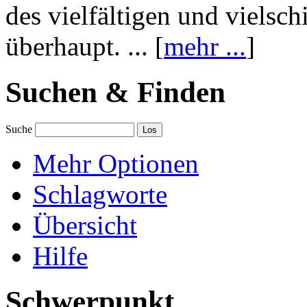
des vielfältigen und vielsc
überhaupt. ... [
mehr ...
]
Suchen & Finden
Suche
Mehr Optionen
Schlagworte
Übersicht
Hilfe
Schwerpunkt