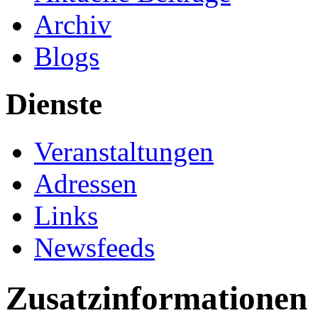
Archiv
Blogs
Dienste
Veranstaltungen
Adressen
Links
Newsfeeds
Zusatzinformationen