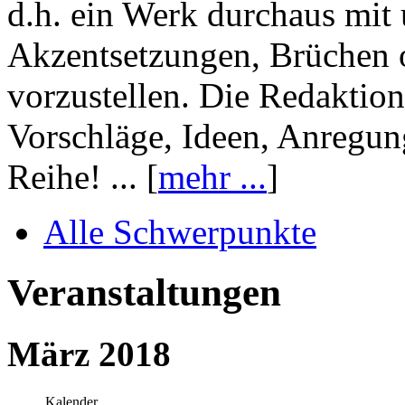
d.h. ein Werk durchaus mit 
Akzentsetzungen, Brüchen o
vorzustellen. Die Redaktion
Vorschläge, Ideen, Anregun
Reihe! ... [
mehr ...
]
Alle Schwerpunkte
Veranstaltungen
März 2018
Kalender