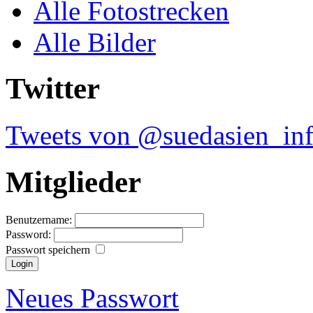
Alle Fotostrecken
Alle Bilder
Twitter
Tweets von @suedasien_in
Mitglieder
Benutzername:
Password:
Passwort speichern
Neues Passwort