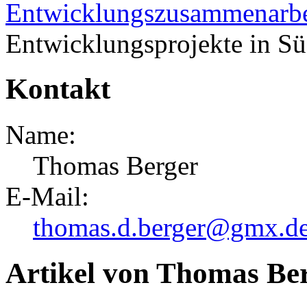
Entwicklungszusammenarbe
Entwicklungsprojekte in Süd
Kontakt
Name:
Thomas Berger
E-Mail:
thomas.d.berger@gmx.d
Artikel von Thomas Be