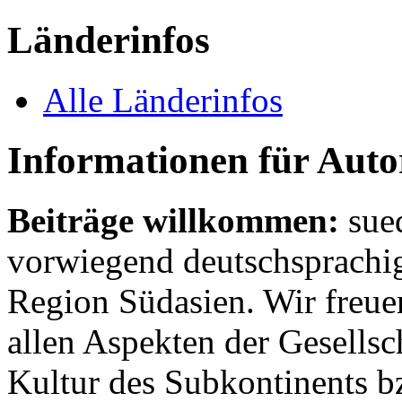
Länderinfos
Alle Länderinfos
Informationen für Aut
Beiträge willkommen:
sue
vorwiegend deutschsprachig
Region Südasien. Wir freue
allen Aspekten der Gesellsc
Kultur des Subkontinents b