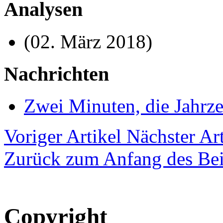
Analysen
(02. März 2018)
Nachrichten
Zwei Minuten, die Jahrz
Voriger Artikel
Nächster Art
Zurück zum Anfang des Bei
Copyright