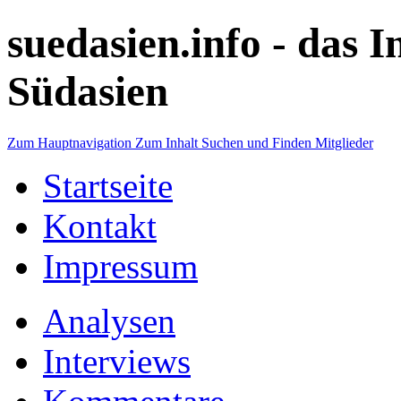
suedasien.info -
das I
Südasien
Zum Hauptnavigation
Zum Inhalt
Suchen und Finden
Mitglieder
Startseite
Kontakt
Impressum
Analysen
Interviews