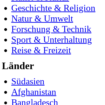
Geschichte & Religion
Natur & Umwelt
Forschung & Technik
Sport & Unterhaltung
Reise & Freizeit
Länder
Südasien
Afghanistan
Bangladesch