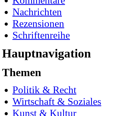
Kommentare
Nachrichten
Rezensionen
Schriftenreihe
Hauptnavigation
Themen
Politik & Recht
Wirtschaft & Soziales
Kunst & Kultur