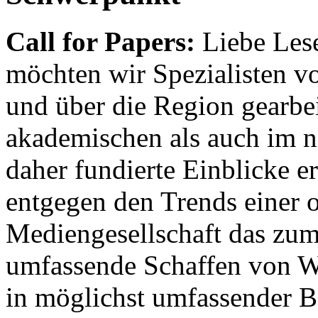
Call for Papers:
Liebe Lese
möchten wir Spezialisten vor
und über die Region gearbe
akademischen als auch im n
daher fundierte Einblicke er
entgegen den Trends einer o
Mediengesellschaft das zum
umfassende Schaffen von Wi
in möglichst umfassender B