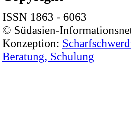
ISSN 1863 - 6063
© Südasien-Informationsne
Konzeption:
Scharfschwerdt
Beratung, Schulung