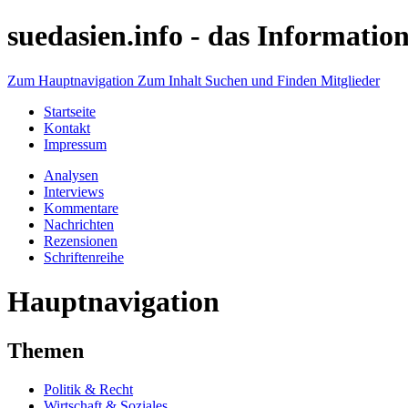
suedasien.info -
das Information
Zum Hauptnavigation
Zum Inhalt
Suchen und Finden
Mitglieder
Startseite
Kontakt
Impressum
Analysen
Interviews
Kommentare
Nachrichten
Rezensionen
Schriftenreihe
Hauptnavigation
Themen
Politik & Recht
Wirtschaft & Soziales