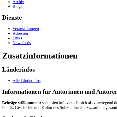
Archiv
Blogs
Dienste
Veranstaltungen
Adressen
Links
Newsfeeds
Zusatzinformationen
Länderinfos
Alle Länderinfos
Informationen für Autorinnen und Autore
Beiträge willkommen:
suedasien.info versteht sich als vorwiegend d
Politik, Geschichte und Kultur des Subkontinents bzw. auf die gesamte