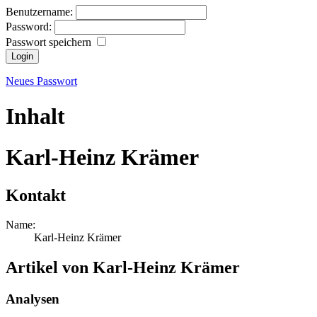
Benutzername:
Password:
Passwort speichern
Neues Passwort
Inhalt
Karl-Heinz Krämer
Kontakt
Name:
Karl-Heinz Krämer
Artikel von Karl-Heinz Krämer
Analysen