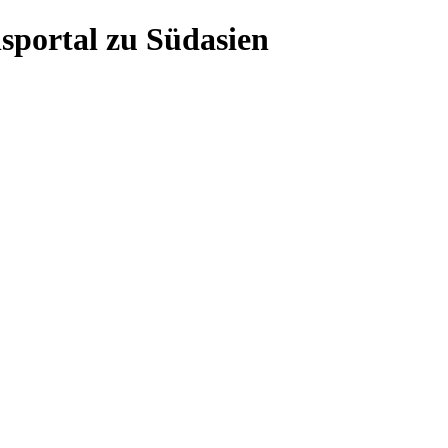
sportal zu Südasien