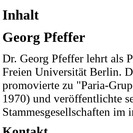
Inhalt
Georg Pfeffer
Dr. Georg Pfeffer lehrt als 
Freien Universität Berlin. 
promovierte zu "Paria-Gru
1970) und veröffentlichte se
Stammesgesellschaften im i
Kontakt