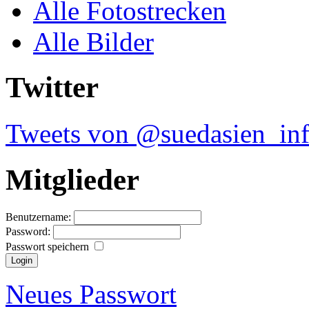
Alle Fotostrecken
Alle Bilder
Twitter
Tweets von @suedasien_in
Mitglieder
Benutzername:
Password:
Passwort speichern
Neues Passwort