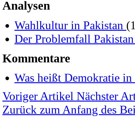
Analysen
Wahlkultur in Pakistan
(
Der Problemfall Pakista
Kommentare
Was heißt Demokratie in
Voriger Artikel
Nächster Art
Zurück zum Anfang des Bei