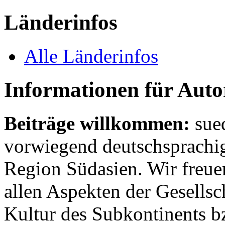
Länderinfos
Alle Länderinfos
Informationen für Aut
Beiträge willkommen:
sue
vorwiegend deutschsprachig
Region Südasien. Wir freue
allen Aspekten der Gesellsc
Kultur des Subkontinents b