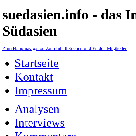
suedasien.info -
das I
Südasien
Zum Hauptnavigation
Zum Inhalt
Suchen und Finden
Mitglieder
Startseite
Kontakt
Impressum
Analysen
Interviews