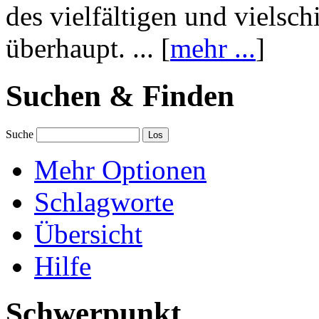
des vielfältigen und vielsc
überhaupt. ... [
mehr ...
]
Suchen & Finden
Suche
Mehr Optionen
Schlagworte
Übersicht
Hilfe
Schwerpunkt