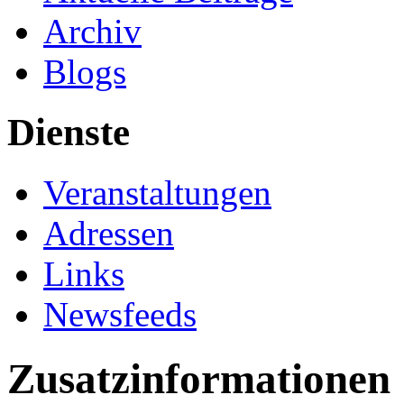
Archiv
Blogs
Dienste
Veranstaltungen
Adressen
Links
Newsfeeds
Zusatzinformationen