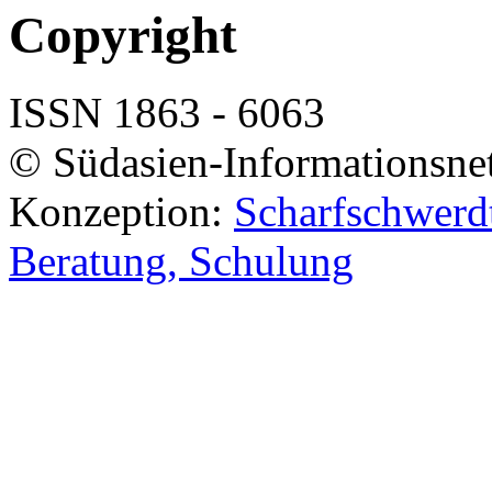
Copyright
ISSN 1863 - 6063
© Südasien-Informationsne
Konzeption:
Scharfschwerdt
Beratung, Schulung