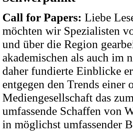
Call for Papers:
Liebe Lese
möchten wir Spezialisten vor
und über die Region gearbe
akademischen als auch im n
daher fundierte Einblicke er
entgegen den Trends einer o
Mediengesellschaft das zum
umfassende Schaffen von Wi
in möglichst umfassender B