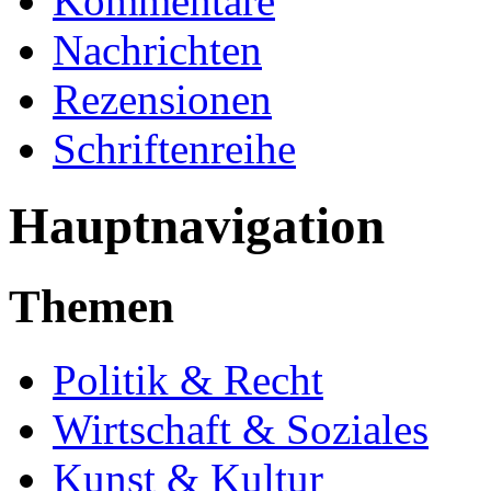
Kommentare
Nachrichten
Rezensionen
Schriftenreihe
Hauptnavigation
Themen
Politik & Recht
Wirtschaft & Soziales
Kunst & Kultur