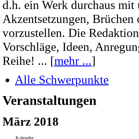
d.h. ein Werk durchaus mit 
Akzentsetzungen, Brüchen o
vorzustellen. Die Redaktion
Vorschläge, Ideen, Anregun
Reihe! ... [
mehr ...
]
Alle Schwerpunkte
Veranstaltungen
März 2018
Kalender