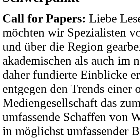
Call for Papers:
Liebe Lese
möchten wir Spezialisten vor
und über die Region gearbe
akademischen als auch im n
daher fundierte Einblicke er
entgegen den Trends einer o
Mediengesellschaft das zum
umfassende Schaffen von Wi
in möglichst umfassender B