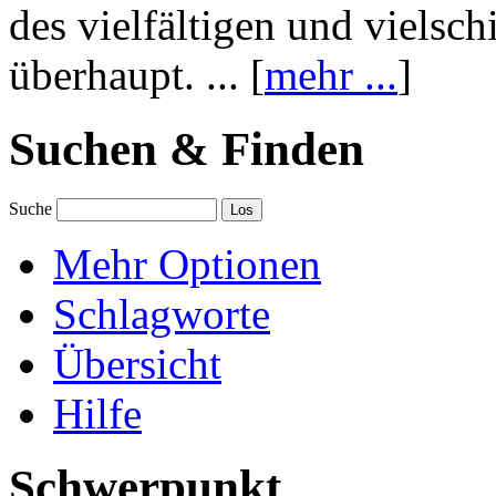
des vielfältigen und vielsc
überhaupt. ... [
mehr ...
]
Suchen & Finden
Suche
Mehr Optionen
Schlagworte
Übersicht
Hilfe
Schwerpunkt