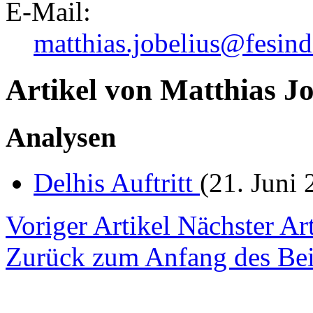
E-Mail:
matthias.jobelius@fesind
Artikel von Matthias Jo
Analysen
Delhis Auftritt
(21. Juni 
Voriger Artikel
Nächster Art
Zurück zum Anfang des Bei