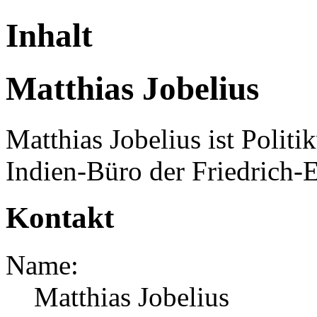
Inhalt
Matthias Jobelius
Matthias Jobelius ist Politi
Indien-Büro der Friedrich-E
Kontakt
Name:
Matthias Jobelius