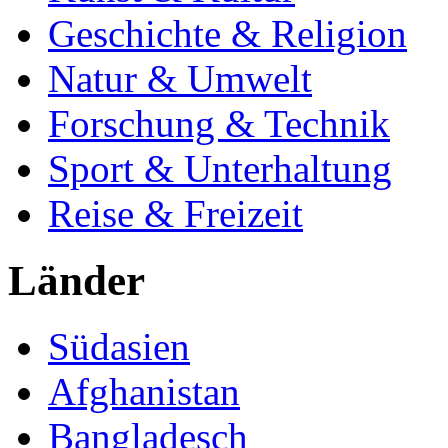
Geschichte & Religion
Natur & Umwelt
Forschung & Technik
Sport & Unterhaltung
Reise & Freizeit
Länder
Südasien
Afghanistan
Bangladesch