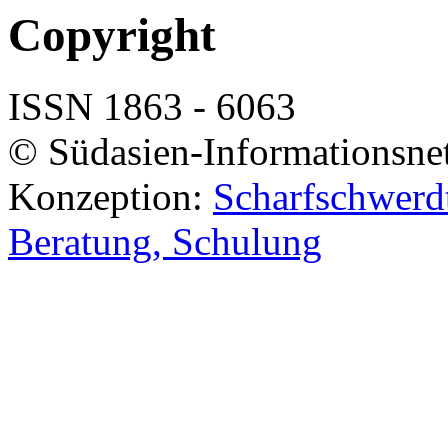
Copyright
ISSN 1863 - 6063
© Südasien-Informationsne
Konzeption:
Scharfschwerdt
Beratung, Schulung