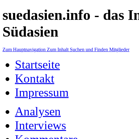
suedasien.info -
das I
Südasien
Zum Hauptnavigation
Zum Inhalt
Suchen und Finden
Mitglieder
Startseite
Kontakt
Impressum
Analysen
Interviews