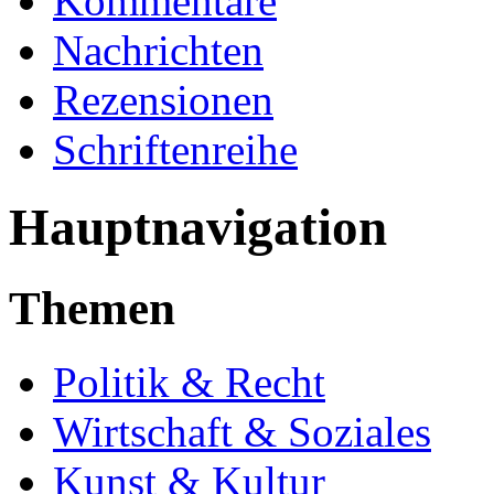
Kommentare
Nachrichten
Rezensionen
Schriftenreihe
Hauptnavigation
Themen
Politik & Recht
Wirtschaft & Soziales
Kunst & Kultur