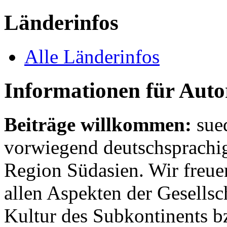
Länderinfos
Alle Länderinfos
Informationen für Aut
Beiträge willkommen:
sue
vorwiegend deutschsprachig
Region Südasien. Wir freue
allen Aspekten der Gesellsc
Kultur des Subkontinents b