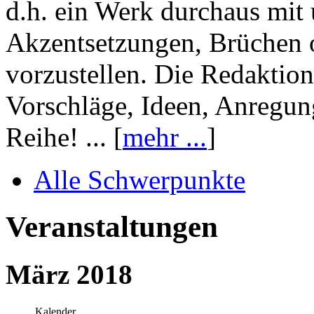
d.h. ein Werk durchaus mit 
Akzentsetzungen, Brüchen o
vorzustellen. Die Redaktion
Vorschläge, Ideen, Anregun
Reihe! ... [
mehr ...
]
Alle Schwerpunkte
Veranstaltungen
März 2018
Kalender