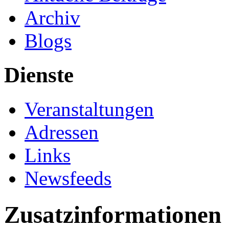
Archiv
Blogs
Dienste
Veranstaltungen
Adressen
Links
Newsfeeds
Zusatzinformationen