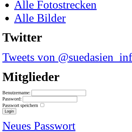
Alle Fotostrecken
Alle Bilder
Twitter
Tweets von @suedasien_in
Mitglieder
Benutzername:
Password:
Passwort speichern
Neues Passwort