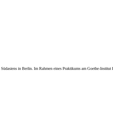
 Südasiens in Berlin. Im Rahmen eines Praktikums am Goethe-Institut Pa