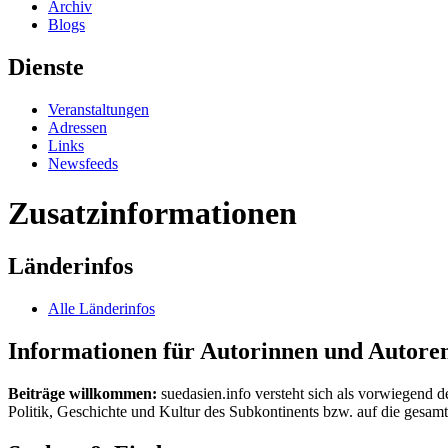
Archiv
Blogs
Dienste
Veranstaltungen
Adressen
Links
Newsfeeds
Zusatzinformationen
Länderinfos
Alle Länderinfos
Informationen für Autorinnen und Autore
Beiträge willkommen:
suedasien.info versteht sich als vorwiegend d
Politik, Geschichte und Kultur des Subkontinents bzw. auf die gesamte