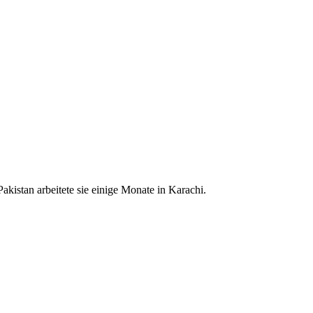
kistan arbeitete sie einige Monate in Karachi.