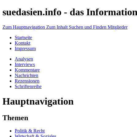
suedasien.info -
das Information
Zum Hauptnavigation
Zum Inhalt
Suchen und Finden
Mitglieder
Startseite
Kontakt
Impressum
Analysen
Interviews
Kommentare
Nachrichten
Rezensionen
Schriftenreihe
Hauptnavigation
Themen
Politik & Recht
Wirtschaft & Soziales