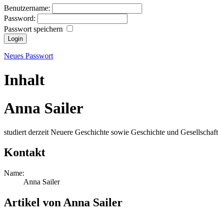
Benutzername:
Password:
Passwort speichern
Neues Passwort
Inhalt
Anna Sailer
studiert derzeit Neuere Geschichte sowie Geschichte und Gesellschaft
Kontakt
Name:
Anna Sailer
Artikel von Anna Sailer