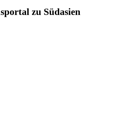
sportal zu Südasien