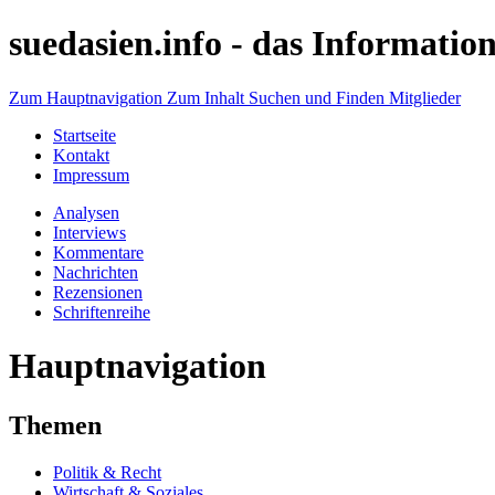
suedasien.info -
das Information
Zum Hauptnavigation
Zum Inhalt
Suchen und Finden
Mitglieder
Startseite
Kontakt
Impressum
Analysen
Interviews
Kommentare
Nachrichten
Rezensionen
Schriftenreihe
Hauptnavigation
Themen
Politik & Recht
Wirtschaft & Soziales