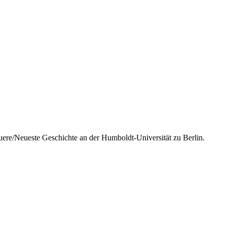
ere/Neueste Geschichte an der Humboldt-Universität zu Berlin.