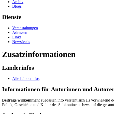
Archiv
Blogs
Dienste
Veranstaltungen
Adressen
Links
Newsfeeds
Zusatzinformationen
Länderinfos
Alle Länderinfos
Informationen für Autorinnen und Autore
Beiträge willkommen:
suedasien.info versteht sich als vorwiegend d
Politik, Geschichte und Kultur des Subkontinents bzw. auf die gesamte