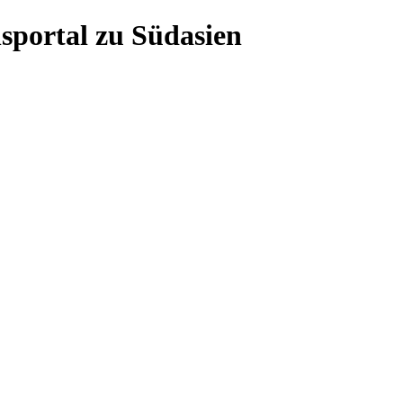
sportal zu Südasien