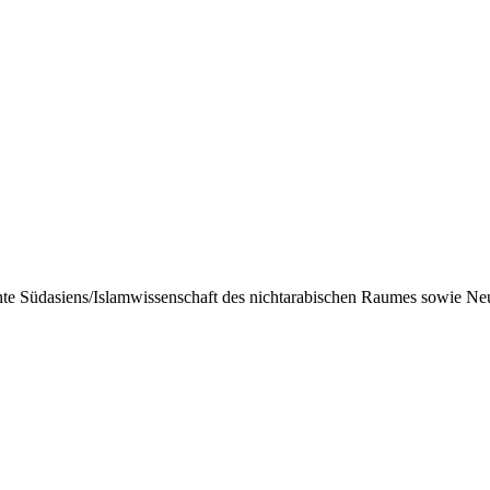
hte Südasiens/Islamwissenschaft des nichtarabischen Raumes sowie Neu