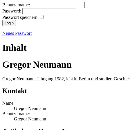
Benutzername:
Password:
Passwort speichern
Neues Passwort
Inhalt
Gregor Neumann
Gregor Neumann, Jahrgang 1982, lebt in Berlin und studiert Geschic
Kontakt
Name:
Gregor Neumann
Benutzername:
Gregor Neumann