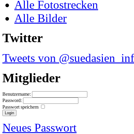
Alle Fotostrecken
Alle Bilder
Twitter
Tweets von @suedasien_in
Mitglieder
Benutzername:
Password:
Passwort speichern
Neues Passwort