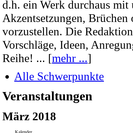
d.h. ein Werk durchaus mit 
Akzentsetzungen, Brüchen o
vorzustellen. Die Redaktion
Vorschläge, Ideen, Anregun
Reihe! ... [
mehr ...
]
Alle Schwerpunkte
Veranstaltungen
März 2018
Kalender