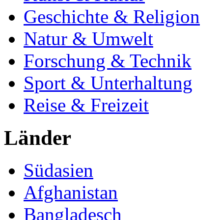
Geschichte & Religion
Natur & Umwelt
Forschung & Technik
Sport & Unterhaltung
Reise & Freizeit
Länder
Südasien
Afghanistan
Bangladesch