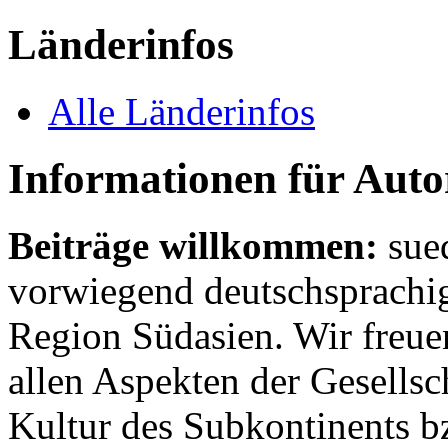
Länderinfos
Alle Länderinfos
Informationen für Aut
Beiträge willkommen:
sue
vorwiegend deutschsprachig
Region Südasien. Wir freue
allen Aspekten der Gesellsc
Kultur des Subkontinents b