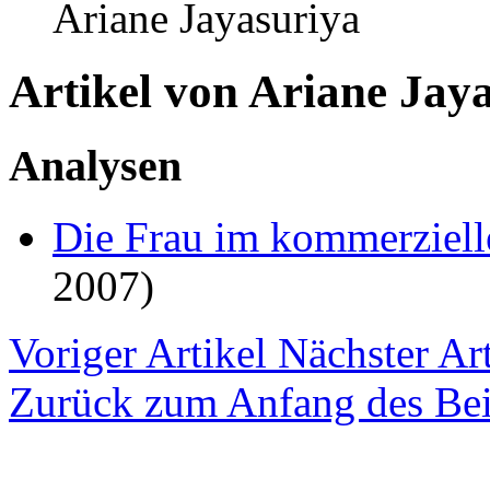
Ariane Jayasuriya
Artikel von Ariane Jay
Analysen
Die Frau im kommerziel
2007)
Voriger Artikel
Nächster Art
Zurück zum Anfang des Bei