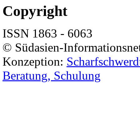
Copyright
ISSN 1863 - 6063
© Südasien-Informationsne
Konzeption:
Scharfschwerdt
Beratung, Schulung