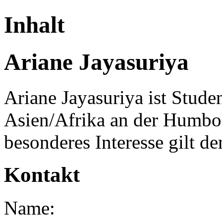
Inhalt
Ariane Jayasuriya
Ariane Jayasuriya ist Stude
Asien/Afrika an der Humbol
besonderes Interesse gilt d
Kontakt
Name: