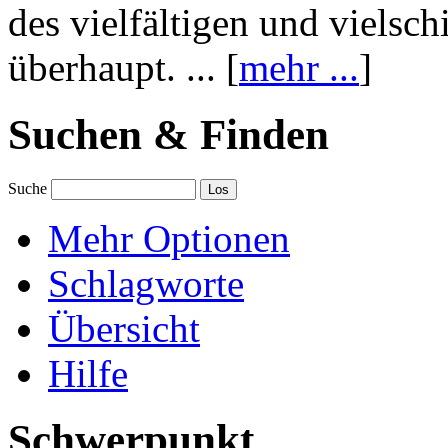
des vielfältigen und vielsc
überhaupt. ... [
mehr ...
]
Suchen & Finden
Suche
Mehr Optionen
Schlagworte
Übersicht
Hilfe
Schwerpunkt