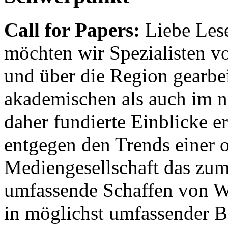
Call for Papers:
Liebe Lese
möchten wir Spezialisten vor
und über die Region gearbe
akademischen als auch im n
daher fundierte Einblicke er
entgegen den Trends einer o
Mediengesellschaft das zum
umfassende Schaffen von Wi
in möglichst umfassender B