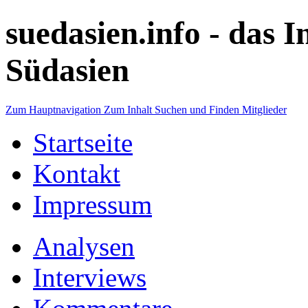
suedasien.info -
das I
Südasien
Zum Hauptnavigation
Zum Inhalt
Suchen und Finden
Mitglieder
Startseite
Kontakt
Impressum
Analysen
Interviews