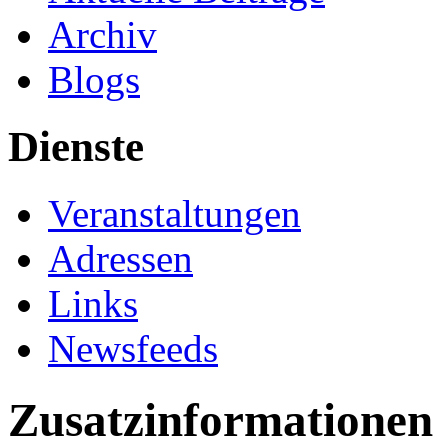
Archiv
Blogs
Dienste
Veranstaltungen
Adressen
Links
Newsfeeds
Zusatzinformationen