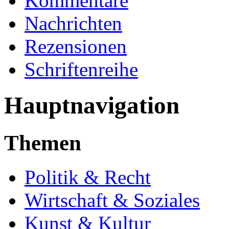
Kommentare
Nachrichten
Rezensionen
Schriftenreihe
Hauptnavigation
Themen
Politik & Recht
Wirtschaft & Soziales
Kunst & Kultur