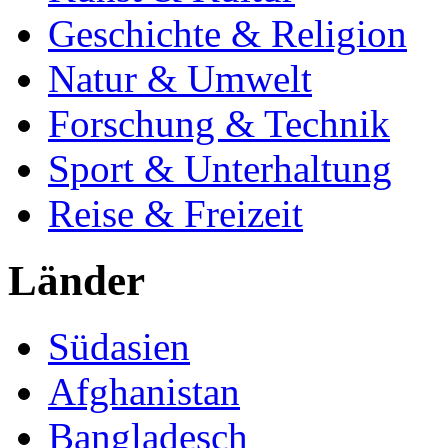
Geschichte & Religion
Natur & Umwelt
Forschung & Technik
Sport & Unterhaltung
Reise & Freizeit
Länder
Südasien
Afghanistan
Bangladesch