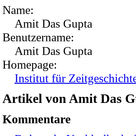
Name:
Amit Das Gupta
Benutzername:
Amit Das Gupta
Homepage:
Institut für Zeitgeschich
Artikel von Amit Das 
Kommentare