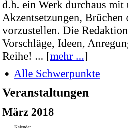
d.h. ein Werk durchaus mit 
Akzentsetzungen, Brüchen o
vorzustellen. Die Redaktion
Vorschläge, Ideen, Anregun
Reihe! ... [
mehr ...
]
Alle Schwerpunkte
Veranstaltungen
März 2018
Kalender