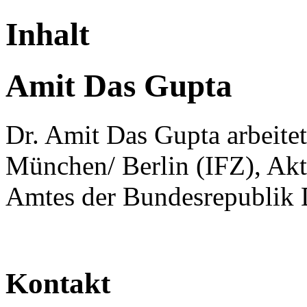
Inhalt
Amit Das Gupta
Dr. Amit Das Gupta arbeitet
München/ Berlin (IFZ), Akt
Amtes der Bundesrepublik 
Kontakt