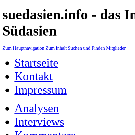
suedasien.info -
das I
Südasien
Zum Hauptnavigation
Zum Inhalt
Suchen und Finden
Mitglieder
Startseite
Kontakt
Impressum
Analysen
Interviews