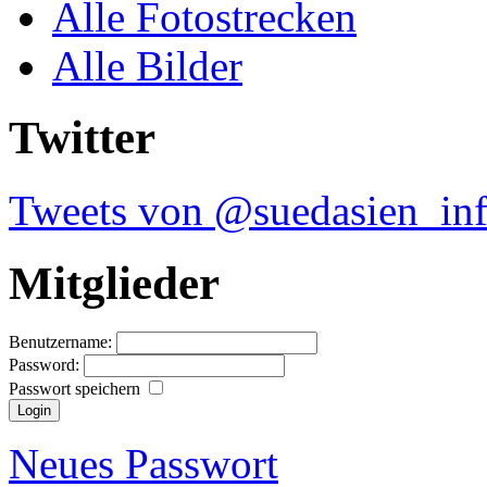
Alle Fotostrecken
Alle Bilder
Twitter
Tweets von @suedasien_in
Mitglieder
Benutzername:
Password:
Passwort speichern
Neues Passwort