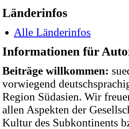
Länderinfos
Alle Länderinfos
Informationen für Aut
Beiträge willkommen:
sue
vorwiegend deutschsprachig
Region Südasien. Wir freue
allen Aspekten der Gesellsc
Kultur des Subkontinents b