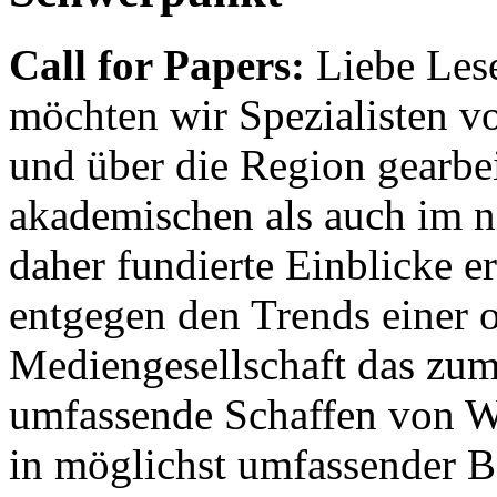
Call for Papers:
Liebe Lese
möchten wir Spezialisten vor
und über die Region gearbe
akademischen als auch im n
daher fundierte Einblicke er
entgegen den Trends einer o
Mediengesellschaft das zum
umfassende Schaffen von Wi
in möglichst umfassender B