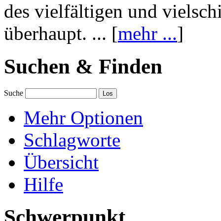
des vielfältigen und vielsc
überhaupt. ... [
mehr ...
]
Suchen & Finden
Suche
Mehr Optionen
Schlagworte
Übersicht
Hilfe
Schwerpunkt