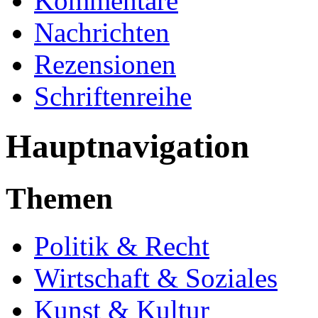
Kommentare
Nachrichten
Rezensionen
Schriftenreihe
Hauptnavigation
Themen
Politik & Recht
Wirtschaft & Soziales
Kunst & Kultur