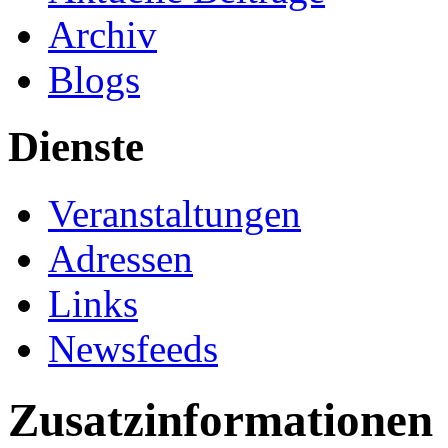
Archiv
Blogs
Dienste
Veranstaltungen
Adressen
Links
Newsfeeds
Zusatzinformationen