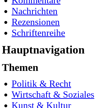
Kommentare
Nachrichten
Rezensionen
Schriftenreihe
Hauptnavigation
Themen
Politik & Recht
Wirtschaft & Soziales
Kunst & Kultur