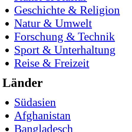
Geschichte & Religion
Natur & Umwelt
Forschung & Technik
Sport & Unterhaltung
Reise & Freizeit
Länder
Südasien
Afghanistan
Bangladesch