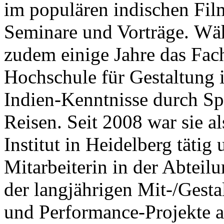
im populären indischen Fil
Seminare und Vorträge.
Währ
zudem einige Jahre das Fac
Hochschule für Gestaltung i
Indien-Kenntnisse durch Sp
Reisen. Seit 2008 war sie a
Institut in Heidelberg tätig
Mitarbeiterin in der Abteil
der langjährigen Mit-/Gesta
und Performance-Projekte ar