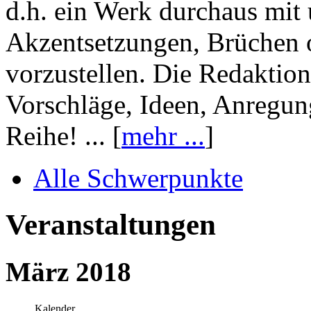
d.h. ein Werk durchaus mit 
Akzentsetzungen, Brüchen o
vorzustellen. Die Redaktion
Vorschläge, Ideen, Anregun
Reihe! ... [
mehr ...
]
Alle Schwerpunkte
Veranstaltungen
März 2018
Kalender