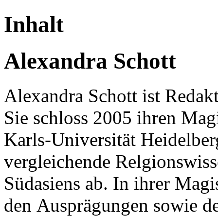
Inhalt
Alexandra Schott
Alexandra Schott ist Redakt
Sie
schloss 2005 ihren Magi
Karls-Universität Heidelber
vergleichende Relgionswiss
Südasiens ab. In ihrer Magi
den
Ausprägungen sowie de