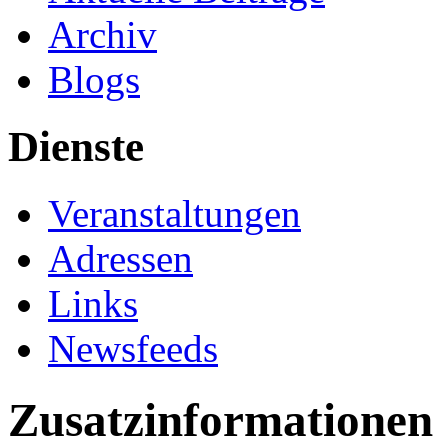
Archiv
Blogs
Dienste
Veranstaltungen
Adressen
Links
Newsfeeds
Zusatzinformationen