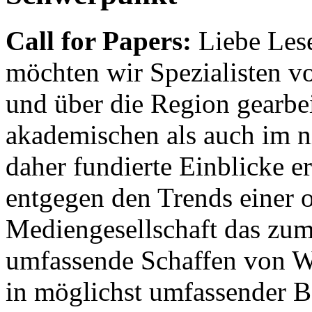
Call for Papers:
Liebe Lese
möchten wir Spezialisten vor
und über die Region gearbe
akademischen als auch im n
daher fundierte Einblicke er
entgegen den Trends einer o
Mediengesellschaft das zum
umfassende Schaffen von Wi
in möglichst umfassender B