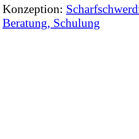
Konzeption:
Scharfschwerdt
Beratung, Schulung