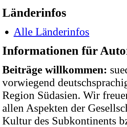
Länderinfos
Alle Länderinfos
Informationen für Aut
Beiträge willkommen:
sue
vorwiegend deutschsprachig
Region Südasien. Wir freue
allen Aspekten der Gesellsc
Kultur des Subkontinents b