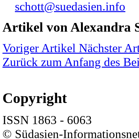
schott@suedasien.info
Artikel von Alexandra 
Voriger Artikel
Nächster Art
Zurück zum Anfang des Bei
Copyright
ISSN 1863 - 6063
© Südasien-Informationsne