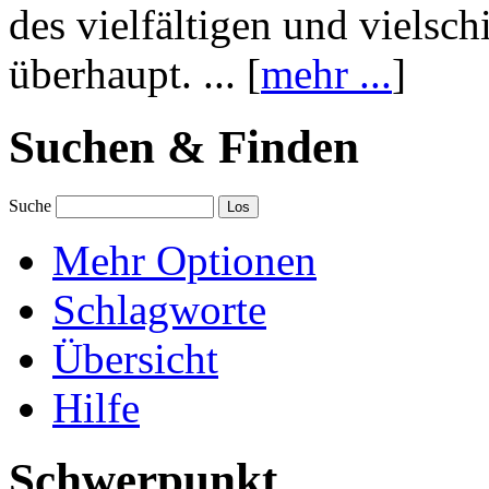
des vielfältigen und vielsc
überhaupt. ... [
mehr ...
]
Suchen & Finden
Suche
Mehr Optionen
Schlagworte
Übersicht
Hilfe
Schwerpunkt