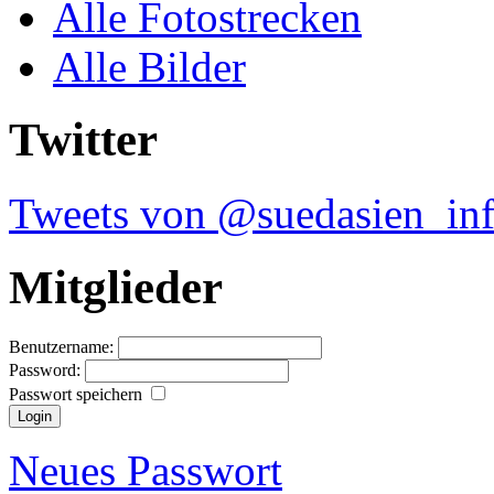
Alle Fotostrecken
Alle Bilder
Twitter
Tweets von @suedasien_in
Mitglieder
Benutzername:
Password:
Passwort speichern
Neues Passwort