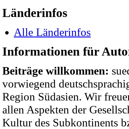
Länderinfos
Alle Länderinfos
Informationen für Aut
Beiträge willkommen:
sue
vorwiegend deutschsprachig
Region Südasien. Wir freue
allen Aspekten der Gesellsc
Kultur des Subkontinents b