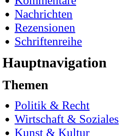
Kommentare
Nachrichten
Rezensionen
Schriftenreihe
Hauptnavigation
Themen
Politik & Recht
Wirtschaft & Soziales
Kunst & Kultur