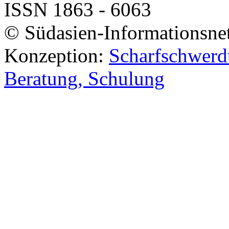
ISSN 1863 - 6063
© Südasien-Informationsne
Konzeption:
Scharfschwerdt
Beratung, Schulung