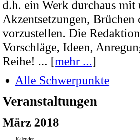
d.h. ein Werk durchaus mit 
Akzentsetzungen, Brüchen o
vorzustellen. Die Redaktion
Vorschläge, Ideen, Anregun
Reihe! ... [
mehr ...
]
Alle Schwerpunkte
Veranstaltungen
März 2018
Kalender