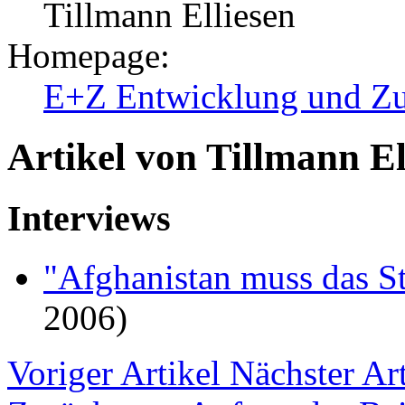
Tillmann Elliesen
Homepage:
E+Z Entwicklung und Z
Artikel von Tillmann El
Interviews
"Afghanistan muss das 
2006)
Voriger Artikel
Nächster Art