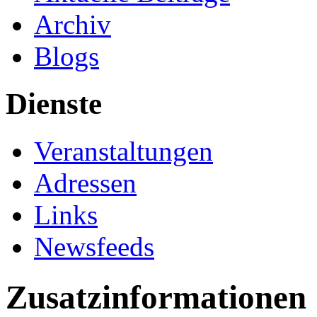
Archiv
Blogs
Dienste
Veranstaltungen
Adressen
Links
Newsfeeds
Zusatzinformationen