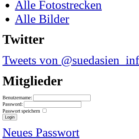
Alle Fotostrecken
Alle Bilder
Twitter
Tweets von @suedasien_in
Mitglieder
Benutzername:
Password:
Passwort speichern
Neues Passwort