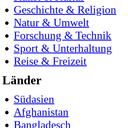
Geschichte & Religion
Natur & Umwelt
Forschung & Technik
Sport & Unterhaltung
Reise & Freizeit
Länder
Südasien
Afghanistan
Bangladesch