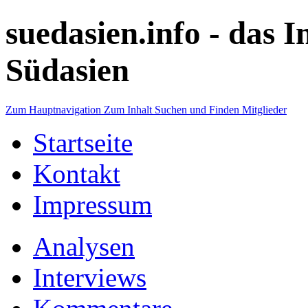
suedasien.info -
das I
Südasien
Zum Hauptnavigation
Zum Inhalt
Suchen und Finden
Mitglieder
Startseite
Kontakt
Impressum
Analysen
Interviews