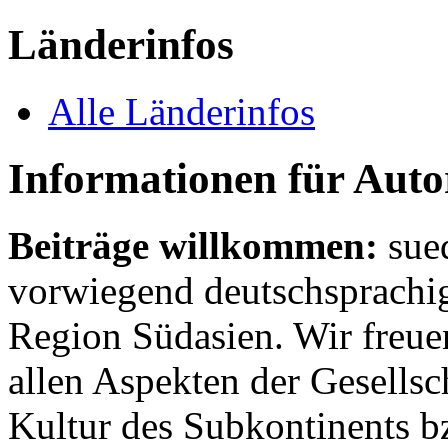
Länderinfos
Alle Länderinfos
Informationen für Aut
Beiträge willkommen:
sue
vorwiegend deutschsprachig
Region Südasien. Wir freue
allen Aspekten der Gesellsc
Kultur des Subkontinents b