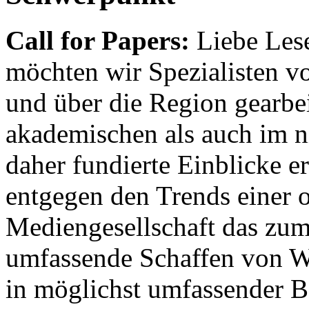
Call for Papers:
Liebe Lese
möchten wir Spezialisten vor
und über die Region gearbe
akademischen als auch im n
daher fundierte Einblicke er
entgegen den Trends einer o
Mediengesellschaft das zum
umfassende Schaffen von Wi
in möglichst umfassender B