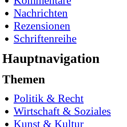
Kommentare
Nachrichten
Rezensionen
Schriftenreihe
Hauptnavigation
Themen
Politik & Recht
Wirtschaft & Soziales
Kunst & Kultur