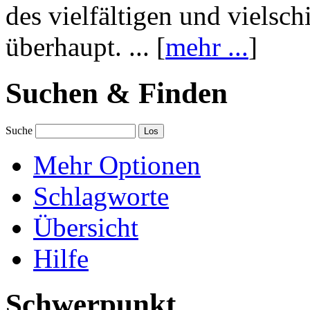
des vielfältigen und vielsc
überhaupt. ... [
mehr ...
]
Suchen & Finden
Suche
Mehr Optionen
Schlagworte
Übersicht
Hilfe
Schwerpunkt