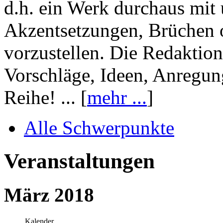
d.h. ein Werk durchaus mit 
Akzentsetzungen, Brüchen o
vorzustellen. Die Redaktion
Vorschläge, Ideen, Anregun
Reihe! ... [
mehr ...
]
Alle Schwerpunkte
Veranstaltungen
März 2018
Kalender