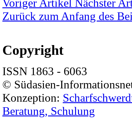
Voriger Artikel
Nächster Art
Zurück zum Anfang des Bei
Copyright
ISSN 1863 - 6063
© Südasien-Informationsne
Konzeption:
Scharfschwerdt
Beratung, Schulung