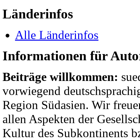
Länderinfos
Alle Länderinfos
Informationen für Aut
Beiträge willkommen:
sue
vorwiegend deutschsprachig
Region Südasien. Wir freue
allen Aspekten der Gesellsc
Kultur des Subkontinents b