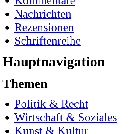
Kommentare
Nachrichten
Rezensionen
Schriftenreihe
Hauptnavigation
Themen
Politik & Recht
Wirtschaft & Soziales
Kunst & Kultur