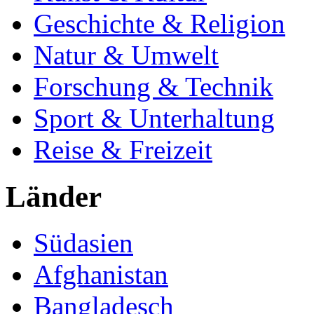
Geschichte & Religion
Natur & Umwelt
Forschung & Technik
Sport & Unterhaltung
Reise & Freizeit
Länder
Südasien
Afghanistan
Bangladesch