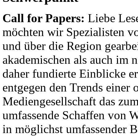
Call for Papers:
Liebe Lese
möchten wir Spezialisten vor
und über die Region gearbe
akademischen als auch im n
daher fundierte Einblicke er
entgegen den Trends einer o
Mediengesellschaft das zum
umfassende Schaffen von Wi
in möglichst umfassender B