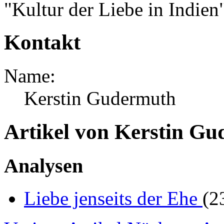
"Kultur der Liebe in Indien"
Kontakt
Name:
Kerstin Gudermuth
Artikel von Kerstin G
Analysen
Liebe jenseits der Ehe
(2