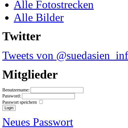
Alle Fotostrecken
Alle Bilder
Twitter
Tweets von @suedasien_in
Mitglieder
Benutzername:
Password:
Passwort speichern
Neues Passwort