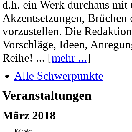
d.h. ein Werk durchaus mit 
Akzentsetzungen, Brüchen o
vorzustellen. Die Redaktion
Vorschläge, Ideen, Anregun
Reihe! ... [
mehr ...
]
Alle Schwerpunkte
Veranstaltungen
März 2018
Kalender