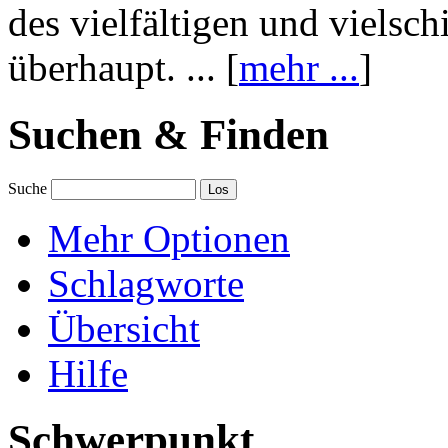
des vielfältigen und vielsc
überhaupt. ... [
mehr ...
]
Suchen & Finden
Suche
Mehr Optionen
Schlagworte
Übersicht
Hilfe
Schwerpunkt