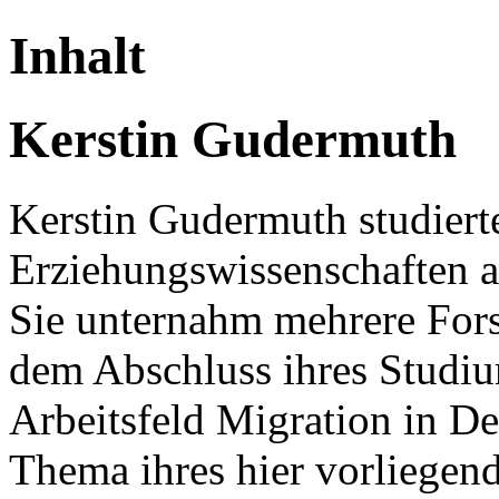
Inhalt
Kerstin Gudermuth
Kerstin Gudermuth studiert
Erziehungswissenschaften an
Sie unternahm mehrere Fors
dem Abschluss ihres Studium
Arbeitsfeld Migration in De
Thema ihres hier vorliegend