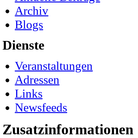
Archiv
Blogs
Dienste
Veranstaltungen
Adressen
Links
Newsfeeds
Zusatzinformationen