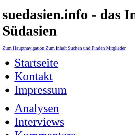
suedasien.info -
das I
Südasien
Zum Hauptnavigation
Zum Inhalt
Suchen und Finden
Mitglieder
Startseite
Kontakt
Impressum
Analysen
Interviews