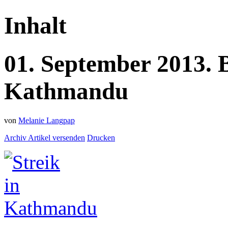
Inhalt
01.
September
2013.
Kathmandu
von
Melanie Langpap
Archiv
Artikel versenden
Drucken