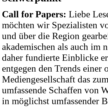
Call for Papers:
Liebe Lese
möchten wir Spezialisten vor
und über die Region gearbe
akademischen als auch im n
daher fundierte Einblicke er
entgegen den Trends einer o
Mediengesellschaft das zum
umfassende Schaffen von Wi
in möglichst umfassender B