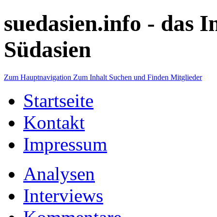
suedasien.info -
das I
Südasien
Zum Hauptnavigation
Zum Inhalt
Suchen und Finden
Mitglieder
Startseite
Kontakt
Impressum
Analysen
Interviews