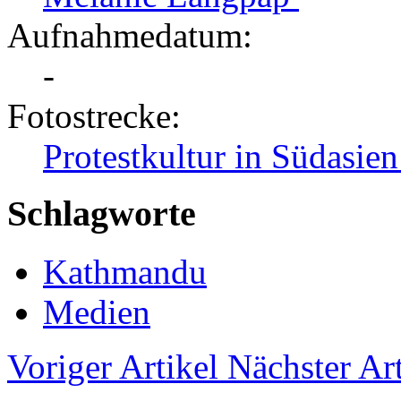
Aufnahmedatum:
-
Fotostrecke:
Protestkultur in Südasien 
Schlagworte
Kathmandu
Medien
Voriger Artikel
Nächster Art