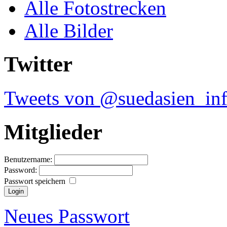
Alle Fotostrecken
Alle Bilder
Twitter
Tweets von @suedasien_in
Mitglieder
Benutzername:
Password:
Passwort speichern
Neues Passwort