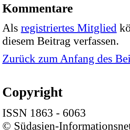
Kommentare
Als
registriertes Mitglied
kö
diesem Beitrag verfassen.
Zurück zum Anfang des Bei
Copyright
ISSN 1863 - 6063
© Südasien-Informationsne