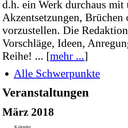
d.h. ein Werk durchaus mit 
Akzentsetzungen, Brüchen o
vorzustellen. Die Redaktion
Vorschläge, Ideen, Anregun
Reihe! ... [
mehr ...
]
Alle Schwerpunkte
Veranstaltungen
März 2018
Kalender