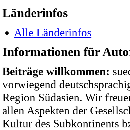
Länderinfos
Alle Länderinfos
Informationen für Aut
Beiträge willkommen:
sue
vorwiegend deutschsprachig
Region Südasien. Wir freue
allen Aspekten der Gesellsc
Kultur des Subkontinents b