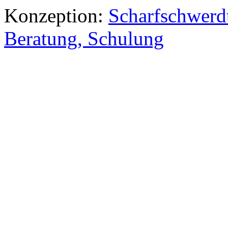
Konzeption:
Scharfschwerdt
Beratung, Schulung