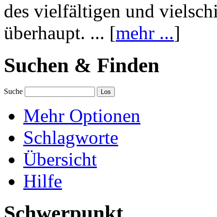
des vielfältigen und vielsc
überhaupt. ... [
mehr ...
]
Suchen & Finden
Suche
Mehr Optionen
Schlagworte
Übersicht
Hilfe
Schwerpunkt