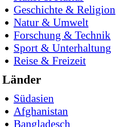
Geschichte & Religion
Natur & Umwelt
Forschung & Technik
Sport & Unterhaltung
Reise & Freizeit
Länder
Südasien
Afghanistan
Bangladesch