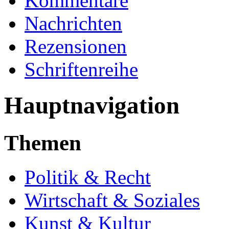
Kommentare
Nachrichten
Rezensionen
Schriftenreihe
Hauptnavigation
Themen
Politik & Recht
Wirtschaft & Soziales
Kunst & Kultur