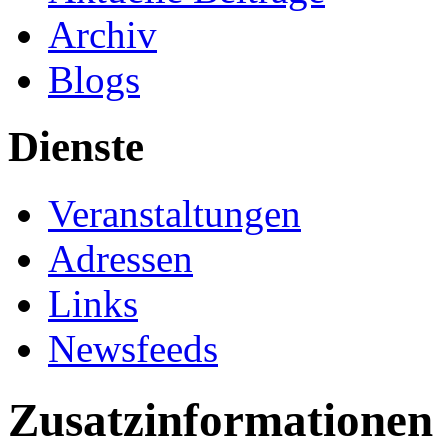
Archiv
Blogs
Dienste
Veranstaltungen
Adressen
Links
Newsfeeds
Zusatzinformationen