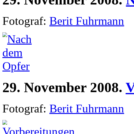
Fotograf:
Berit Fuhrmann
29.
November
2008.
V
Fotograf:
Berit Fuhrmann