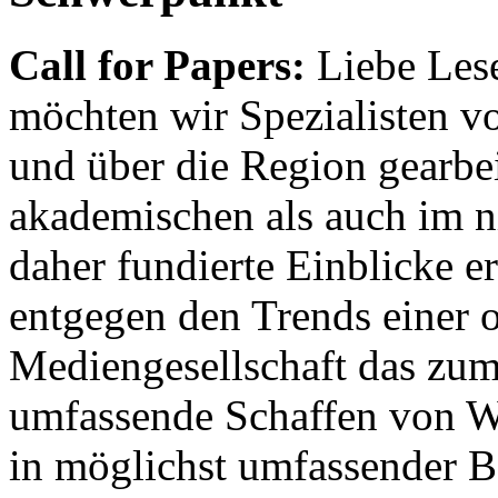
Call for Papers:
Liebe Lese
möchten wir Spezialisten vor
und über die Region gearbe
akademischen als auch im n
daher fundierte Einblicke er
entgegen den Trends einer o
Mediengesellschaft das zum
umfassende Schaffen von Wi
in möglichst umfassender B