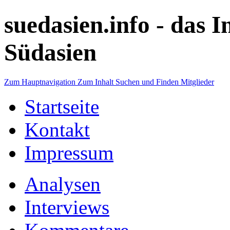
suedasien.info -
das I
Südasien
Zum Hauptnavigation
Zum Inhalt
Suchen und Finden
Mitglieder
Startseite
Kontakt
Impressum
Analysen
Interviews