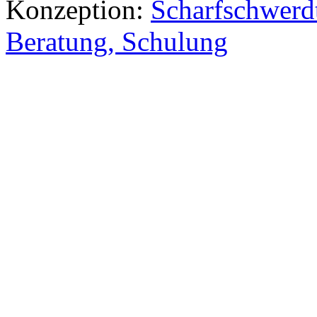
Konzeption:
Scharfschwerdt
Beratung, Schulung