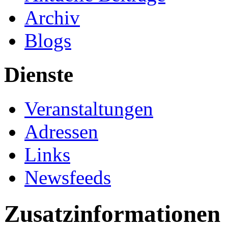
Archiv
Blogs
Dienste
Veranstaltungen
Adressen
Links
Newsfeeds
Zusatzinformationen