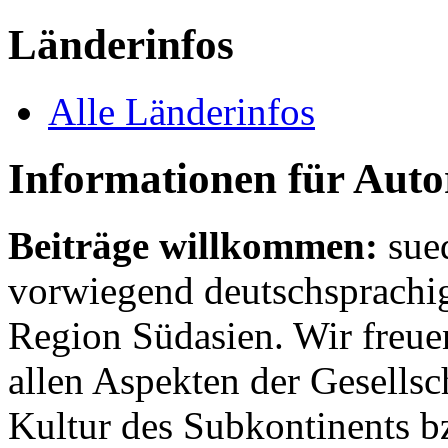
Länderinfos
Alle Länderinfos
Informationen für Aut
Beiträge willkommen:
sue
vorwiegend deutschsprachig
Region Südasien. Wir freue
allen Aspekten der Gesellsc
Kultur des Subkontinents b