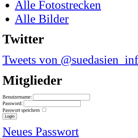
Alle Fotostrecken
Alle Bilder
Twitter
Tweets von @suedasien_in
Mitglieder
Benutzername:
Password:
Passwort speichern
Neues Passwort