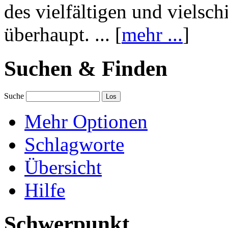
des vielfältigen und vielsc
überhaupt. ... [
mehr ...
]
Suchen & Finden
Suche
Mehr Optionen
Schlagworte
Übersicht
Hilfe
Schwerpunkt