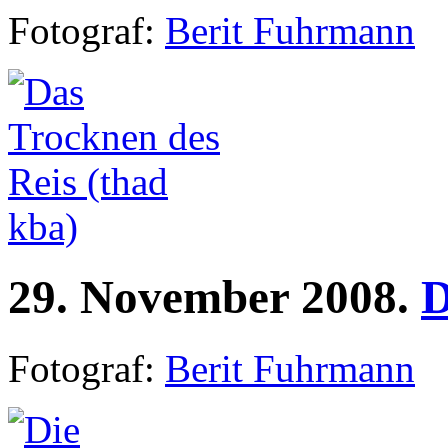
Fotograf:
Berit Fuhrmann
29.
November
2008.
D
Fotograf:
Berit Fuhrmann