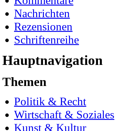
Kommentare
Nachrichten
Rezensionen
Schriftenreihe
Hauptnavigation
Themen
Politik & Recht
Wirtschaft & Soziales
Kunst & Kultur