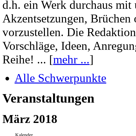
d.h. ein Werk durchaus mit 
Akzentsetzungen, Brüchen o
vorzustellen. Die Redaktion
Vorschläge, Ideen, Anregun
Reihe! ... [
mehr ...
]
Alle Schwerpunkte
Veranstaltungen
März 2018
Kalender