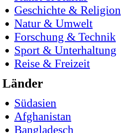
Geschichte & Religion
Natur & Umwelt
Forschung & Technik
Sport & Unterhaltung
Reise & Freizeit
Länder
Südasien
Afghanistan
Bangladesch