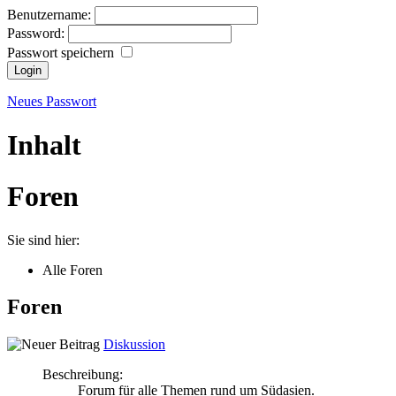
Benutzername:
Password:
Passwort speichern
Neues Passwort
Inhalt
Foren
Sie sind hier:
Alle Foren
Foren
Diskussion
Beschreibung:
Forum für alle Themen rund um Südasien.