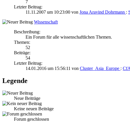
7
Letzter Beitrag:
11.11.2007 um 10:23:00 von
Jona Aravind Dohrmann
:
Wissenschaft
Beschreibung:
Ein Forum für alle wissenschaftlichen Themen.
Themen:
52
Beiträge:
54
Letzter Beitrag:
14.01.2016 um 15:56:11 von
Cluster_Asia_Europe
:
CfA
Legende
Neue Beiträge
Keine neuen Beiträge
Forum geschlossen