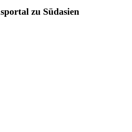
sportal zu Südasien