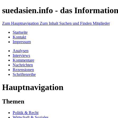
suedasien.info -
das Information
Zum Hauptnavigation
Zum Inhalt
Suchen und Finden
Mitglieder
Startseite
Kontakt
Impressum
Analysen
Interviews
Kommentare
Nachrichten
Rezensionen
Schriftenreihe
Hauptnavigation
Themen
Politik & Recht
Wirtschaft & Soziales