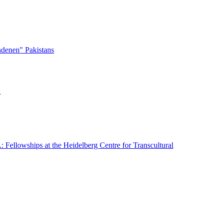
denen" Pakistans
.
: Fellowships at the Heidelberg Centre for Transcultural