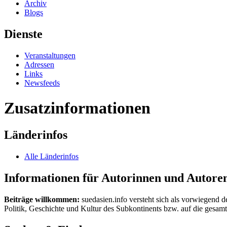
Archiv
Blogs
Dienste
Veranstaltungen
Adressen
Links
Newsfeeds
Zusatzinformationen
Länderinfos
Alle Länderinfos
Informationen für Autorinnen und Autore
Beiträge willkommen:
suedasien.info versteht sich als vorwiegend d
Politik, Geschichte und Kultur des Subkontinents bzw. auf die gesamte