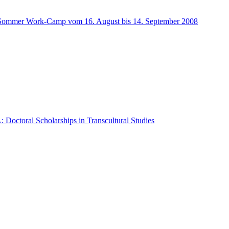
Sommer Work-Camp vom 16. August bis 14. September 2008
: Doctoral Scholarships in Transcultural Studies