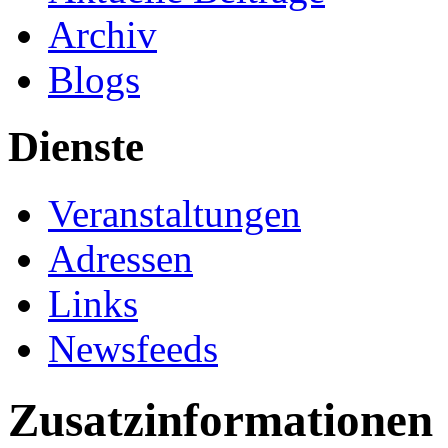
Archiv
Blogs
Dienste
Veranstaltungen
Adressen
Links
Newsfeeds
Zusatzinformationen