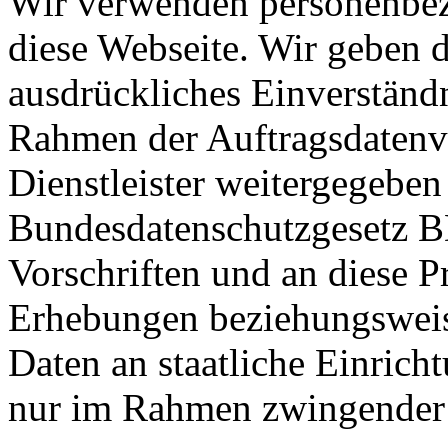
Wir verwenden personenbez
diese Webseite. Wir geben 
ausdrückliches Einverständn
Rahmen der Auftragsdatenv
Dienstleister weitergegeben
Bundesdatenschutzgesetz B
Vorschriften und an diese 
Erhebungen beziehungsweis
Daten an staatliche Einric
nur im Rahmen zwingender 