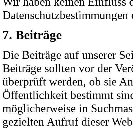
Wir haben keinen Einfluss d
Datenschutzbestimmungen e
7. Beiträge
Die Beiträge auf unserer Sei
Beiträge sollten vor der Ver
überprüft werden, ob sie An
Öffentlichkeit bestimmt sin
möglicherweise in Suchmasc
gezielten Aufruf dieser Webs