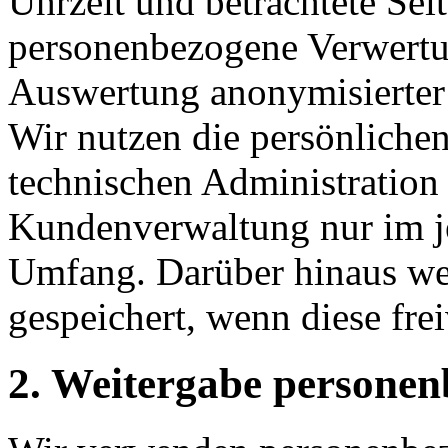
Uhrzeit und betrachtete Seit
personenbezogene Verwertung
Auswertung anonymisierter 
Wir nutzen die persönliche
technischen Administration
Kundenverwaltung nur im je
Umfang. Darüber hinaus we
gespeichert, wenn diese fre
2. Weitergabe personen