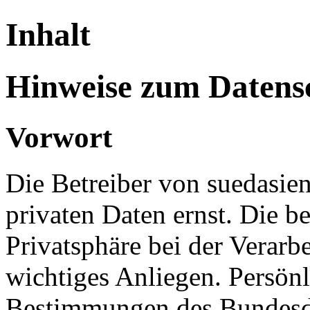
Inhalt
Hinweise zum Datens
Vorwort
Die Betreiber von suedasie
privaten Daten ernst. Die 
Privatsphäre bei der Verarbe
wichtiges Anliegen. Persö
Bestimmungen des Bundesd