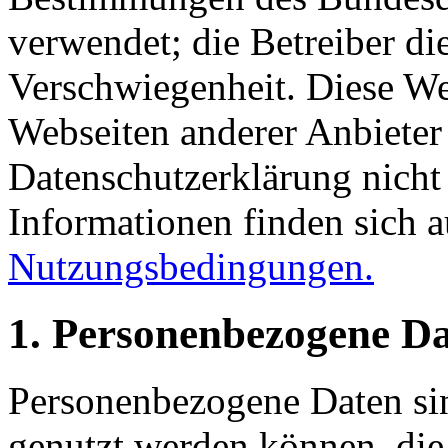
verwendet; die Betreiber die
Verschwiegenheit. Diese W
Webseiten anderer Anbieter e
Datenschutzerklärung nicht 
Informationen finden sich 
Nutzungsbedingungen.
1. Personenbezogene D
Personenbezogene Daten sin
genutzt werden können, die 