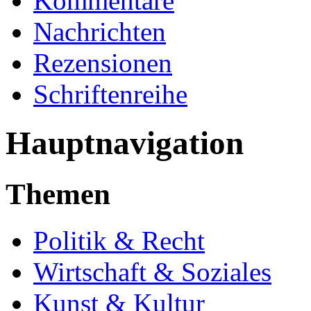
Kommentare
Nachrichten
Rezensionen
Schriftenreihe
Hauptnavigation
Themen
Politik & Recht
Wirtschaft & Soziales
Kunst & Kultur