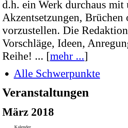
d.h. ein Werk durchaus mit 
Akzentsetzungen, Brüchen o
vorzustellen. Die Redaktion
Vorschläge, Ideen, Anregun
Reihe! ... [
mehr ...
]
Alle Schwerpunkte
Veranstaltungen
März 2018
Kalender