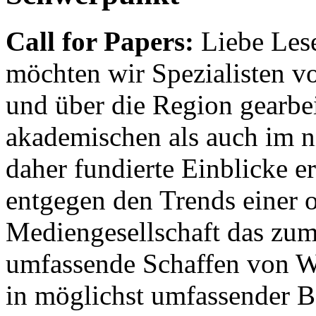
Call for Papers:
Liebe Lese
möchten wir Spezialisten vor
und über die Region gearbe
akademischen als auch im n
daher fundierte Einblicke er
entgegen den Trends einer o
Mediengesellschaft das zum
umfassende Schaffen von Wi
in möglichst umfassender B