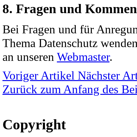
8. Fragen und Kommen
Bei Fragen und für Anreg
Thema Datenschutz wenden S
an unseren
Webmaster
.
Voriger Artikel
Nächster Art
Zurück zum Anfang des Bei
Copyright