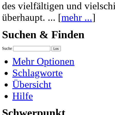
des vielfältigen und vielsc
überhaupt. ... [
mehr ...
]
Suchen & Finden
Suche
Mehr Optionen
Schlagworte
Übersicht
Hilfe
Schwerpunkt