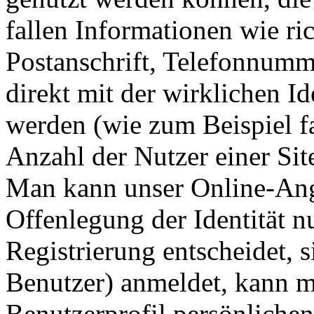
fallen Informationen wie ri
Postanschrift, Telefonnumme
direkt mit der wirklichen I
werden (wie zum Beispiel f
Anzahl der Nutzer einer Site
Man kann unser Online-Ang
Offenlegung der Identität n
Registrierung entscheidet, si
Benutzer) anmeldet, kann m
Benutzerprofil persönlichen