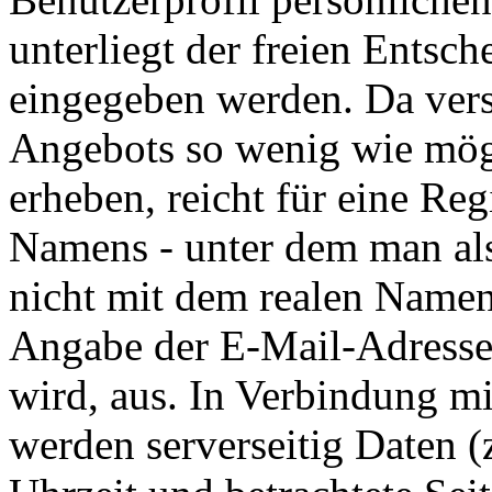
unterliegt der freien Entsc
eingegeben werden. Da vers
Angebots so wenig wie mög
erheben, reicht für eine Re
Namens - unter dem man als
nicht mit dem realen Name
Angabe der E-Mail-Adresse,
wird, aus. In Verbindung mi
werden serverseitig Daten 