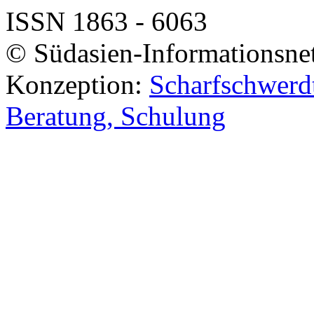
ISSN 1863 - 6063
© Südasien-Informationsne
Konzeption:
Scharfschwerdt
Beratung, Schulung