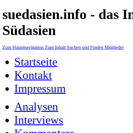
suedasien.info -
das I
Südasien
Zum Hauptnavigation
Zum Inhalt
Suchen und Finden
Mitglieder
Startseite
Kontakt
Impressum
Analysen
Interviews