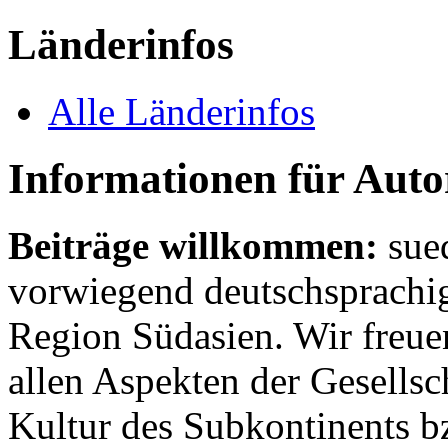
Länderinfos
Alle Länderinfos
Informationen für Aut
Beiträge willkommen:
sue
vorwiegend deutschsprachig
Region Südasien. Wir freue
allen Aspekten der Gesellsc
Kultur des Subkontinents b