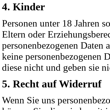
4. Kinder
Personen unter 18 Jahren s
Eltern oder Erziehungsbere
personenbezogenen Daten an
keine personenbezogenen D
diese nicht und geben sie ni
5. Recht auf Widerruf
Wenn Sie uns personenbezo