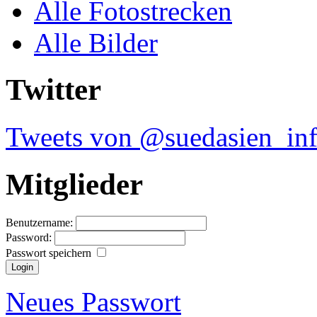
Alle Fotostrecken
Alle Bilder
Twitter
Tweets von @suedasien_in
Mitglieder
Benutzername:
Password:
Passwort speichern
Neues Passwort