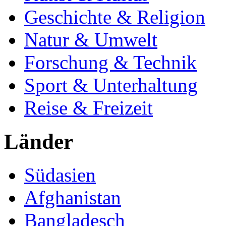
Geschichte & Religion
Natur & Umwelt
Forschung & Technik
Sport & Unterhaltung
Reise & Freizeit
Länder
Südasien
Afghanistan
Bangladesch