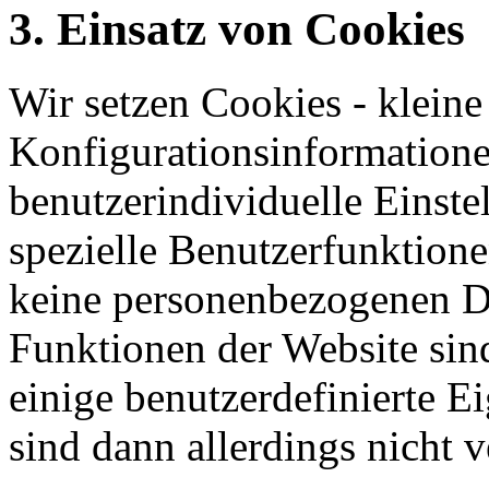
3. Einsatz von Cookies
Wir setzen Cookies - kleine
Konfigurationsinformationen
benutzerindividuelle Einste
spezielle Benutzerfunktionen
keine personenbezogenen D
Funktionen der Website sin
einige benutzerdefinierte E
sind dann allerdings nicht v