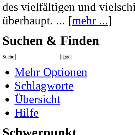
des vielfältigen und vielsc
überhaupt. ... [
mehr ...
]
Suchen & Finden
Suche
Mehr Optionen
Schlagworte
Übersicht
Hilfe
Schwerpunkt