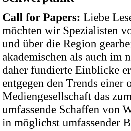
Call for Papers:
Liebe Lese
möchten wir Spezialisten vor
und über die Region gearbe
akademischen als auch im n
daher fundierte Einblicke er
entgegen den Trends einer o
Mediengesellschaft das zum
umfassende Schaffen von Wi
in möglichst umfassender B