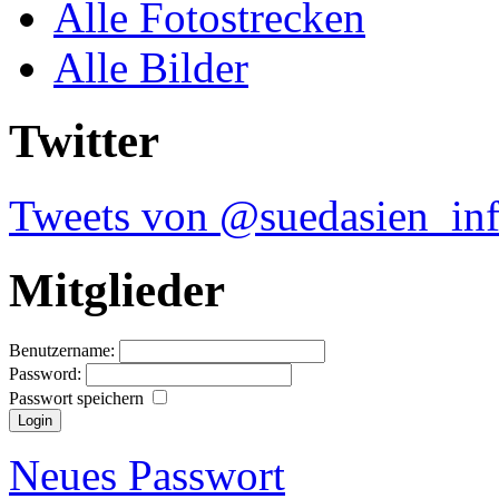
Alle Fotostrecken
Alle Bilder
Twitter
Tweets von @suedasien_in
Mitglieder
Benutzername:
Password:
Passwort speichern
Neues Passwort