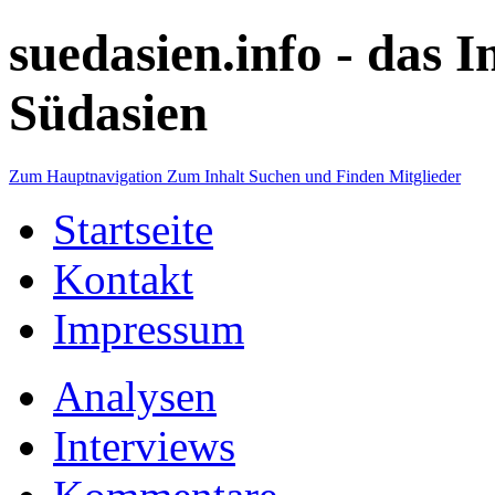
suedasien.info -
das I
Südasien
Zum Hauptnavigation
Zum Inhalt
Suchen und Finden
Mitglieder
Startseite
Kontakt
Impressum
Analysen
Interviews