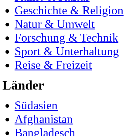
Geschichte & Religion
Natur & Umwelt
Forschung & Technik
Sport & Unterhaltung
Reise & Freizeit
Länder
Südasien
Afghanistan
Bangladesch