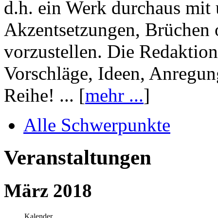
d.h. ein Werk durchaus mit 
Akzentsetzungen, Brüchen o
vorzustellen. Die Redaktion
Vorschläge, Ideen, Anregun
Reihe! ... [
mehr ...
]
Alle Schwerpunkte
Veranstaltungen
März 2018
Kalender