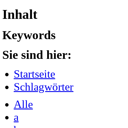
Inhalt
Keywords
Sie sind hier:
Startseite
Schlagwörter
Alle
a