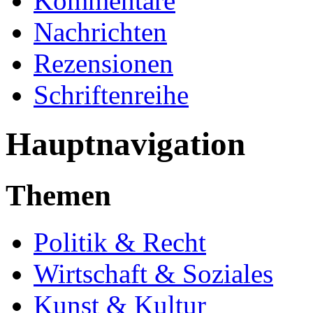
Kommentare
Nachrichten
Rezensionen
Schriftenreihe
Hauptnavigation
Themen
Politik & Recht
Wirtschaft & Soziales
Kunst & Kultur