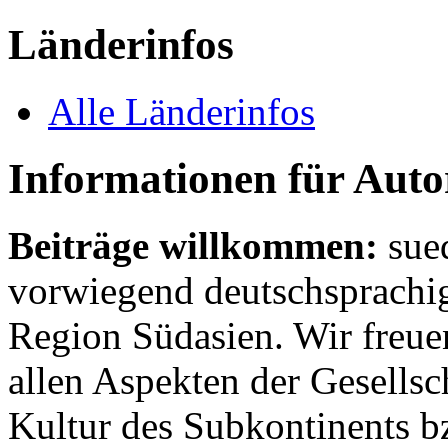
Länderinfos
Alle Länderinfos
Informationen für Aut
Beiträge willkommen:
sue
vorwiegend deutschsprachig
Region Südasien. Wir freue
allen Aspekten der Gesellsc
Kultur des Subkontinents b