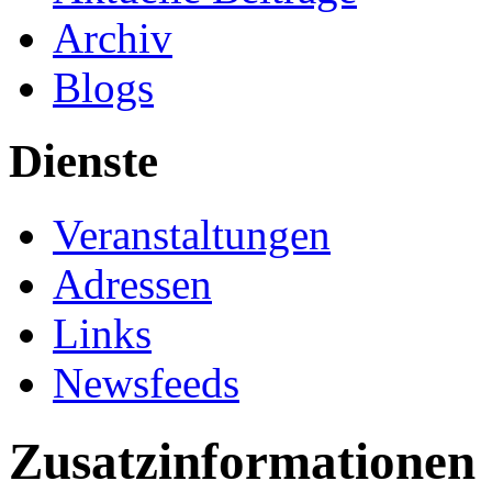
Archiv
Blogs
Dienste
Veranstaltungen
Adressen
Links
Newsfeeds
Zusatzinformationen