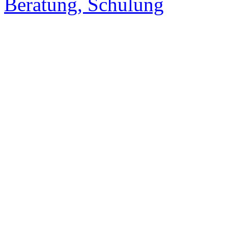
Beratung, Schulung