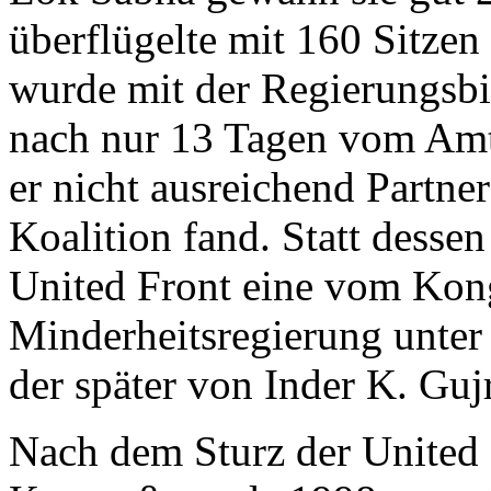
überflügelte mit 160 Sitze
wurde mit der Regierungsbi
nach nur 13 Tagen vom Amt 
er nicht ausreichend Partner
Koalition fand. Statt dessen
United Front eine vom Kong
Minderheitsregierung unte
der später von Inder K. Guj
Nach dem Sturz der United