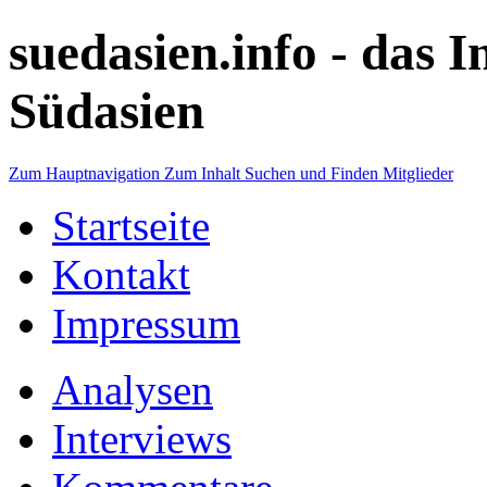
suedasien.info -
das I
Südasien
Zum Hauptnavigation
Zum Inhalt
Suchen und Finden
Mitglieder
Startseite
Kontakt
Impressum
Analysen
Interviews