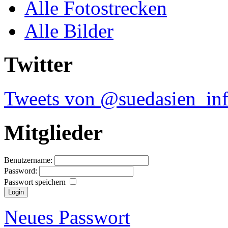
Alle Fotostrecken
Alle Bilder
Twitter
Tweets von @suedasien_in
Mitglieder
Benutzername:
Password:
Passwort speichern
Neues Passwort