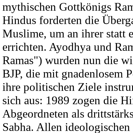
mythischen Gottkönigs Ram
Hindus forderten die Überg
Muslime, um an ihrer statt
errichten. Ayodhya und Ram
Ramas") wurden nun die wi
BJP, die mit gnadenlosem P
ihre politischen Ziele instru
sich aus: 1989 zogen die Hi
Abgeordneten als drittstärk
Sabha. Allen ideologischen