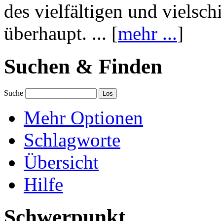
des vielfältigen und vielsc
überhaupt. ... [
mehr ...
]
Suchen & Finden
Suche
Mehr Optionen
Schlagworte
Übersicht
Hilfe
Schwerpunkt