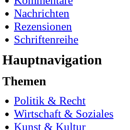
Kommentare
Nachrichten
Rezensionen
Schriftenreihe
Hauptnavigation
Themen
Politik & Recht
Wirtschaft & Soziales
Kunst & Kultur