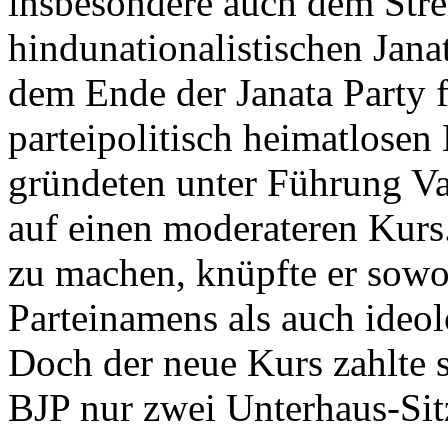
insbesondere auch dem Strei
hindunationalistischen Ja
dem Ende der Janata Party 
parteipolitisch heimatlosen
gründeten unter Führung Va
auf einen moderateren Kurs.
zu machen, knüpfte er sowo
Parteinamens als auch ideol
Doch der neue Kurs zahlte 
BJP nur zwei Unterhaus-Sit