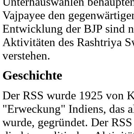
Unterhauswahlen behaupten u
Vajpayee den gegenwärtigen
Entwicklung der BJP sind 
Aktivitäten des Rashtriya
verstehen.
Geschichte
Der RSS wurde 1925 von K.
"Erweckung" Indiens, das a
wurde, gegründet. Der RSS 