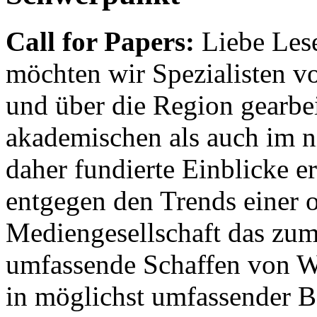
Call for Papers:
Liebe Lese
möchten wir Spezialisten vor
und über die Region gearbe
akademischen als auch im n
daher fundierte Einblicke er
entgegen den Trends einer o
Mediengesellschaft das zum
umfassende Schaffen von Wi
in möglichst umfassender B