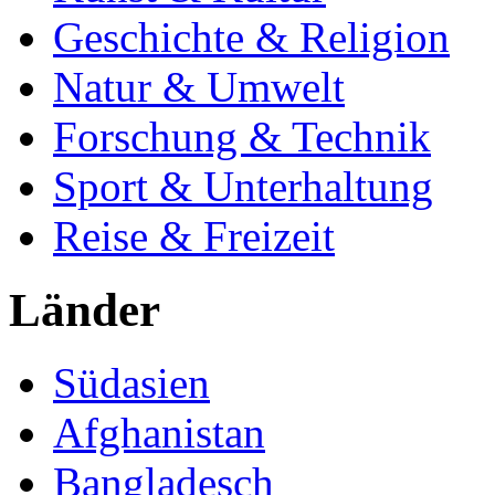
Geschichte & Religion
Natur & Umwelt
Forschung & Technik
Sport & Unterhaltung
Reise & Freizeit
Länder
Südasien
Afghanistan
Bangladesch