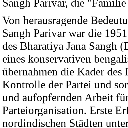
Sangh Parivar, die "Familie
Von herausragende Bedeutu
Sangh Parivar war die 1951 
des Bharatiya Jana Sangh (
eines konservativen bengali
übernahmen die Kader des R
Kontrolle der Partei und sor
und aufopfernden Arbeit fü
Parteiorganisation. Erste Erf
nordindischen Städten unter