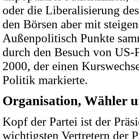
oder die Liberalisierung de
den Börsen aber mit steigen
Außenpolitisch Punkte sam
durch den Besuch von US-Pr
2000, der einen Kurswechse
Politik markierte.
Organisation, Wähler
Kopf der Partei ist der Präs
wichtigsten Vertretern der P