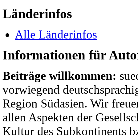
Länderinfos
Alle Länderinfos
Informationen für Aut
Beiträge willkommen:
sue
vorwiegend deutschsprachig
Region Südasien. Wir freue
allen Aspekten der Gesellsc
Kultur des Subkontinents b