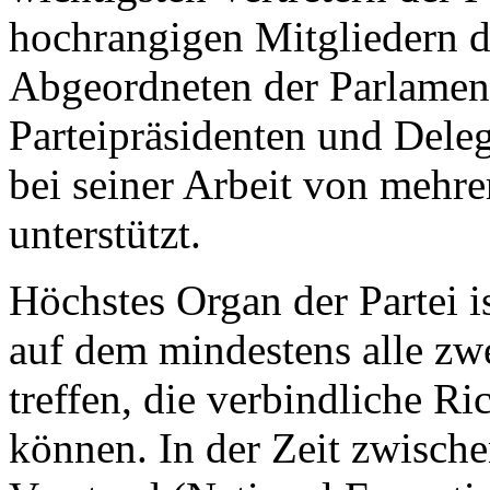
hochrangigen Mitgliedern 
Abgeordneten der Parlament
Parteipräsidenten und Deleg
bei seiner Arbeit von mehre
unterstützt.
Höchstes Organ der Partei is
auf dem mindestens alle zwe
treffen, die verbindliche R
können. In der Zeit zwische