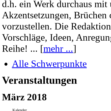
d.h. ein Werk durchaus mit 
Akzentsetzungen, Brüchen o
vorzustellen. Die Redaktion
Vorschläge, Ideen, Anregun
Reihe! ... [
mehr ...
]
Alle Schwerpunkte
Veranstaltungen
März 2018
Kalender