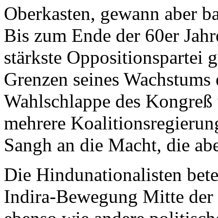
Oberkasten, gewann aber bal
Bis zum Ende der 60er Jahr
stärkste Oppositionspartei 
Grenzen seines Wachstums e
Wahlschlappe des Kongreß 
mehrere Koalitionsregierun
Sangh an die Macht, die ab
Die Hindunationalisten betei
Indira-Bewegung Mitte der