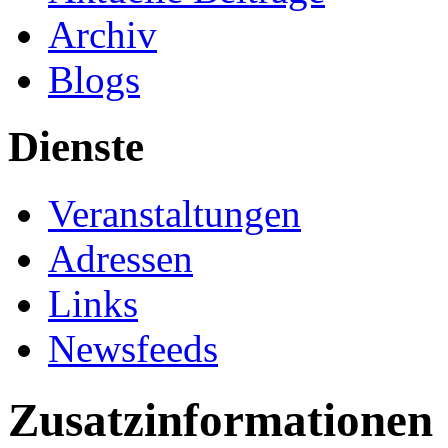
Archiv
Blogs
Dienste
Veranstaltungen
Adressen
Links
Newsfeeds
Zusatzinformationen