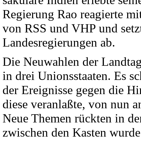
Regierung Rao reagierte m
von RSS und VHP und setzt
Landesregierungen ab.
Die Neuwahlen der Landtage
in drei Unionsstaaten. Es sc
der Ereignisse gegen die H
diese veranlaßte, von nun a
Neue Themen rückten in de
zwischen den Kasten wurde 