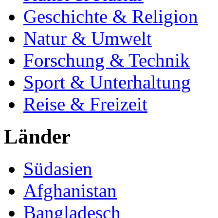
Geschichte & Religion
Natur & Umwelt
Forschung & Technik
Sport & Unterhaltung
Reise & Freizeit
Länder
Südasien
Afghanistan
Bangladesch