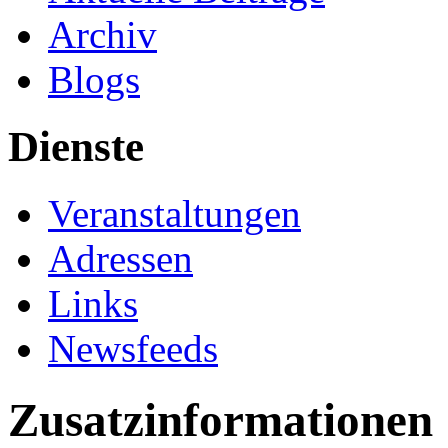
Archiv
Blogs
Dienste
Veranstaltungen
Adressen
Links
Newsfeeds
Zusatzinformationen