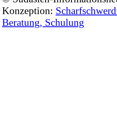
Konzeption:
Scharfschwerdt
Beratung, Schulung