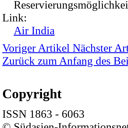
Reservierungsmöglichkeit
Link:
Air India
Voriger Artikel
Nächster Art
Zurück zum Anfang des Bei
Copyright
ISSN 1863 - 6063
© Südasien-Informationsne