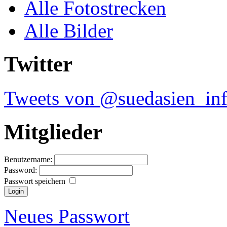
Alle Fotostrecken
Alle Bilder
Twitter
Tweets von @suedasien_in
Mitglieder
Benutzername:
Password:
Passwort speichern
Neues Passwort