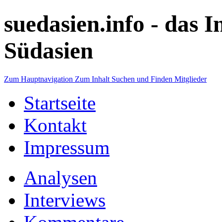
suedasien.info -
das I
Südasien
Zum Hauptnavigation
Zum Inhalt
Suchen und Finden
Mitglieder
Startseite
Kontakt
Impressum
Analysen
Interviews