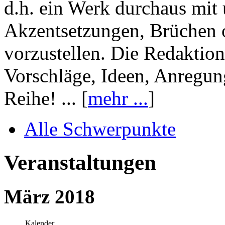
d.h. ein Werk durchaus mit 
Akzentsetzungen, Brüchen o
vorzustellen. Die Redaktion
Vorschläge, Ideen, Anregun
Reihe! ... [
mehr ...
]
Alle Schwerpunkte
Veranstaltungen
März 2018
Kalender