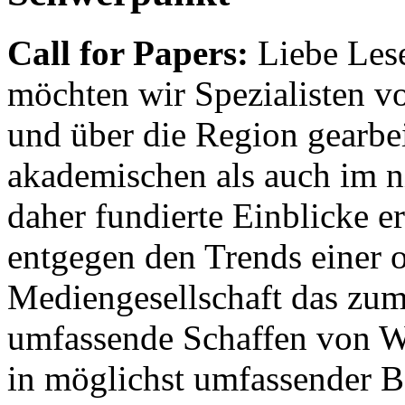
Call for Papers:
Liebe Lese
möchten wir Spezialisten vor
und über die Region gearbe
akademischen als auch im n
daher fundierte Einblicke er
entgegen den Trends einer o
Mediengesellschaft das zum
umfassende Schaffen von Wi
in möglichst umfassender B