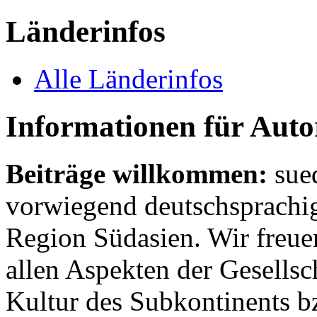
Länderinfos
Alle Länderinfos
Informationen für Aut
Beiträge willkommen:
sue
vorwiegend deutschsprachig
Region Südasien. Wir freue
allen Aspekten der Gesellsc
Kultur des Subkontinents b