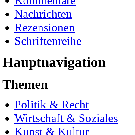
Kommentare
Nachrichten
Rezensionen
Schriftenreihe
Hauptnavigation
Themen
Politik & Recht
Wirtschaft & Soziales
Kunst & Kultur