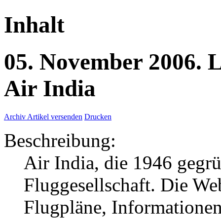
Inhalt
05.
November
2006.
L
Air India
Archiv
Artikel versenden
Drucken
Beschreibung:
Air India, die 1946 gegrü
Fluggesellschaft. Die Web
Flugpläne, Informationen 