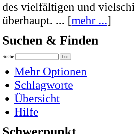
des vielfältigen und vielsc
überhaupt. ... [
mehr ...
]
Suchen & Finden
Suche
Mehr Optionen
Schlagworte
Übersicht
Hilfe
Schwerpunkt