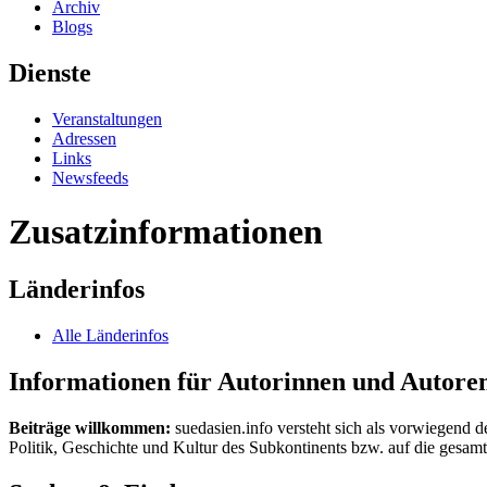
Archiv
Blogs
Dienste
Veranstaltungen
Adressen
Links
Newsfeeds
Zusatzinformationen
Länderinfos
Alle Länderinfos
Informationen für Autorinnen und Autore
Beiträge willkommen:
suedasien.info versteht sich als vorwiegend d
Politik, Geschichte und Kultur des Subkontinents bzw. auf die gesamte