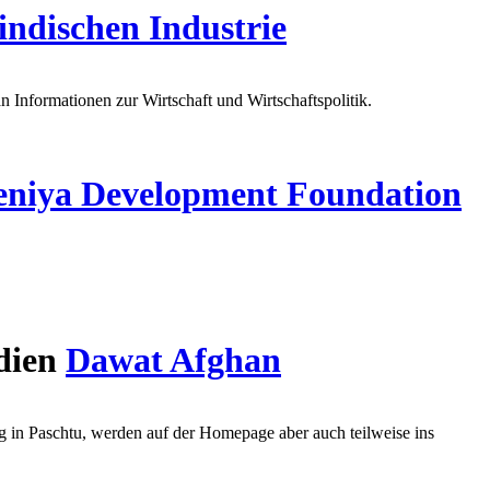
ndischen Industrie
n Informationen zur Wirtschaft und Wirtschaftspolitik.
niya Development Foundation
dien
Dawat Afghan
g in Paschtu, werden auf der Homepage aber auch teilweise ins