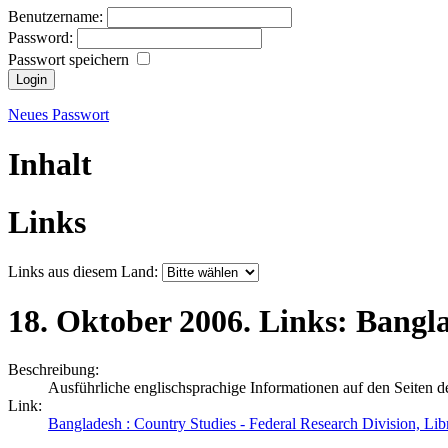
Benutzername:
Password:
Passwort speichern
Neues Passwort
Inhalt
Links
Links aus diesem Land:
18.
Oktober
2006.
Links:
Bangl
Beschreibung:
Ausführliche englischsprachige Informationen auf den Seiten d
Link:
Bangladesh : Country Studies - Federal Research Division, Lib