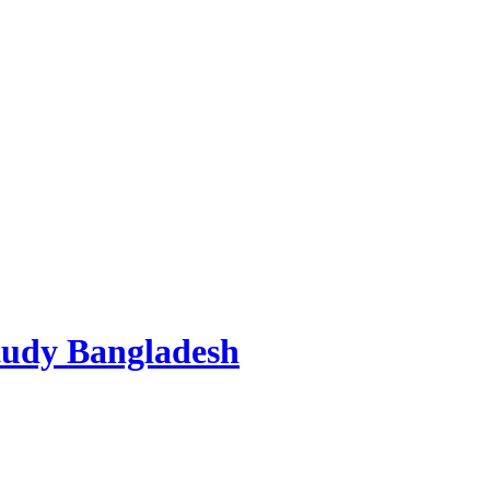
tudy Bangladesh