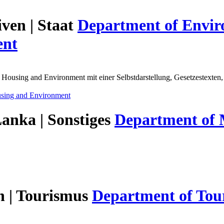
ven | Staat
Department of Envir
ent
 Housing and Environment mit einer Selbstdarstellung, Gesetzestext
using and Environment
Lanka | Sonstiges
Department of 
 | Tourismus
Department of Tou