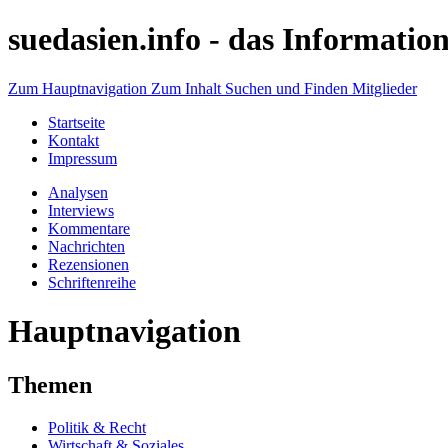
suedasien.info -
das Information
Zum Hauptnavigation
Zum Inhalt
Suchen und Finden
Mitglieder
Startseite
Kontakt
Impressum
Analysen
Interviews
Kommentare
Nachrichten
Rezensionen
Schriftenreihe
Hauptnavigation
Themen
Politik & Recht
Wirtschaft & Soziales