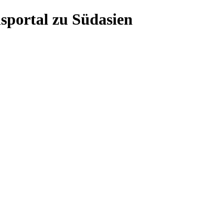
sportal zu Südasien