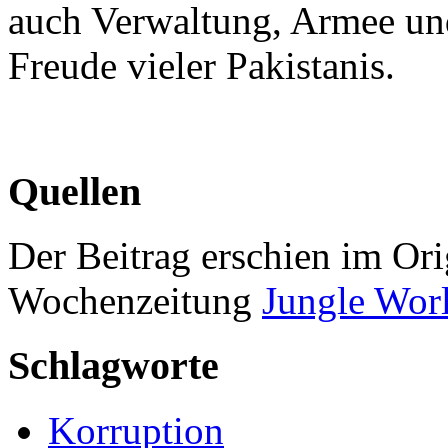
auch Verwaltung, Armee und
Freude vieler Pakistanis.
Quellen
Der Beitrag erschien im Ori
Wochenzeitung
Jungle Wor
Schlagworte
Korruption