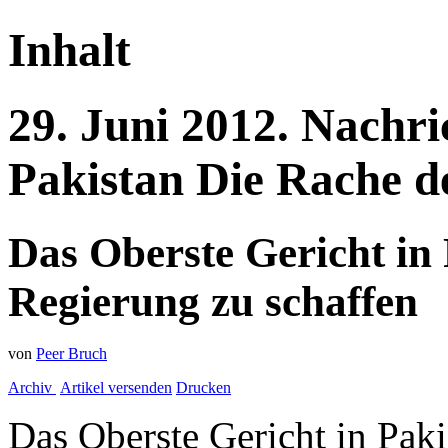
Inhalt
29.
Juni
2012.
Nachri
Pakistan
Die Rache d
Das Oberste Gericht in
Regierung zu schaffen
von
Peer Bruch
Archiv
Artikel versenden
Drucken
Das Oberste Gericht in Paki