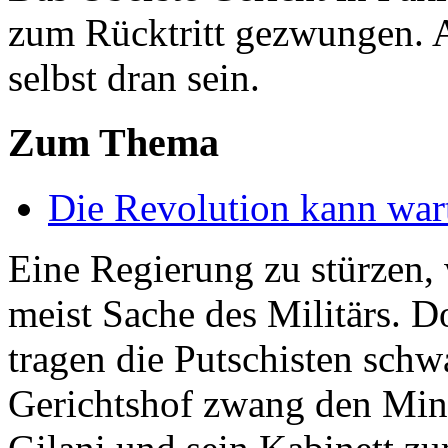
zum Rücktritt gezwungen. A
selbst dran sein.
Zum Thema
Die Revolution kann war
Eine Regierung zu stürzen, 
meist Sache des Militärs. D
tragen die Putschisten sch
Gerichtshof zwang den Mini