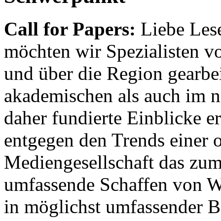
Call for Papers:
Liebe Lese
möchten wir Spezialisten vor
und über die Region gearbe
akademischen als auch im n
daher fundierte Einblicke er
entgegen den Trends einer o
Mediengesellschaft das zum
umfassende Schaffen von Wi
in möglichst umfassender B