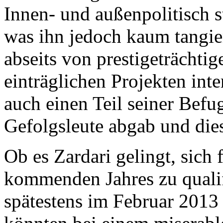
Innen- und außenpolitisch 
was ihn jedoch kaum tangier
abseits von prestigeträchtig
einträglichen Projekten inte
auch einen Teil seiner Befug
Gefolgsleute abgab und dies
Ob es Zardari gelingt, sich 
kommenden Jahres zu qualifi
spätestens im Februar 201