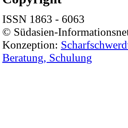
ISSN 1863 - 6063
© Südasien-Informationsne
Konzeption:
Scharfschwerdt
Beratung, Schulung