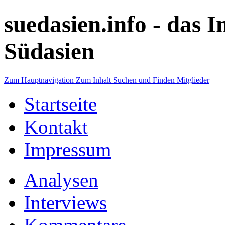
suedasien.info -
das I
Südasien
Zum Hauptnavigation
Zum Inhalt
Suchen und Finden
Mitglieder
Startseite
Kontakt
Impressum
Analysen
Interviews