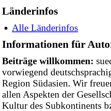
Länderinfos
Alle Länderinfos
Informationen für Aut
Beiträge willkommen:
sue
vorwiegend deutschsprachig
Region Südasien. Wir freue
allen Aspekten der Gesellsc
Kultur des Subkontinents b