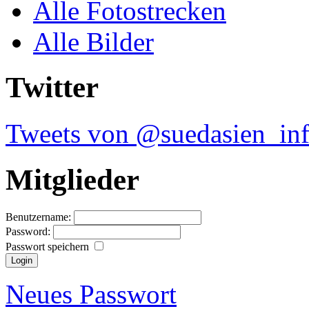
Alle Fotostrecken
Alle Bilder
Twitter
Tweets von @suedasien_in
Mitglieder
Benutzername:
Password:
Passwort speichern
Neues Passwort