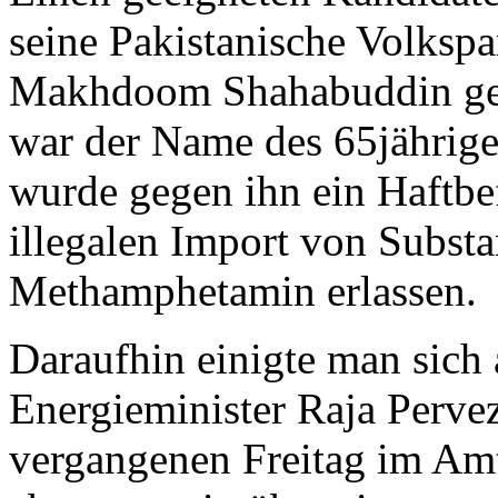
seine Pakistanische Volkspa
Makhdoom Shahabuddin ge
war der Name des 65jährige
wurde gegen ihn ein Haftbe
illegalen Import von Subst
Methamphetamin erlassen.
Daraufhin einigte man sich
Energieminister Raja Perve
vergangenen Freitag im Amt 