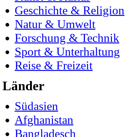
Geschichte & Religion
Natur & Umwelt
Forschung & Technik
Sport & Unterhaltung
Reise & Freizeit
Länder
Südasien
Afghanistan
Bangladesch