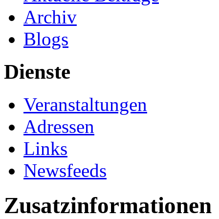
Archiv
Blogs
Dienste
Veranstaltungen
Adressen
Links
Newsfeeds
Zusatzinformationen