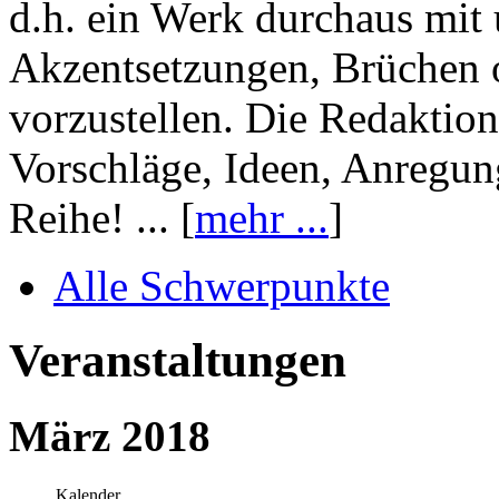
d.h. ein Werk durchaus mit 
Akzentsetzungen, Brüchen o
vorzustellen. Die Redaktion
Vorschläge, Ideen, Anregun
Reihe! ... [
mehr ...
]
Alle Schwerpunkte
Veranstaltungen
März 2018
Kalender