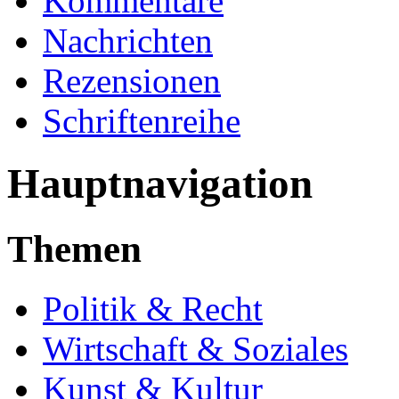
Kommentare
Nachrichten
Rezensionen
Schriftenreihe
Hauptnavigation
Themen
Politik & Recht
Wirtschaft & Soziales
Kunst & Kultur