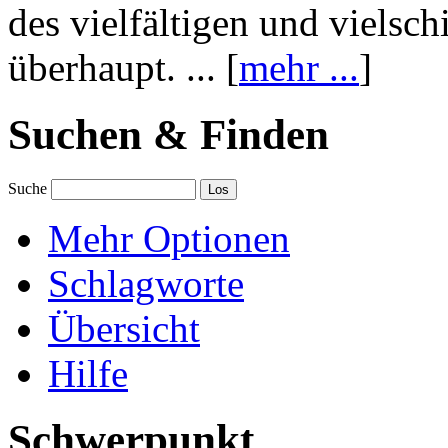
des vielfältigen und vielsc
überhaupt. ... [
mehr ...
]
Suchen & Finden
Suche
Mehr Optionen
Schlagworte
Übersicht
Hilfe
Schwerpunkt