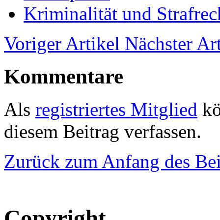
Kriminalität und Strafrec
Voriger Artikel
Nächster Art
Kommentare
Als
registriertes Mitglied
kö
diesem Beitrag verfassen.
Zurück zum Anfang des Bei
Copyright