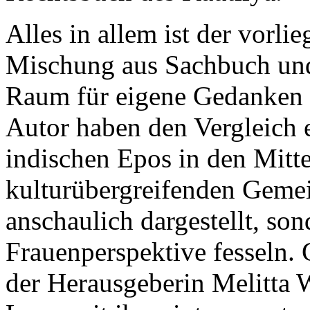
Alles in allem ist der vorl
Mischung aus Sachbuch und
Raum für eigene Gedanken l
Autor haben den Vergleich 
indischen Epos in den Mitte
kulturübergreifenden Geme
anschaulich dargestellt, so
Frauenperspektive fesseln. G
der Herausgeberin Melitta 