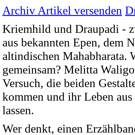
Archiv
Artikel versenden
D
Kriemhild und Draupadi - z
aus bekannten Epen, dem N
altindischen Mahabharata. 
gemeinsam? Melitta Waligo
Versuch, die beiden Gestalt
kommen und ihr Leben aus i
lassen.
Wer denkt, einen Erzählban