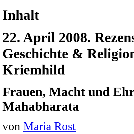
Inhalt
22.
April
2008.
Rezen
Geschichte & Religi
Kriemhild
Frauen, Macht und Ehr
Mahabharata
von
Maria Rost