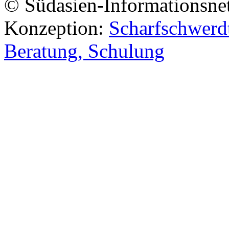
© Südasien-Informationsne
Konzeption:
Scharfschwerdt
Beratung, Schulung