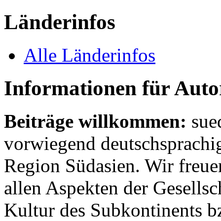
Länderinfos
Alle Länderinfos
Informationen für Aut
Beiträge willkommen:
sue
vorwiegend deutschsprachig
Region Südasien. Wir freue
allen Aspekten der Gesellsc
Kultur des Subkontinents b