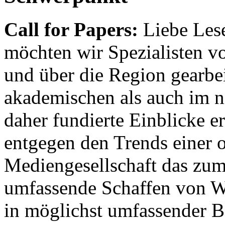
Call for Papers:
Liebe Lese
möchten wir Spezialisten vor
und über die Region gearbe
akademischen als auch im n
daher fundierte Einblicke er
entgegen den Trends einer o
Mediengesellschaft das zum
umfassende Schaffen von Wi
in möglichst umfassender B