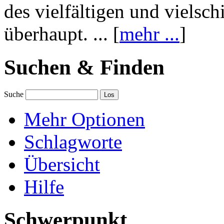
des vielfältigen und vielsc
überhaupt. ... [
mehr ...
]
Suchen & Finden
Suche
Mehr Optionen
Schlagworte
Übersicht
Hilfe
Schwerpunkt