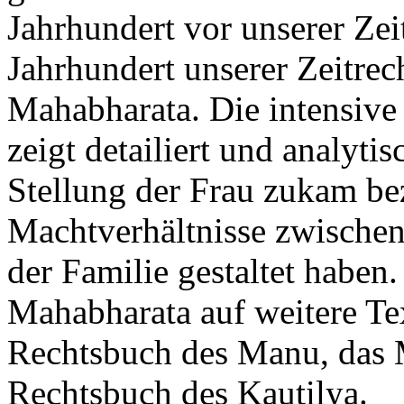
Jahrhundert vor unserer Ze
Jahrhundert unserer Zeitrec
Mahabharata. Die intensive
zeigt detailiert und analyti
Stellung der Frau zukam be
Machtverhältnisse zwische
der Familie gestaltet haben
Mahabharata auf weitere Tex
Rechtsbuch des Manu, das 
Rechtsbuch des Kautilya.