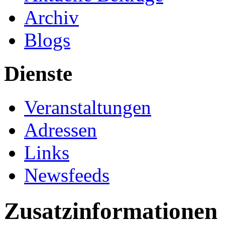
Archiv
Blogs
Dienste
Veranstaltungen
Adressen
Links
Newsfeeds
Zusatzinformationen