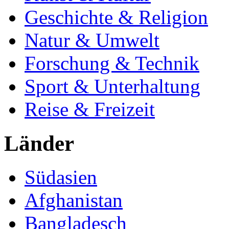
Geschichte & Religion
Natur & Umwelt
Forschung & Technik
Sport & Unterhaltung
Reise & Freizeit
Länder
Südasien
Afghanistan
Bangladesch