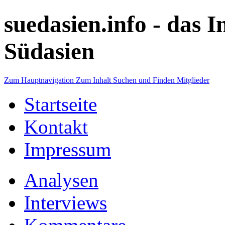
suedasien.info -
das I
Südasien
Zum Hauptnavigation
Zum Inhalt
Suchen und Finden
Mitglieder
Startseite
Kontakt
Impressum
Analysen
Interviews