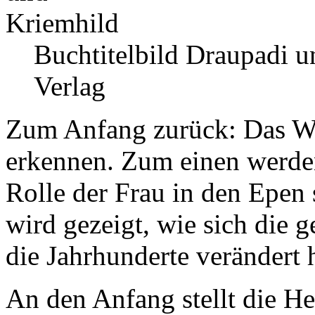
Buchtitelbild Draupadi 
Verlag
Zum Anfang zurück: Das We
erkennen. Zum einen werden
Rolle der Frau in den Epen
wird gezeigt, wie sich die 
die Jahrhunderte verändert 
An den Anfang stellt die H