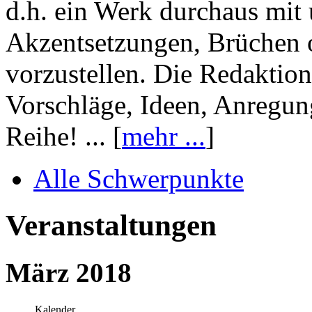
d.h. ein Werk durchaus mit 
Akzentsetzungen, Brüchen o
vorzustellen. Die Redaktion
Vorschläge, Ideen, Anregun
Reihe! ... [
mehr ...
]
Alle Schwerpunkte
Veranstaltungen
März 2018
Kalender