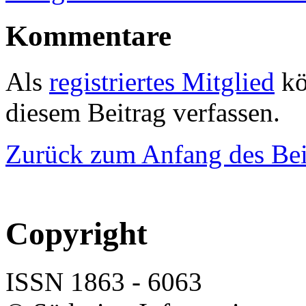
Kommentare
Als
registriertes Mitglied
kö
diesem Beitrag verfassen.
Zurück zum Anfang des Bei
Copyright
ISSN 1863 - 6063