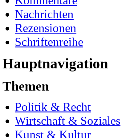
Kommentare
Nachrichten
Rezensionen
Schriftenreihe
Hauptnavigation
Themen
Politik & Recht
Wirtschaft & Soziales
Kunst & Kultur