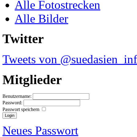
Alle Fotostrecken
Alle Bilder
Twitter
Tweets von @suedasien_in
Mitglieder
Benutzername:
Password:
Passwort speichern
Neues Passwort