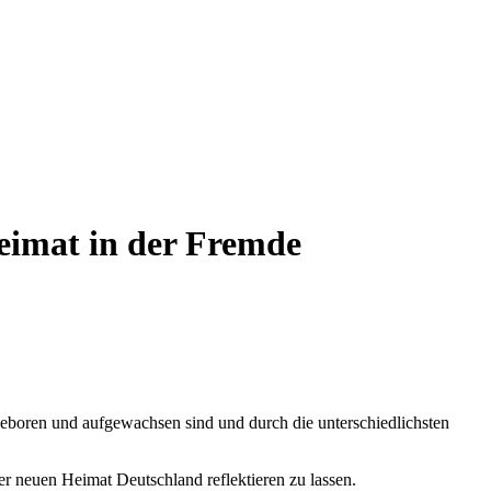
eimat in der Fremde
eboren und aufgewachsen sind und durch die unterschiedlichsten
er neuen Heimat Deutschland reflektieren zu lassen.