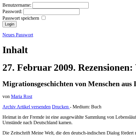
Benutzername:
Password:
Passwort speichern
Neues Passwort
Inhalt
27.
Februar
2009.
Rezensionen:
Migrationsgeschichten von Menschen aus I
von
Maria Rost
Archiv
Artikel versenden
Drucken
- Medium:
Buch
Heimat in der Fremde ist eine ausgewählte Sammlung von Lebensläufe
Umstände nach Deutschland kamen.
Die Zeitschrift Meine Welt, die den deutsch-indischen Dialog fördert