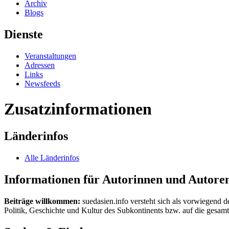
Archiv
Blogs
Dienste
Veranstaltungen
Adressen
Links
Newsfeeds
Zusatzinformationen
Länderinfos
Alle Länderinfos
Informationen für Autorinnen und Autore
Beiträge willkommen:
suedasien.info versteht sich als vorwiegend d
Politik, Geschichte und Kultur des Subkontinents bzw. auf die gesamte