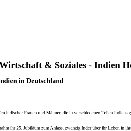
Wirtschaft & Soziales - Indien
H
ndien in Deutschland
n indischer Frauen und Männer, die in verschiedenen Teilen Indiens g
 nahm ihr 25. Jubiläum zum Anlass, zwanzig Inder über ihr Leben in ihr