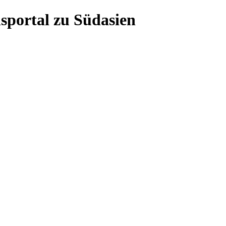
sportal zu Südasien