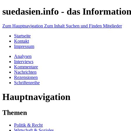
suedasien.info -
das Information
Zum Hauptnavigation
Zum Inhalt
Suchen und Finden
Mitglieder
Startseite
Kontakt
Impressum
Analysen
Interviews
Kommentare
Nachrichten
Rezensionen
Schriftenreihe
Hauptnavigation
Themen
Politik & Recht
Wirtschaft & Soziales