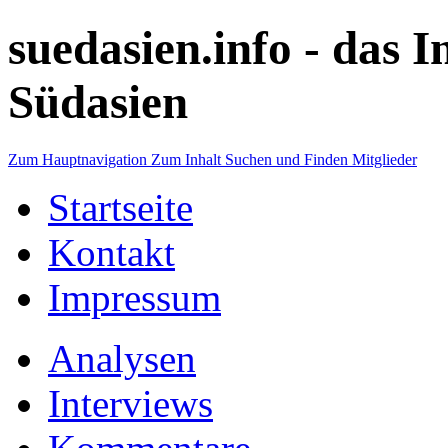
suedasien.info -
das I
Südasien
Zum Hauptnavigation
Zum Inhalt
Suchen und Finden
Mitglieder
Startseite
Kontakt
Impressum
Analysen
Interviews