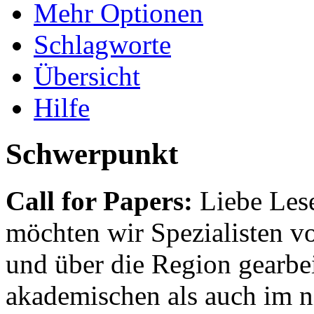
Mehr Optionen
Schlagworte
Übersicht
Hilfe
Schwerpunkt
Call for Papers:
Liebe Lese
möchten wir Spezialisten vor
und über die Region gearbe
akademischen als auch im n