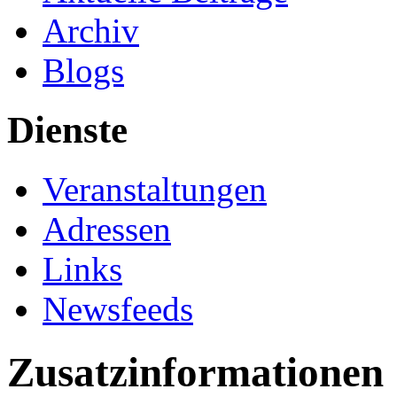
Archiv
Blogs
Dienste
Veranstaltungen
Adressen
Links
Newsfeeds
Zusatzinformationen