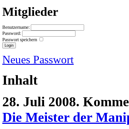
Mitglieder
Benutzername:
Password:
Passwort speichern
Neues Passwort
Inhalt
28.
Juli
2008.
Komme
Die Meister der Mani