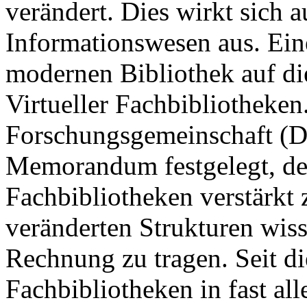
verändert. Dies wirkt sich 
Informationswesen aus. Ein
modernen Bibliothek auf di
Virtueller Fachbibliotheken
Forschungsgemeinschaft (
Memorandum festgelegt, de
Fachbibliotheken verstärkt 
veränderten Strukturen wiss
Rechnung zu tragen. Seit die
Fachbibliotheken in fast al