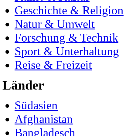
Geschichte & Religion
Natur & Umwelt
Forschung & Technik
Sport & Unterhaltung
Reise & Freizeit
Länder
Südasien
Afghanistan
Bangladesch