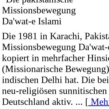
Die 1981 in Karachi, Pakist
Missionsbewegung Da'wat-e
kopiert in mehrfacher Hinsi
(Missionarische Bewegung),
indischen Delhi hat. Die be
neu-religiösen sunnitische
Deutschland aktiv. ... [
Mehr