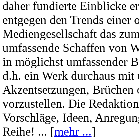
daher fundierte Einblicke er
entgegen den Trends einer o
Mediengesellschaft das zum
umfassende Schaffen von Wi
in möglichst umfassender B
d.h. ein Werk durchaus mit 
Akzentsetzungen, Brüchen o
vorzustellen. Die Redaktion
Vorschläge, Ideen, Anregun
Reihe! ... [
mehr ...
]