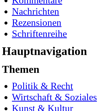
Kommentare
Nachrichten
Rezensionen
Schriftenreihe
Hauptnavigation
Themen
Politik & Recht
Wirtschaft & Soziales
Kunst & Kultur