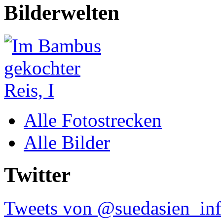
Bilderwelten
Alle Fotostrecken
Alle Bilder
Twitter
Tweets von @suedasien_in