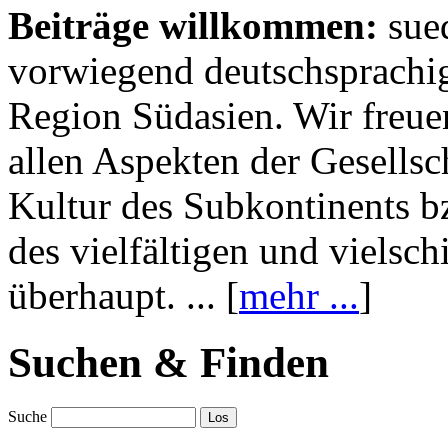
Beiträge willkommen:
sue
vorwiegend deutschsprachig
Region Südasien. Wir freue
allen Aspekten der Gesellsc
Kultur des Subkontinents b
des vielfältigen und vielsc
überhaupt. ... [
mehr ...
]
Suchen & Finden
Suche