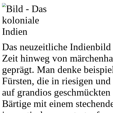
Das neuzeitliche Indienbild
Zeit hinweg von märchenha
geprägt. Man denke beispiel
Fürsten, die in riesigen und
auf grandios geschmückten E
Bärtige mit einem stechende