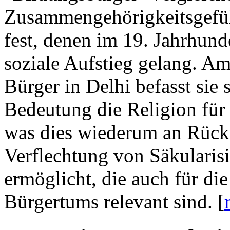
Zusammengehörigkeitsgefü
fest, denen im 19. Jahrhund
soziale Aufstieg gelang. Am
Bürger in Delhi befasst sie 
Bedeutung die Religion für 
was dies wiederum an Rücks
Verflechtung von Säkularisi
ermöglicht, die auch für di
Bürgertums relevant sind. [