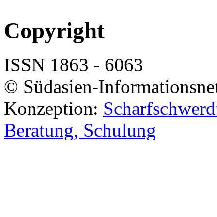
Copyright
ISSN 1863 - 6063
© Südasien-Informationsne
Konzeption:
Scharfschwerdt
Beratung, Schulung