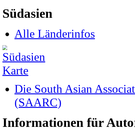
Südasien
Alle Länderinfos
Die South Asian Associat
(SAARC)
Informationen für Aut