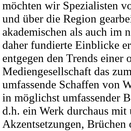
möchten wir Spezialisten vor
und über die Region gearbe
akademischen als auch im n
daher fundierte Einblicke er
entgegen den Trends einer o
Mediengesellschaft das zum
umfassende Schaffen von Wi
in möglichst umfassender B
d.h. ein Werk durchaus mit 
Akzentsetzungen, Brüchen o