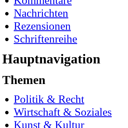
Kommentare
Nachrichten
Rezensionen
Schriftenreihe
Hauptnavigation
Themen
Politik & Recht
Wirtschaft & Soziales
Kunst & Kultur