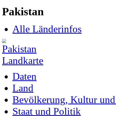
Pakistan
Alle Länderinfos
Daten
Land
Bevölkerung, Kultur und 
Staat und Politik