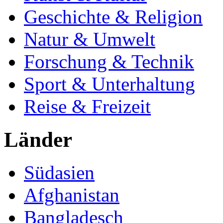
Geschichte & Religion
Natur & Umwelt
Forschung & Technik
Sport & Unterhaltung
Reise & Freizeit
Länder
Südasien
Afghanistan
Bangladesch