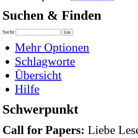
Suchen & Finden
Suche
Mehr Optionen
Schlagworte
Übersicht
Hilfe
Schwerpunkt
Call for Papers:
Liebe Lese