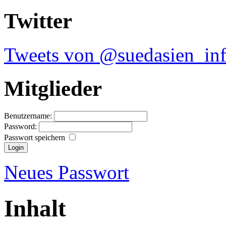
Twitter
Tweets von @suedasien_in
Mitglieder
Benutzername:
Password:
Passwort speichern
Neues Passwort
Inhalt