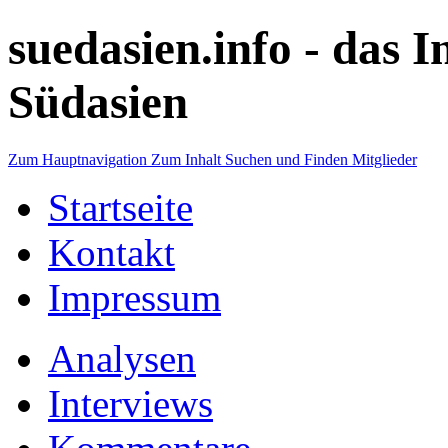
suedasien.info -
das I
Südasien
Zum Hauptnavigation
Zum Inhalt
Suchen und Finden
Mitglieder
Startseite
Kontakt
Impressum
Analysen
Interviews