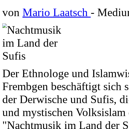
von
Mario Laatsch
- Medi
Der Ethnologe und Islamwi
Frembgen beschäftigt sich s
der Derwische und Sufis, di
und mystischen Volksislam d
"Nachtmusik im Land der Su