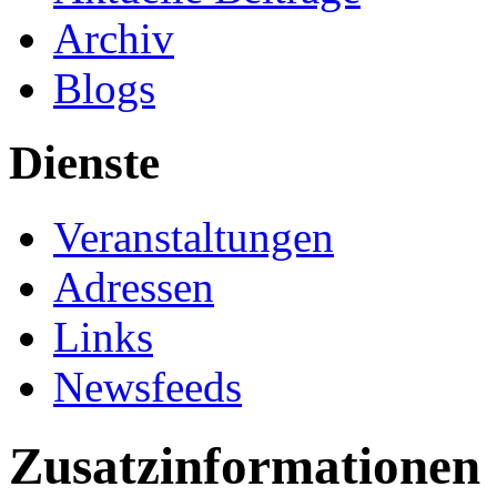
Archiv
Blogs
Dienste
Veranstaltungen
Adressen
Links
Newsfeeds
Zusatzinformationen