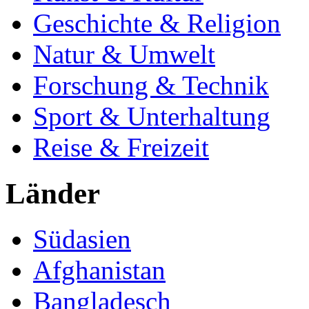
Geschichte & Religion
Natur & Umwelt
Forschung & Technik
Sport & Unterhaltung
Reise & Freizeit
Länder
Südasien
Afghanistan
Bangladesch