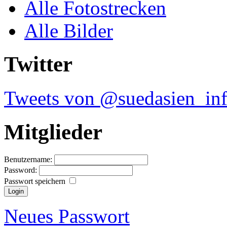
Alle Fotostrecken
Alle Bilder
Twitter
Tweets von @suedasien_in
Mitglieder
Benutzername:
Password:
Passwort speichern
Neues Passwort