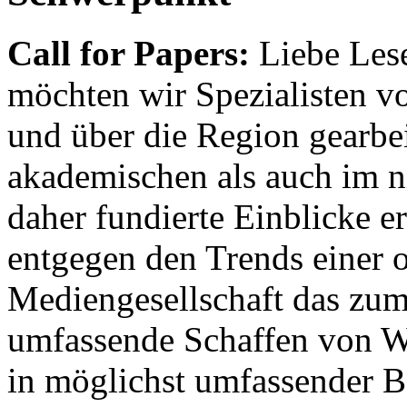
Call for Papers:
Liebe Lese
möchten wir Spezialisten vor
und über die Region gearbe
akademischen als auch im n
daher fundierte Einblicke er
entgegen den Trends einer o
Mediengesellschaft das zum
umfassende Schaffen von Wi
in möglichst umfassender B