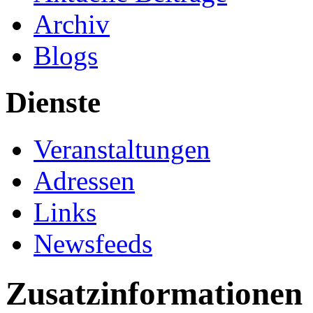
Archiv
Blogs
Dienste
Veranstaltungen
Adressen
Links
Newsfeeds
Zusatzinformationen