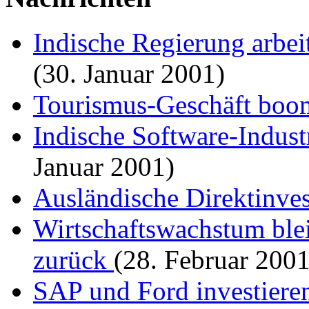
Indische Regierung arbeit
(30. Januar 2001)
Tourismus-Geschäft bo
Indische Software-Indus
Januar 2001)
Ausländische Direktinve
Wirtschaftswachstum ble
zurück
(28. Februar 2001
SAP und Ford investiere