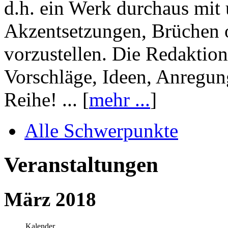
d.h. ein Werk durchaus mit 
Akzentsetzungen, Brüchen o
vorzustellen. Die Redaktion
Vorschläge, Ideen, Anregun
Reihe! ... [
mehr ...
]
Alle Schwerpunkte
Veranstaltungen
März 2018
Kalender