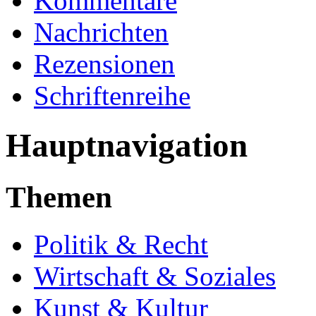
Kommentare
Nachrichten
Rezensionen
Schriftenreihe
Hauptnavigation
Themen
Politik & Recht
Wirtschaft & Soziales
Kunst & Kultur