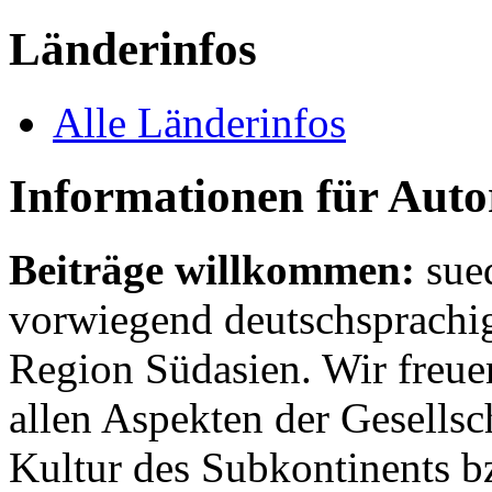
Länderinfos
Alle Länderinfos
Informationen für Aut
Beiträge willkommen:
sue
vorwiegend deutschsprachig
Region Südasien. Wir freue
allen Aspekten der Gesellsc
Kultur des Subkontinents b