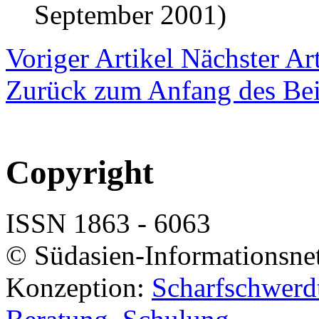
September 2001)
Voriger Artikel
Nächster Art
Zurück zum Anfang des Bei
Copyright
ISSN 1863 - 6063
© Südasien-Informationsne
Konzeption:
Scharfschwerdt