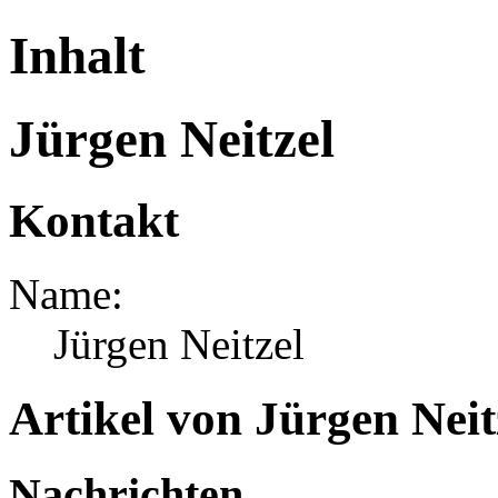
Inhalt
Jürgen Neitzel
Kontakt
Name:
Jürgen Neitzel
Artikel von Jürgen Neit
Nachrichten