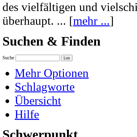
des vielfältigen und vielsc
überhaupt. ... [
mehr ...
]
Suchen & Finden
Suche
Mehr Optionen
Schlagworte
Übersicht
Hilfe
Schwerpunkt