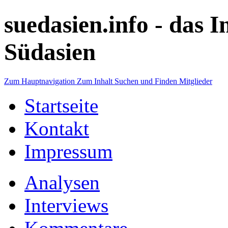
suedasien.info -
das I
Südasien
Zum Hauptnavigation
Zum Inhalt
Suchen und Finden
Mitglieder
Startseite
Kontakt
Impressum
Analysen
Interviews