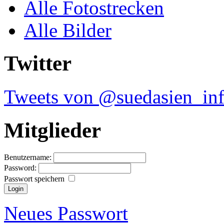
Alle Fotostrecken
Alle Bilder
Twitter
Tweets von @suedasien_in
Mitglieder
Benutzername:
Password:
Passwort speichern
Neues Passwort