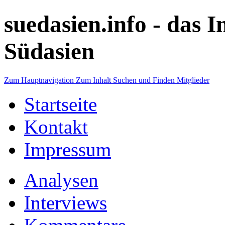
suedasien.info -
das I
Südasien
Zum Hauptnavigation
Zum Inhalt
Suchen und Finden
Mitglieder
Startseite
Kontakt
Impressum
Analysen
Interviews