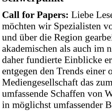
Call for Papers:
Liebe Lese
möchten wir Spezialisten vor
und über die Region gearbe
akademischen als auch im n
daher fundierte Einblicke er
entgegen den Trends einer o
Mediengesellschaft das zum
umfassende Schaffen von Wi
in möglichst umfassender B