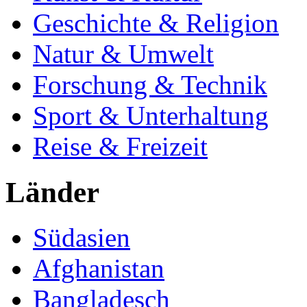
Geschichte & Religion
Natur & Umwelt
Forschung & Technik
Sport & Unterhaltung
Reise & Freizeit
Länder
Südasien
Afghanistan
Bangladesch