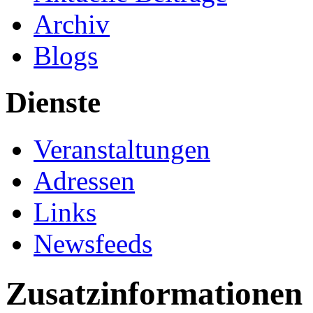
Archiv
Blogs
Dienste
Veranstaltungen
Adressen
Links
Newsfeeds
Zusatzinformationen