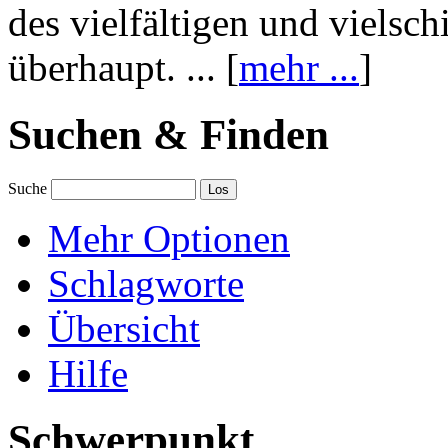
des vielfältigen und vielsc
überhaupt. ... [
mehr ...
]
Suchen & Finden
Suche
Mehr Optionen
Schlagworte
Übersicht
Hilfe
Schwerpunkt