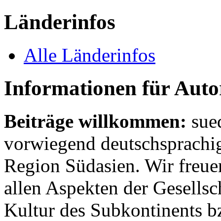
Länderinfos
Alle Länderinfos
Informationen für Aut
Beiträge willkommen:
sue
vorwiegend deutschsprachig
Region Südasien. Wir freue
allen Aspekten der Gesellsc
Kultur des Subkontinents b