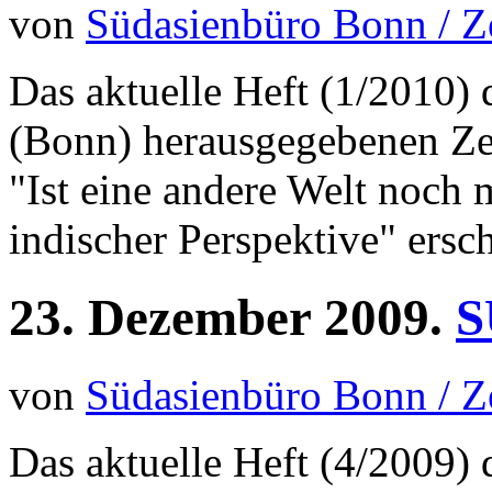
von
Südasienbüro Bonn / 
Das aktuelle Heft (1/2010)
(Bonn) herausgegebenen Z
"Ist eine andere Welt noch 
indischer Perspektive" ersc
23.
Dezember
2009.
S
von
Südasienbüro Bonn / 
Das aktuelle Heft (4/2009)