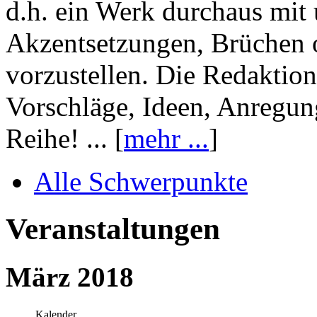
d.h. ein Werk durchaus mit 
Akzentsetzungen, Brüchen o
vorzustellen. Die Redaktion
Vorschläge, Ideen, Anregun
Reihe! ... [
mehr ...
]
Alle Schwerpunkte
Veranstaltungen
März 2018
Kalender