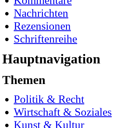
Kommentare
Nachrichten
Rezensionen
Schriftenreihe
Hauptnavigation
Themen
Politik & Recht
Wirtschaft & Soziales
Kunst & Kultur