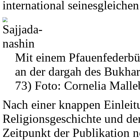
international seinesgleichen
Mit einem Pfauenfederbüs
an der dargah des Bukhar
73)
Foto: Cornelia Malle
Nach einer knappen Einleit
Religionsgeschichte und de
Zeitpunkt der Publikation n