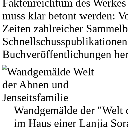
Faktenreichtum des Werkes
muss klar betont werden: V
Zeiten zahlreicher Sammel
Schnellschusspublikationen
Buchveröffentlichungen her
Wandgemälde der "Welt d
im Haus einer Lanjia Sor