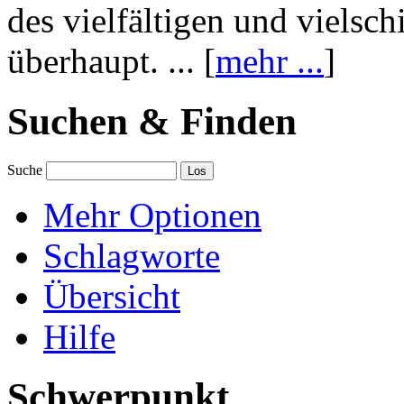
des vielfältigen und vielsc
überhaupt. ... [
mehr ...
]
Suchen & Finden
Suche
Mehr Optionen
Schlagworte
Übersicht
Hilfe
Schwerpunkt