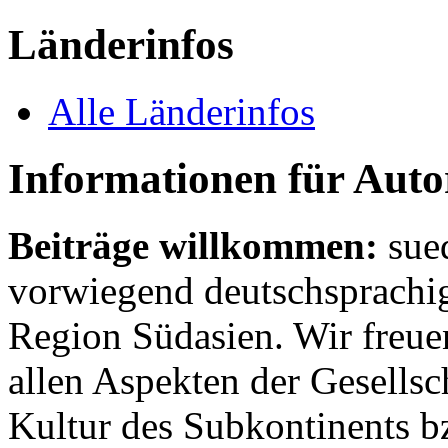
Länderinfos
Alle Länderinfos
Informationen für Aut
Beiträge willkommen:
sue
vorwiegend deutschsprachig
Region Südasien. Wir freue
allen Aspekten der Gesellsc
Kultur des Subkontinents b