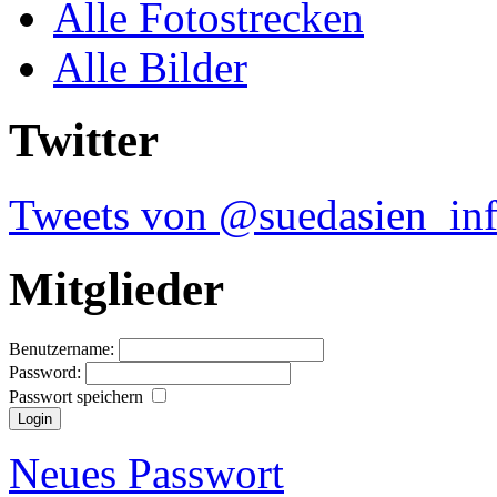
Alle Fotostrecken
Alle Bilder
Twitter
Tweets von @suedasien_in
Mitglieder
Benutzername:
Password:
Passwort speichern
Neues Passwort