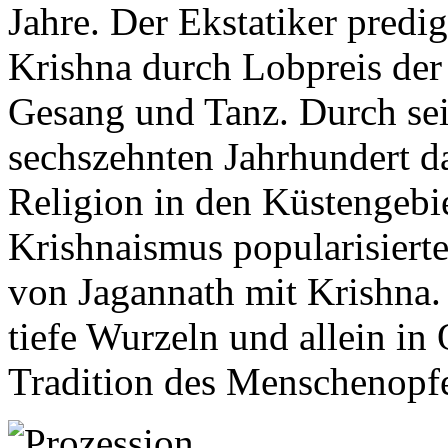
Jahre. Der Ekstatiker predi
Krishna durch Lobpreis der
Gesang und Tanz. Durch se
sechszehnten Jahrhundert 
Religion in den Küstengebie
Krishnaismus popularisierte
von Jagannath mit Krishna.
tiefe Wurzeln und allein in
Tradition des Menschenopfer