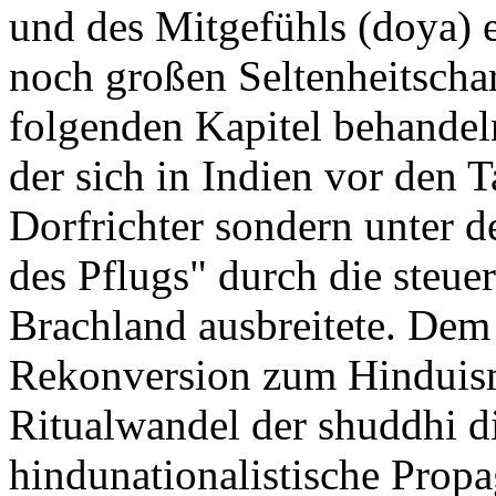
und des Mitgefühls (doya) 
noch großen Seltenheitscha
folgenden Kapitel behandel
der sich in Indien vor den T
Dorfrichter sondern unter 
des Pflugs" durch die steue
Brachland ausbreitete. Dem 
Rekonversion zum Hinduism
Ritualwandel der shuddhi di
hindunationalistische Prop