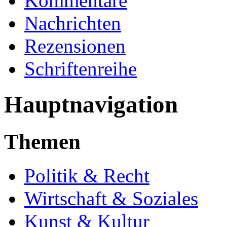
Kommentare
Nachrichten
Rezensionen
Schriftenreihe
Hauptnavigation
Themen
Politik & Recht
Wirtschaft & Soziales
Kunst & Kultur