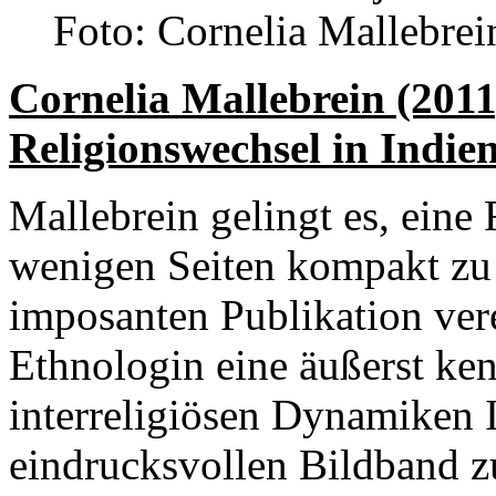
Foto: Cornelia Mallebrei
Cornelia Mallebrein (2011
Religionswechsel in Indien
Mallebrein gelingt es, eine
wenigen Seiten kompakt zu p
imposanten Publikation ver
Ethnologin eine äußerst ken
interreligiösen Dynamiken 
eindrucksvollen Bildband zu