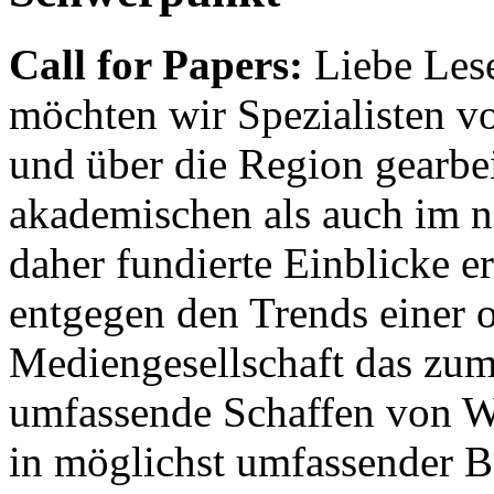
Call for Papers:
Liebe Lese
möchten wir Spezialisten vor
und über die Region gearbe
akademischen als auch im n
daher fundierte Einblicke er
entgegen den Trends einer o
Mediengesellschaft das zum
umfassende Schaffen von Wi
in möglichst umfassender B