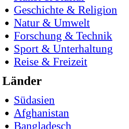
Geschichte & Religion
Natur & Umwelt
Forschung & Technik
Sport & Unterhaltung
Reise & Freizeit
Länder
Südasien
Afghanistan
Bangladesch