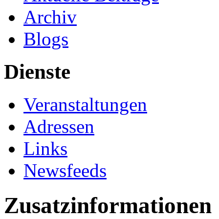
Archiv
Blogs
Dienste
Veranstaltungen
Adressen
Links
Newsfeeds
Zusatzinformationen