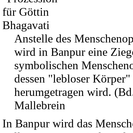
Anstelle des Menschenopf
wird in Banpur eine Zieg
symbolischen Menschenop
dessen "lebloser Körper" 
herumgetragen wird. (Bd.
Mallebrein
In Banpur wird das Mensch