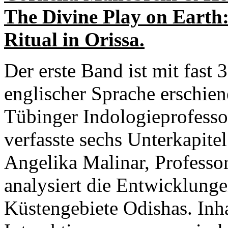
The Divine Play on Earth:
Ritual in Orissa.
Der erste Band ist mit fast
englischer Sprache erschien
Tübinger Indologieprofesso
verfasste sechs Unterkapite
Angelika Malinar, Professor
analysiert die Entwicklunge
Küstengebiete Odishas. Inha