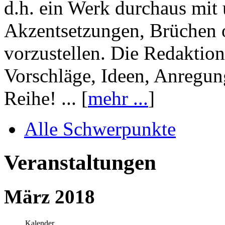
d.h. ein Werk durchaus mit 
Akzentsetzungen, Brüchen o
vorzustellen. Die Redaktion
Vorschläge, Ideen, Anregun
Reihe! ... [
mehr ...
]
Alle Schwerpunkte
Veranstaltungen
März 2018
Kalender