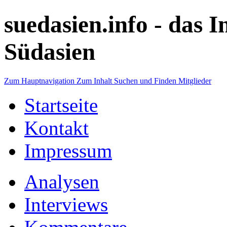
suedasien.info -
das I
Südasien
Zum Hauptnavigation
Zum Inhalt
Suchen und Finden
Mitglieder
Startseite
Kontakt
Impressum
Analysen
Interviews