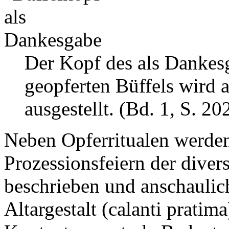
Der Kopf des als Dankes
geopferten Büffels wird 
ausgestellt. (Bd. 1, S. 20
Neben Opferritualen werden
Prozessionsfeiern der divers
beschrieben und anschaulich
Altargestalt (calanti prati