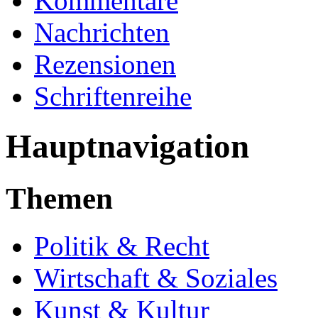
Kommentare
Nachrichten
Rezensionen
Schriftenreihe
Hauptnavigation
Themen
Politik & Recht
Wirtschaft & Soziales
Kunst & Kultur