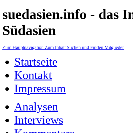
suedasien.info -
das I
Südasien
Zum Hauptnavigation
Zum Inhalt
Suchen und Finden
Mitglieder
Startseite
Kontakt
Impressum
Analysen
Interviews