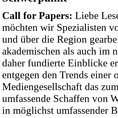
Call for Papers:
Liebe Lese
möchten wir Spezialisten vor
und über die Region gearbe
akademischen als auch im n
daher fundierte Einblicke er
entgegen den Trends einer o
Mediengesellschaft das zum
umfassende Schaffen von Wi
in möglichst umfassender B