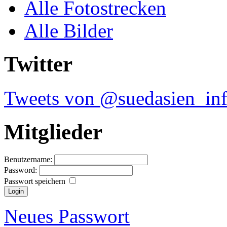
Alle Fotostrecken
Alle Bilder
Twitter
Tweets von @suedasien_in
Mitglieder
Benutzername:
Password:
Passwort speichern
Neues Passwort