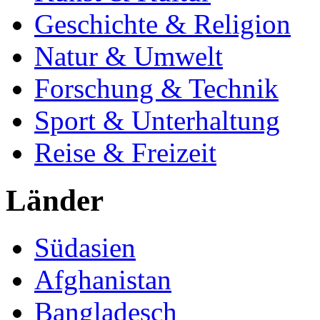
Geschichte & Religion
Natur & Umwelt
Forschung & Technik
Sport & Unterhaltung
Reise & Freizeit
Länder
Südasien
Afghanistan
Bangladesch