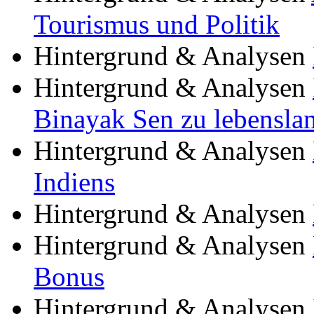
Tourismus und Politik
Hintergrund & Analysen
Hintergrund & Analysen
Binayak Sen zu lebenslang
Hintergrund & Analysen
Indiens
Hintergrund & Analysen
Hintergrund & Analysen
Bonus
Hintergrund & Analysen