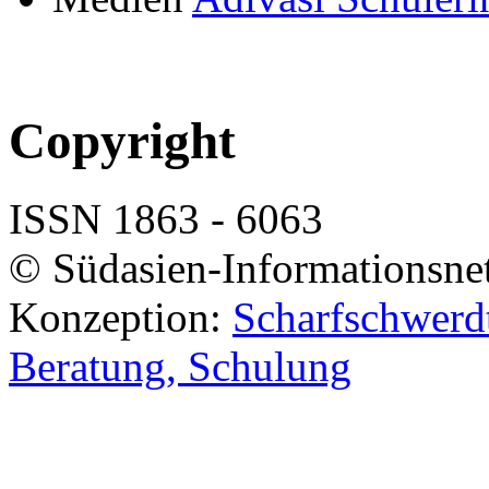
Copyright
ISSN 1863 - 6063
© Südasien-Informationsne
Konzeption:
Scharfschwerdt
Beratung, Schulung