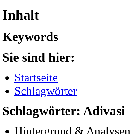
Inhalt
Keywords
Sie sind hier:
Startseite
Schlagwörter
Schlagwörter: Adivasi
Hintergrund & Analysen