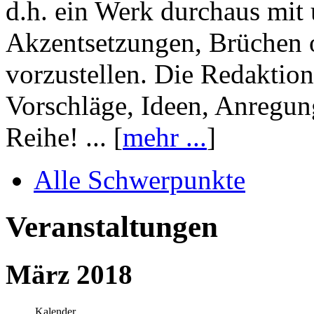
d.h. ein Werk durchaus mit 
Akzentsetzungen, Brüchen o
vorzustellen. Die Redaktion
Vorschläge, Ideen, Anregun
Reihe! ... [
mehr ...
]
Alle Schwerpunkte
Veranstaltungen
März 2018
Kalender