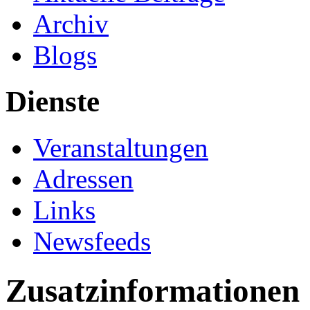
Archiv
Blogs
Dienste
Veranstaltungen
Adressen
Links
Newsfeeds
Zusatzinformationen