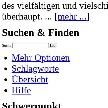
des vielfältigen und vielsc
überhaupt. ... [
mehr ...
]
Suchen & Finden
Suche
Mehr Optionen
Schlagworte
Übersicht
Hilfe
Schwerpunkt