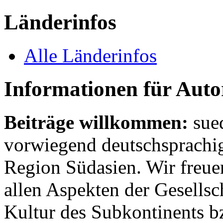
Länderinfos
Alle Länderinfos
Informationen für Aut
Beiträge willkommen:
sue
vorwiegend deutschsprachig
Region Südasien. Wir freue
allen Aspekten der Gesellsc
Kultur des Subkontinents b