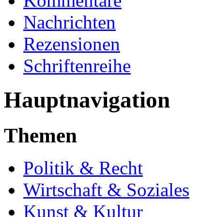
Kommentare
Nachrichten
Rezensionen
Schriftenreihe
Hauptnavigation
Themen
Politik & Recht
Wirtschaft & Soziales
Kunst & Kultur