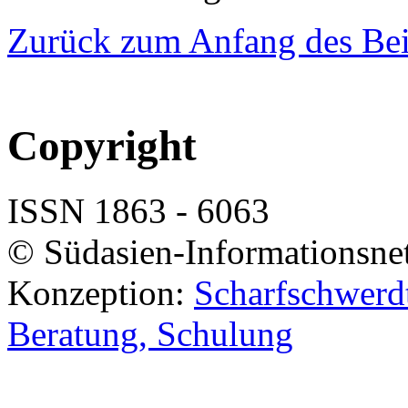
Zurück zum Anfang des Bei
Copyright
ISSN 1863 - 6063
© Südasien-Informationsne
Konzeption:
Scharfschwerdt
Beratung, Schulung