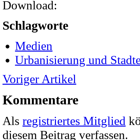
Download:
Schlagworte
Medien
Urbanisierung und Stadt
Voriger Artikel
Kommentare
Als
registriertes Mitglied
kö
diesem Beitrag verfassen.