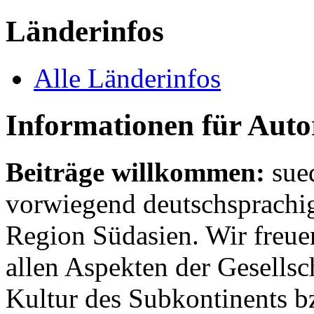
Länderinfos
Alle Länderinfos
Informationen für Aut
Beiträge willkommen:
sue
vorwiegend deutschsprachig
Region Südasien. Wir freue
allen Aspekten der Gesellsc
Kultur des Subkontinents b