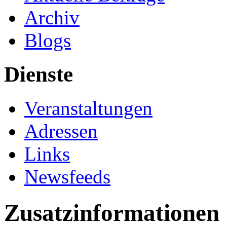
Archiv
Blogs
Dienste
Veranstaltungen
Adressen
Links
Newsfeeds
Zusatzinformationen