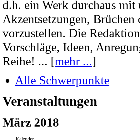
d.h. ein Werk durchaus mit 
Akzentsetzungen, Brüchen o
vorzustellen. Die Redaktion
Vorschläge, Ideen, Anregun
Reihe! ... [
mehr ...
]
Alle Schwerpunkte
Veranstaltungen
März 2018
Kalender