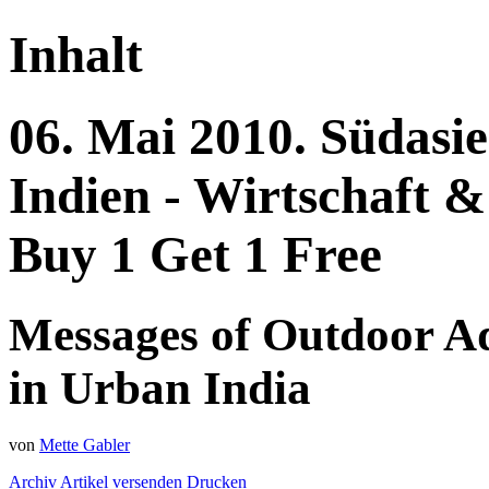
Inhalt
06.
Mai
2010.
Südasie
Indien - Wirtschaft &
Buy 1 Get 1 Free
Messages of Outdoor Ad
in Urban India
von
Mette Gabler
Archiv
Artikel versenden
Drucken