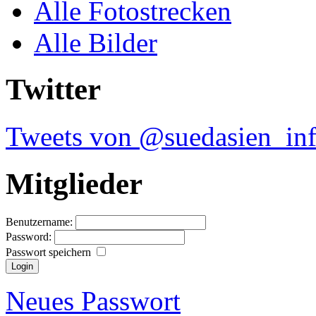
Alle Fotostrecken
Alle Bilder
Twitter
Tweets von @suedasien_in
Mitglieder
Benutzername:
Password:
Passwort speichern
Neues Passwort