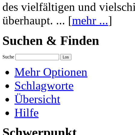
des vielfältigen und vielsc
überhaupt. ... [
mehr ...
]
Suchen & Finden
Suche
Mehr Optionen
Schlagworte
Übersicht
Hilfe
Schwerpunkt