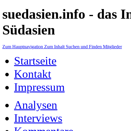
suedasien.info -
das I
Südasien
Zum Hauptnavigation
Zum Inhalt
Suchen und Finden
Mitglieder
Startseite
Kontakt
Impressum
Analysen
Interviews