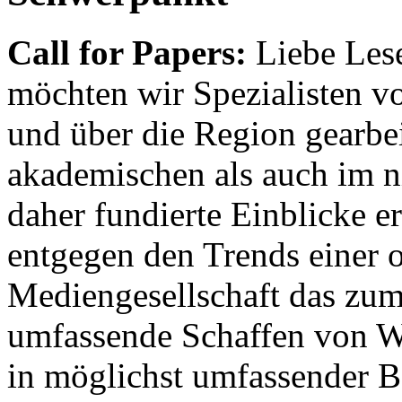
Call for Papers:
Liebe Lese
möchten wir Spezialisten vor
und über die Region gearbe
akademischen als auch im n
daher fundierte Einblicke er
entgegen den Trends einer o
Mediengesellschaft das zum
umfassende Schaffen von Wi
in möglichst umfassender B