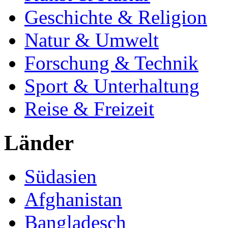
Geschichte & Religion
Natur & Umwelt
Forschung & Technik
Sport & Unterhaltung
Reise & Freizeit
Länder
Südasien
Afghanistan
Bangladesch