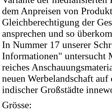
dem Anpreisen von Produkt
Gleichberechtigung der Ge
ansprechen und so überkom
In Nummer 17 unserer Schri
Informationen" untersucht M
reiches Anschauungsmaterial
neuen Werbelandschaft auf
indischer Großstädte innew
Grösse: