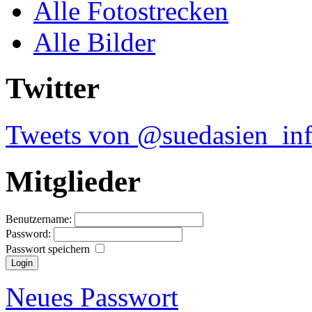
Alle Fotostrecken
Alle Bilder
Twitter
Tweets von @suedasien_in
Mitglieder
Benutzername:
Password:
Passwort speichern
Neues Passwort