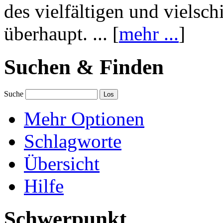
des vielfältigen und vielsc
überhaupt. ... [
mehr ...
]
Suchen & Finden
Suche
Mehr Optionen
Schlagworte
Übersicht
Hilfe
Schwerpunkt