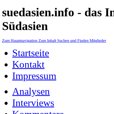
suedasien.info -
das I
Südasien
Zum Hauptnavigation
Zum Inhalt
Suchen und Finden
Mitglieder
Startseite
Kontakt
Impressum
Analysen
Interviews