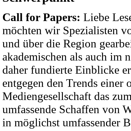
Call for Papers:
Liebe Lese
möchten wir Spezialisten vor
und über die Region gearbe
akademischen als auch im n
daher fundierte Einblicke er
entgegen den Trends einer o
Mediengesellschaft das zum
umfassende Schaffen von Wi
in möglichst umfassender B