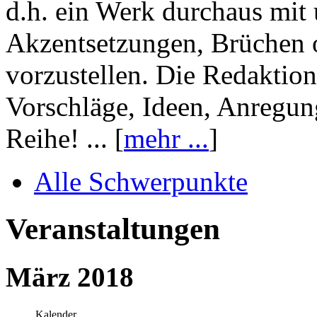
d.h. ein Werk durchaus mit 
Akzentsetzungen, Brüchen o
vorzustellen. Die Redaktion
Vorschläge, Ideen, Anregun
Reihe! ... [
mehr ...
]
Alle Schwerpunkte
Veranstaltungen
März 2018
Kalender