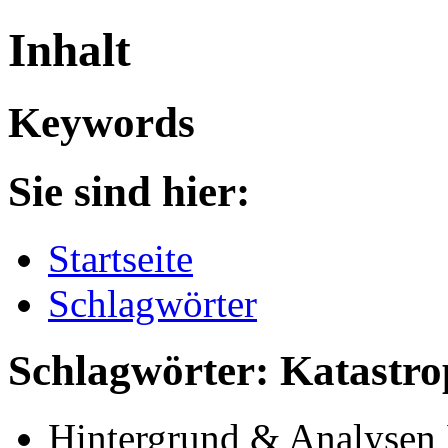
Inhalt
Keywords
Sie sind hier:
Startseite
Schlagwörter
Schlagwörter: Katastro
Hintergrund & Analysen