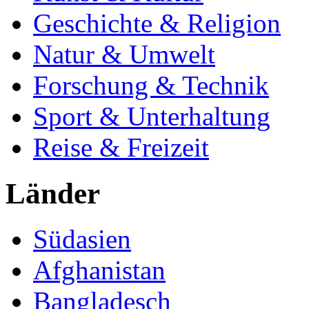
Geschichte & Religion
Natur & Umwelt
Forschung & Technik
Sport & Unterhaltung
Reise & Freizeit
Länder
Südasien
Afghanistan
Bangladesch