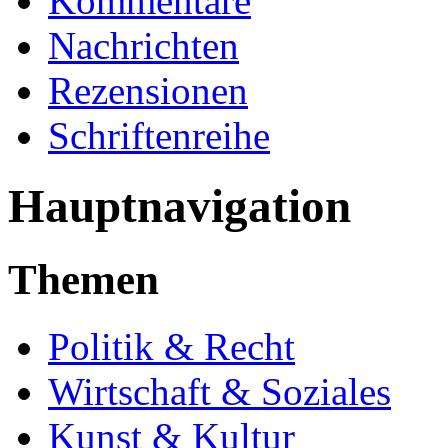
Kommentare
Nachrichten
Rezensionen
Schriftenreihe
Hauptnavigation
Themen
Politik & Recht
Wirtschaft & Soziales
Kunst & Kultur