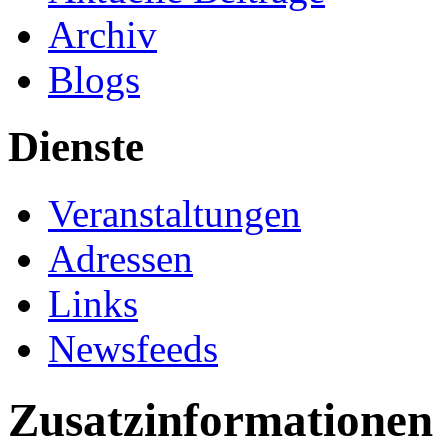
Archiv
Blogs
Dienste
Veranstaltungen
Adressen
Links
Newsfeeds
Zusatzinformationen