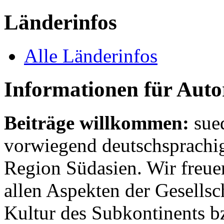
Länderinfos
Alle Länderinfos
Informationen für Aut
Beiträge willkommen:
sue
vorwiegend deutschsprachig
Region Südasien. Wir freue
allen Aspekten der Gesellsc
Kultur des Subkontinents b