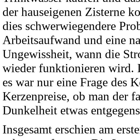
der hauseigenen Zisterne k
dies schwerwiegendere Prob
Arbeitsaufwand und eine n
Ungewissheit, wann die St
wieder funktionieren wird.
es war nur eine Frage des K
Kerzenpreise, ob man der fa
Dunkelheit etwas entgegens
Insgesamt erschien am erste