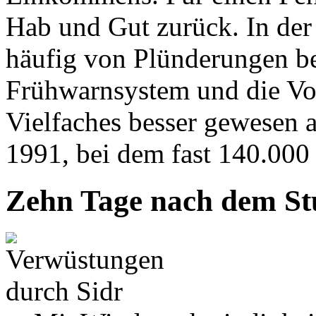
Hab und Gut zurück. In de
häufig von Plünderungen ber
Frühwarnsystem und die Vor
Vielfaches besser gewesen 
1991, bei dem fast 140.00
Zehn Tage nach dem S