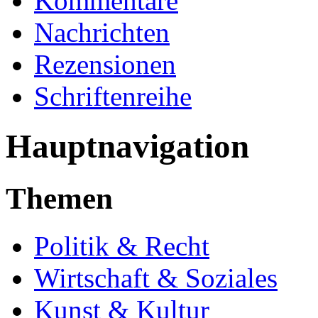
Kommentare
Nachrichten
Rezensionen
Schriftenreihe
Hauptnavigation
Themen
Politik & Recht
Wirtschaft & Soziales
Kunst & Kultur