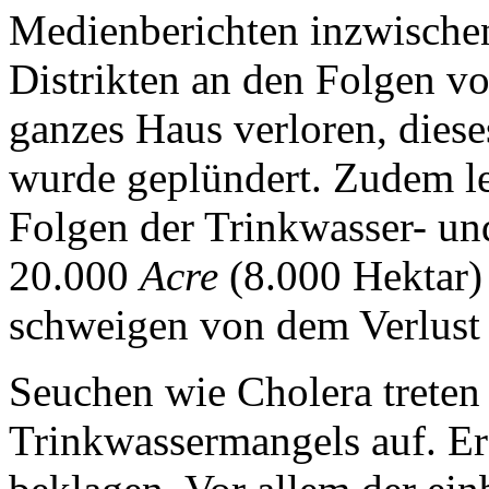
Medienberichten inzwischen
Distrikten an den Folgen vo
ganzes Haus verloren, dieses
wurde geplündert. Zudem le
Folgen der Trinkwasser- un
20.000
Acre
(8.000 Hektar) 
schweigen von dem Verlust 
Seuchen wie Cholera treten
Trinkwassermangels auf. Ers