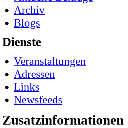
Archiv
Blogs
Dienste
Veranstaltungen
Adressen
Links
Newsfeeds
Zusatzinformationen