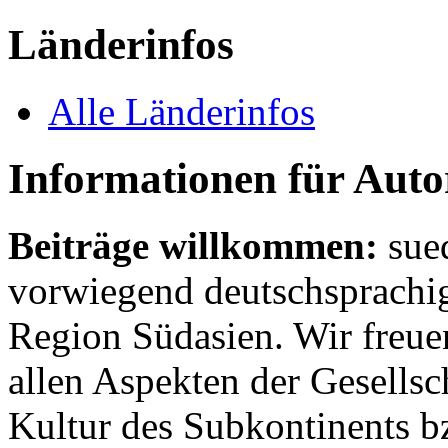
Länderinfos
Alle Länderinfos
Informationen für Aut
Beiträge willkommen:
sue
vorwiegend deutschsprachig
Region Südasien. Wir freue
allen Aspekten der Gesellsc
Kultur des Subkontinents b