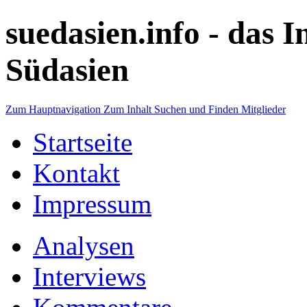
suedasien.info -
das I
Südasien
Zum Hauptnavigation
Zum Inhalt
Suchen und Finden
Mitglieder
Startseite
Kontakt
Impressum
Analysen
Interviews