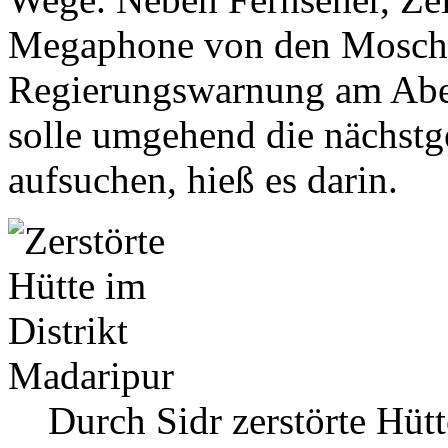
Megaphone von den Mosche
Regierungswarnung am Abe
solle umgehend die nächstg
aufsuchen, hieß es darin.
Durch Sidr zerstörte Hüt