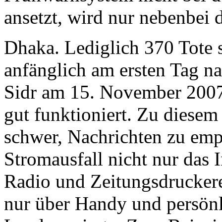
ansetzt, wird nur nebenbei d
Dhaka. Lediglich 370 Tote s
anfänglich am ersten Tag n
Sidr am 15. November 2007
gut funktioniert. Zu diesem
schwer, Nachrichten zu emp
Stromausfall nicht nur das 
Radio und Zeitungsdrucker
nur über Handy und persönl