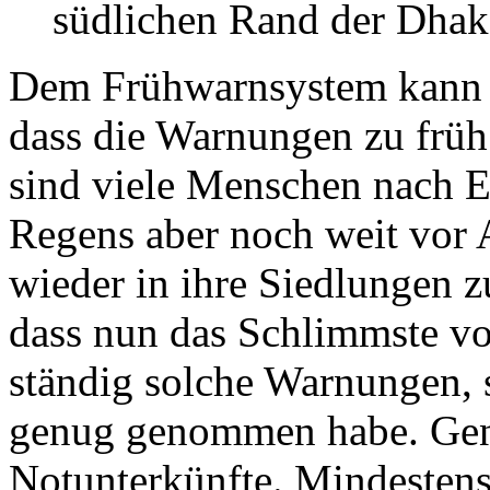
südlichen Rand der Dhak
Dem Frühwarnsystem kann l
dass die Warnungen zu frü
sind viele Menschen nach E
Regens aber noch weit vor 
wieder in ihre Siedlungen 
dass nun das Schlimmste vo
ständig solche Warnungen, s
genug genommen habe. Gene
Notunterkünfte. Mindesten