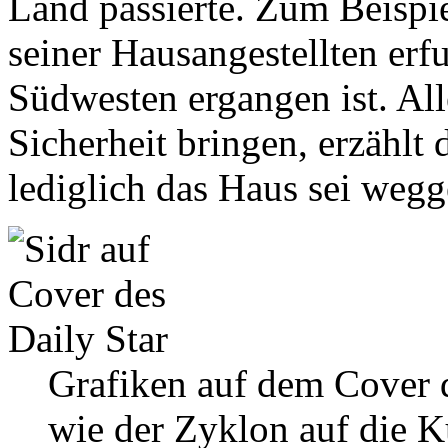
Land passierte. Zum Beispi
seiner Hausangestellten erfu
Südwesten ergangen ist. All
Sicherheit bringen, erzählt d
lediglich das Haus sei wegg
Grafiken auf dem Cover d
wie der Zyklon auf die K