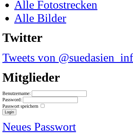
Alle Fotostrecken
Alle Bilder
Twitter
Tweets von @suedasien_in
Mitglieder
Benutzername:
Password:
Passwort speichern
Neues Passwort