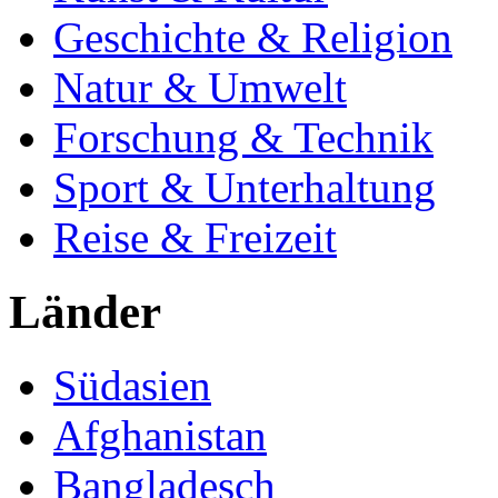
Geschichte & Religion
Natur & Umwelt
Forschung & Technik
Sport & Unterhaltung
Reise & Freizeit
Länder
Südasien
Afghanistan
Bangladesch