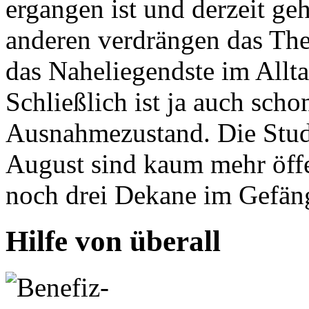
ergangen ist und derzeit geh
anderen verdrängen das The
das Naheliegendste im Allt
Schließlich ist ja auch schon
Ausnahmezustand. Die Stud
August sind kaum mehr öff
noch drei Dekane im Gefäng
Hilfe von überall