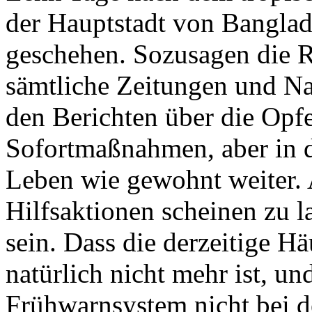
der Hauptstadt von Banglade
geschehen. Sozusagen die 
sämtliche Zeitungen und N
den Berichten über die Opfe
Sofortmaßnahmen, aber in 
Leben wie gewohnt weiter. 
Hilfsaktionen scheinen zu la
sein. Dass die derzeitige H
natürlich nicht mehr ist, un
Frühwarnsystem nicht bei 