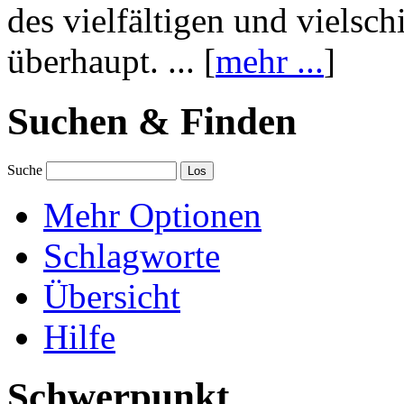
des vielfältigen und vielsc
überhaupt. ... [
mehr ...
]
Suchen & Finden
Suche
Mehr Optionen
Schlagworte
Übersicht
Hilfe
Schwerpunkt