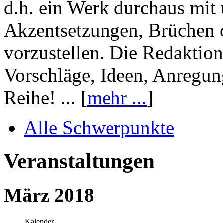
d.h. ein Werk durchaus mit 
Akzentsetzungen, Brüchen o
vorzustellen. Die Redaktion
Vorschläge, Ideen, Anregun
Reihe! ... [
mehr ...
]
Alle Schwerpunkte
Veranstaltungen
März 2018
Kalender