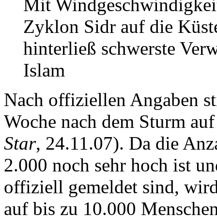
Mit Windgeschwindigkeit
Zyklon Sidr auf die Küs
hinterließ schwerste Ve
Islam
Nach offiziellen Angaben st
Woche nach dem Sturm auf 
Star
, 24.11.07). Da die Anz
2.000 noch sehr hoch ist un
offiziell gemeldet sind, wir
auf bis zu 10.000 Menschen 