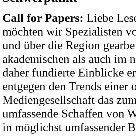
Call for Papers:
Liebe Lese
möchten wir Spezialisten vor
und über die Region gearbe
akademischen als auch im n
daher fundierte Einblicke er
entgegen den Trends einer o
Mediengesellschaft das zum
umfassende Schaffen von Wi
in möglichst umfassender B