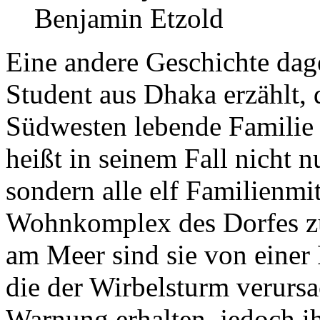
Benjamin Etzold
Eine andere Geschichte dage
Student aus Dhaka erzählt, 
Südwesten lebende Familie 
heißt in seinem Fall nicht 
sondern alle elf Familienmit
Wohnkomplex des Dorfes z
am Meer sind sie von einer 
die der Wirbelsturm verursa
Warnung erhalten, jedoch i