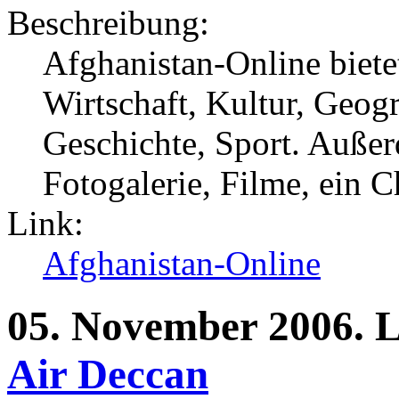
Beschreibung:
Afghanistan-Online biete
Wirtschaft, Kultur, Geogr
Geschichte, Sport. Außer
Fotogalerie, Filme, ein 
Link:
Afghanistan-Online
05.
November
2006.
L
Air Deccan