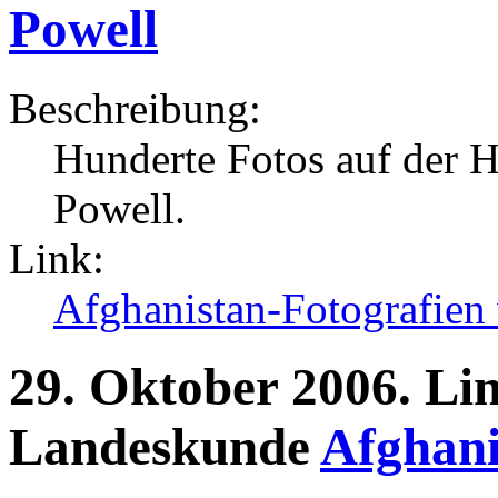
Powell
Beschreibung:
Hunderte Fotos auf der 
Powell.
Link:
Afghanistan-Fotografien
29.
Oktober
2006.
Li
Landeskunde
Afghani