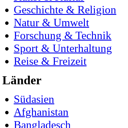
Geschichte & Religion
Natur & Umwelt
Forschung & Technik
Sport & Unterhaltung
Reise & Freizeit
Länder
Südasien
Afghanistan
Bangladesch