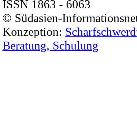
ISSN 1863 - 6063
© Südasien-Informationsne
Konzeption:
Scharfschwerdt
Beratung, Schulung