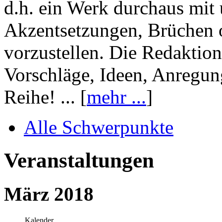
d.h. ein Werk durchaus mit 
Akzentsetzungen, Brüchen o
vorzustellen. Die Redaktion
Vorschläge, Ideen, Anregun
Reihe! ... [
mehr ...
]
Alle Schwerpunkte
Veranstaltungen
März 2018
Kalender