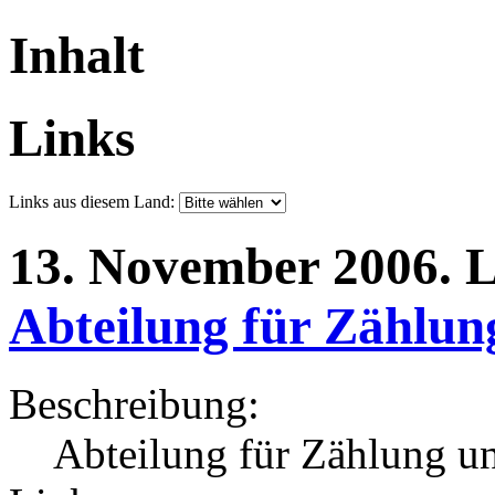
Inhalt
Links
Links aus diesem Land:
13.
November
2006.
L
Abteilung für Zählung
Beschreibung:
Abteilung für Zählung un