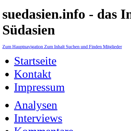
suedasien.info -
das I
Südasien
Zum Hauptnavigation
Zum Inhalt
Suchen und Finden
Mitglieder
Startseite
Kontakt
Impressum
Analysen
Interviews