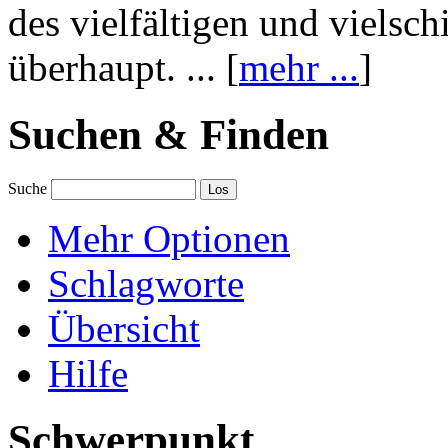
des vielfältigen und vielsc
überhaupt. ... [
mehr ...
]
Suchen & Finden
Suche
Mehr Optionen
Schlagworte
Übersicht
Hilfe
Schwerpunkt