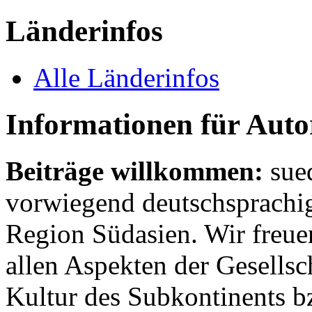
Länderinfos
Alle Länderinfos
Informationen für Aut
Beiträge willkommen:
sue
vorwiegend deutschsprachig
Region Südasien. Wir freue
allen Aspekten der Gesellsc
Kultur des Subkontinents b