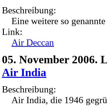
Beschreibung:
Eine weitere so genannte 
Link:
Air Deccan
05.
November
2006.
L
Air India
Beschreibung:
Air India, die 1946 gegrü