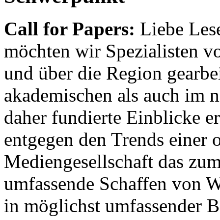
Call for Papers:
Liebe Lese
möchten wir Spezialisten vor
und über die Region gearbe
akademischen als auch im n
daher fundierte Einblicke er
entgegen den Trends einer o
Mediengesellschaft das zum
umfassende Schaffen von Wi
in möglichst umfassender B