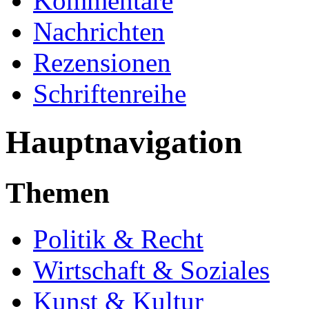
Kommentare
Nachrichten
Rezensionen
Schriftenreihe
Hauptnavigation
Themen
Politik & Recht
Wirtschaft & Soziales
Kunst & Kultur