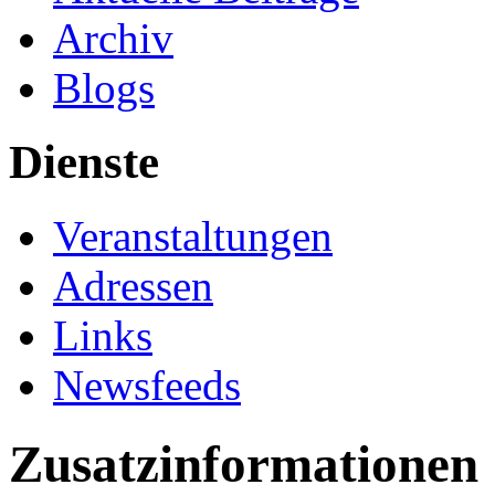
Archiv
Blogs
Dienste
Veranstaltungen
Adressen
Links
Newsfeeds
Zusatzinformationen