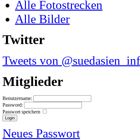
Alle Fotostrecken
Alle Bilder
Twitter
Tweets von @suedasien_in
Mitglieder
Benutzername:
Password:
Passwort speichern
Neues Passwort