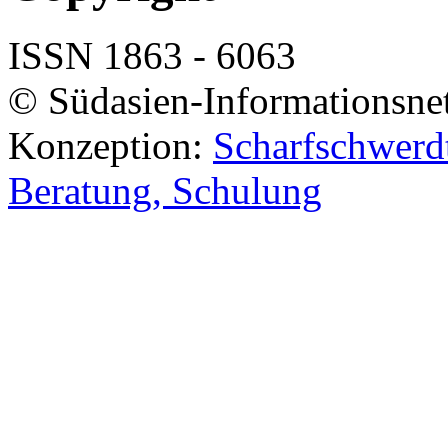
ISSN 1863 - 6063
© Südasien-Informationsne
Konzeption:
Scharfschwerdt
Beratung, Schulung