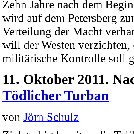
Zehn Jahre nach dem Beginn
wird auf dem Petersberg zu
Verteilung der Macht verhan
will der Westen verzichten,
militärische Kontrolle soll 
11.
Oktober
2011.
Nac
Tödlicher Turban
von
Jörn Schulz