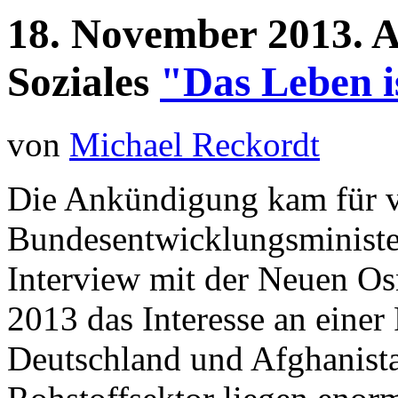
18.
November
2013.
A
Soziales
"Das Leben i
von
Michael Reckordt
Die Ankündigung kam für v
Bundesentwicklungsminister
Interview mit der Neuen Os
2013 das Interesse an einer
Deutschland und Afghanista