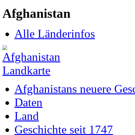
Afghanistan
Alle Länderinfos
Afghanistans neuere Ges
Daten
Land
Geschichte seit 1747