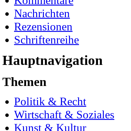
Kommentare
Nachrichten
Rezensionen
Schriftenreihe
Hauptnavigation
Themen
Politik & Recht
Wirtschaft & Soziales
Kunst & Kultur