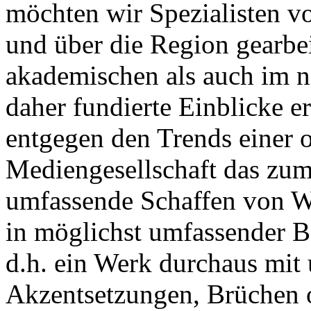
möchten wir Spezialisten vor
und über die Region gearbe
akademischen als auch im n
daher fundierte Einblicke er
entgegen den Trends einer o
Mediengesellschaft das zum
umfassende Schaffen von Wi
in möglichst umfassender B
d.h. ein Werk durchaus mit 
Akzentsetzungen, Brüchen o