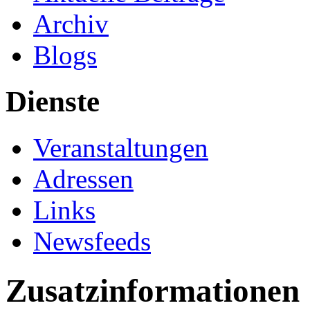
Archiv
Blogs
Dienste
Veranstaltungen
Adressen
Links
Newsfeeds
Zusatzinformationen