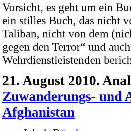
Vorsicht, es geht um ein Bu
ein stilles Buch, das nicht
Taliban, nicht von dem (ni
gegen den Terror“ und auch
Wehrdienstleistenden bericht
21.
August
2010.
Anal
Zuwanderungs- und Au
Afghanistan