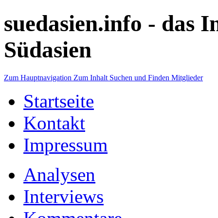
suedasien.info -
das I
Südasien
Zum Hauptnavigation
Zum Inhalt
Suchen und Finden
Mitglieder
Startseite
Kontakt
Impressum
Analysen
Interviews