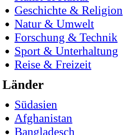
Geschichte & Religion
Natur & Umwelt
Forschung & Technik
Sport & Unterhaltung
Reise & Freizeit
Länder
Südasien
Afghanistan
Bangladesch