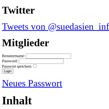
Twitter
Tweets von @suedasien_in
Mitglieder
Benutzername:
Password:
Passwort speichern
Neues Passwort
Inhalt