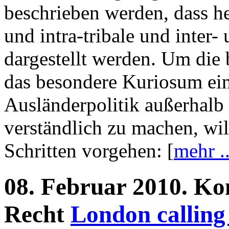
beschrieben werden, dass hei
und intra-tribale und inter- 
dargestellt werden. Um die
das besondere Kuriosum ei
Ausländerpolitik außerhalb 
verständlich zu machen, wil
Schritten vorgehen: [
mehr ..
08.
Februar
2010.
Ko
Recht
London calling