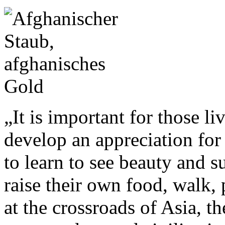
„It is important for those li
develop an appreciation for 
to learn to see beauty and 
raise their own food, walk, 
at the crossroads of Asia, 