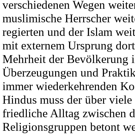
verschiedenen Wegen weite
muslimische Herrscher weit
regierten und der Islam wei
mit externem Ursprung dor
Mehrheit der Bevölkerung i
Überzeugungen und Praktik
immer wiederkehrenden Ko
Hindus muss der über viele
friedliche Alltag zwischen 
Religionsgruppen betont we