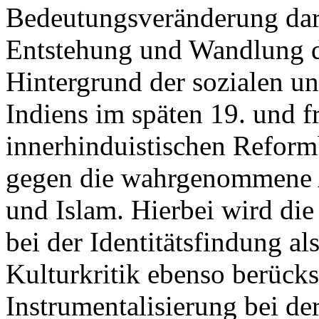
Bedeutungsveränderung dar.
Entstehung und Wandlung 
Hintergrund der sozialen u
Indiens im späten 19. und f
innerhinduistischen Reform
gegen die wahrgenommene 
und Islam. Hierbei wird di
bei der Identitätsfindung al
Kulturkritik ebenso berücksi
Instrumentalisierung bei de