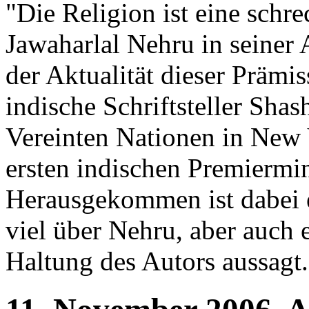
"Die Religion ist eine schr
Jawaharlal Nehru in seiner
der Aktualität dieser Prämis
indische Schriftsteller Shas
Vereinten Nationen in New Y
ersten indischen Premiermin
Herausgekommen ist dabei ei
viel über Nehru, aber auch e
Haltung des Autors aussagt.