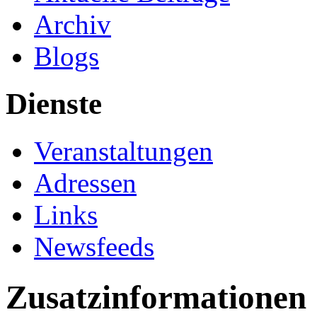
Archiv
Blogs
Dienste
Veranstaltungen
Adressen
Links
Newsfeeds
Zusatzinformationen