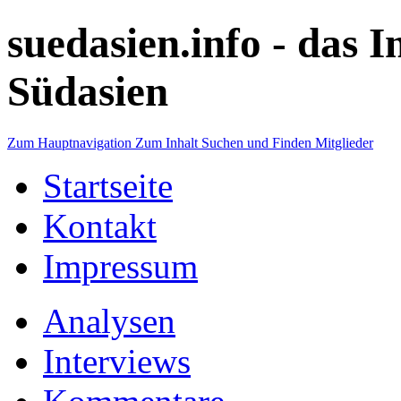
suedasien.info -
das I
Südasien
Zum Hauptnavigation
Zum Inhalt
Suchen und Finden
Mitglieder
Startseite
Kontakt
Impressum
Analysen
Interviews