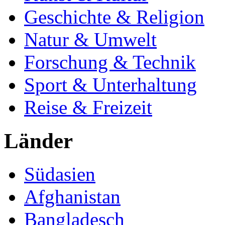
Geschichte & Religion
Natur & Umwelt
Forschung & Technik
Sport & Unterhaltung
Reise & Freizeit
Länder
Südasien
Afghanistan
Bangladesch