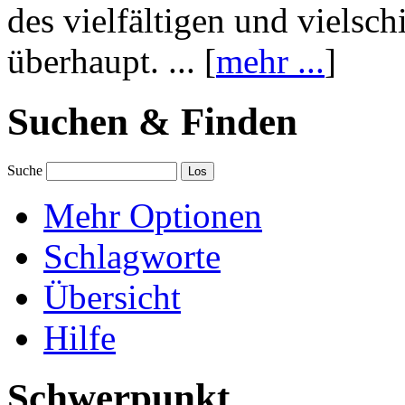
des vielfältigen und vielsc
überhaupt. ... [
mehr ...
]
Suchen & Finden
Suche
Mehr Optionen
Schlagworte
Übersicht
Hilfe
Schwerpunkt