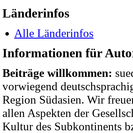
Länderinfos
Alle Länderinfos
Informationen für Aut
Beiträge willkommen:
sue
vorwiegend deutschsprachig
Region Südasien. Wir freue
allen Aspekten der Gesellsc
Kultur des Subkontinents b