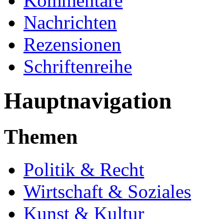
Kommentare
Nachrichten
Rezensionen
Schriftenreihe
Hauptnavigation
Themen
Politik & Recht
Wirtschaft & Soziales
Kunst & Kultur