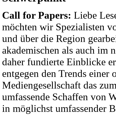
Call for Papers:
Liebe Lese
möchten wir Spezialisten vor
und über die Region gearbe
akademischen als auch im n
daher fundierte Einblicke er
entgegen den Trends einer o
Mediengesellschaft das zum
umfassende Schaffen von Wi
in möglichst umfassender B