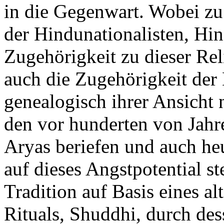
in die Gegenwart. Wobei zu 
der Hindunationalisten, Hin
Zugehörigkeit zu dieser Re
auch die Zugehörigkeit der 
genealogisch ihrer Ansicht
den vor hunderten von Jahr
Aryas beriefen und auch he
auf dieses Angstpotential st
Tradition auf Basis eines al
Rituals, Shuddhi, durch des