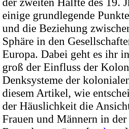
der zweiten Hälfte des 19. J
einige grundlegende Punkte,
und die Beziehung zwischen
Sphäre in den Gesellschaft
Europa. Dabei geht es ihr i
groß der Einfluss der Kolon
Denksysteme der kolonialen 
diesem Artikel, wie entsch
der Häuslichkeit die Ansic
Frauen und Männern in der 