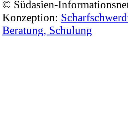
© Südasien-Informationsne
Konzeption:
Scharfschwerdt
Beratung, Schulung