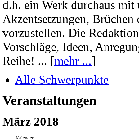
d.h. ein Werk durchaus mit 
Akzentsetzungen, Brüchen o
vorzustellen. Die Redaktion
Vorschläge, Ideen, Anregun
Reihe! ... [
mehr ...
]
Alle Schwerpunkte
Veranstaltungen
März 2018
Kalender